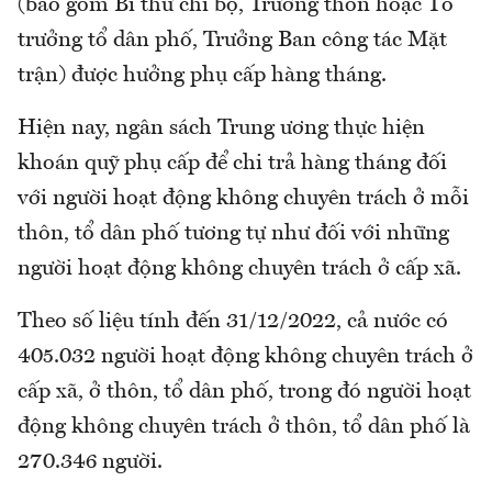
(bao gồm Bí thư chi bộ, Trưởng thôn hoặc Tổ
trưởng tổ dân phố, Trưởng Ban công tác Mặt
trận) được hưởng phụ cấp hàng tháng.
Hiện nay, ngân sách Trung ương thực hiện
khoán quỹ phụ cấp để chi trả hàng tháng đối
với người hoạt động không chuyên trách ở mỗi
thôn, tổ dân phố tương tự như đối với những
người hoạt động không chuyên trách ở cấp xã.
Theo số liệu tính đến 31/12/2022, cả nước có
405.032 người hoạt động không chuyên trách ở
cấp xã, ở thôn, tổ dân phố, trong đó người hoạt
động không chuyên trách ở thôn, tổ dân phố là
270.346 người.