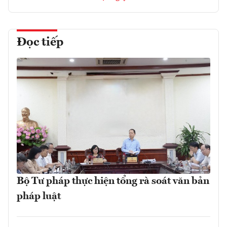
Đọc tiếp
Bộ Tư pháp thực hiện tổng rà soát văn bản
pháp luật