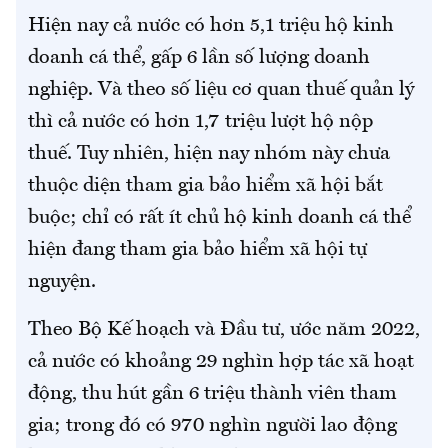
Hiện nay cả nước có hơn 5,1 triệu hộ kinh
doanh cá thể, gấp 6 lần số lượng doanh
nghiệp. Và theo số liệu cơ quan thuế quản lý
thì cả nước có hơn 1,7 triệu lượt hộ nộp
thuế. Tuy nhiên, hiện nay nhóm này chưa
thuộc diện tham gia bảo hiểm xã hội bắt
buộc; chỉ có rất ít chủ hộ kinh doanh cá thể
hiện đang tham gia bảo hiểm xã hội tự
nguyện.
Theo Bộ Kế hoạch và Đầu tư, ước năm 2022,
cả nước có khoảng 29 nghìn hợp tác xã hoạt
động, thu hút gần 6 triệu thành viên tham
gia; trong đó có 970 nghìn người lao động