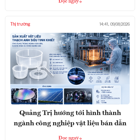
Đọc ngay
Thị trường
14:41, 09/08/2026
Quảng Trị hướng tới hình thành
ngành công nghiệp vật liệu bán dẫn
Đọc ngay