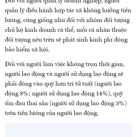
Đối với người quản lý doanh nghiệp, người
quản lý điều hành hợp tác xã không hưởng tiền
lương, cũng giống như đối với nhóm đối tượng
chủ hộ kinh doanh cá thể, mỗi cá nhân thuộc
đối tượng nêu trên sẽ phát sinh kinh phí đóng
bảo hiểm xã hội.
Đối với người làm việc không trọn thời gian,
người lao động và người sử dụng lao động sẽ
phải đóng vào quỹ hưu trí tử tuất (người lao
động 8%; người sử dụng lao động 14%), quỹ
ốm đau thai sản (người sử dụng lao động 3%)
trên tiền lương của người lao động.