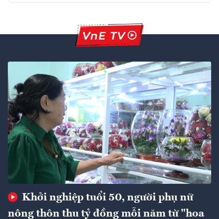
Khởi nghiệp tuổi 50, người phụ nữ
nông thôn thu tỷ đồng mỗi năm từ "hoa