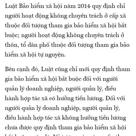
Luật Bảo hiểm xã hội năm 2014 quy định chỉ
người hoạt động không chuyên trách ở cấp xã
thuộc đối tượng tham gia bảo hiểm xã hội bắt
buộc; người hoạt động không chuyên trách ở
thôn, tổ dân phố thuộc đối tượng tham gia bảo
hiểm xã hội tự nguyện.
Bên cạnh đó, Luật cũng chỉ mới quy định tham
gia bảo hiểm xã hội bắt buộc đối với người
quản lý doanh nghiệp, người quản lý, điều
hành hợp tác xã có hưởng tiền lương. Đối với
người quản lý doanh nghiệp, người quản lý,
điều hành hợp tác xã không hưởng tiền lương
chưa được quy định tham gia bảo hiểm xã hội