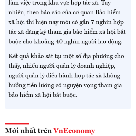
làm việc trong khu vực hợp tác xã. Tuy
nhiên, theo báo cáo của cơ quan Bảo hiểm
xã hội thì hiện nay mới có gần 7 nghìn hợp
tác xã đăng ký tham gia bảo hiểm xã hội bắt
buộc cho khoảng 40 nghìn người lao động.
Kết quả khảo sát tại một số địa phương cho
thấy, nhiều người quản lý doanh nghiệp,
người quản lý điều hành hợp tác xã không
hưởng tiền lương có nguyện vọng tham gia
bảo hiểm xã hội bắt buộc.
Mới nhất trên
VnEconomy