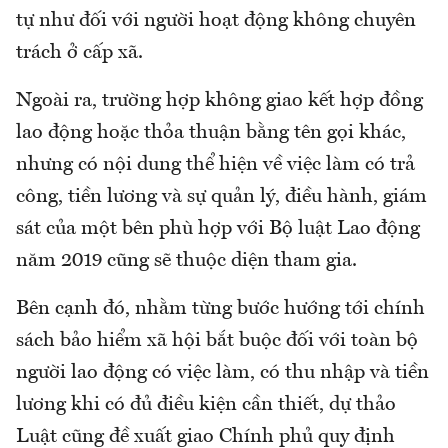
tự như đối với người hoạt động không chuyên
trách ở cấp xã.
Ngoài ra, trường hợp không giao kết hợp đồng
lao động hoặc thỏa thuận bằng tên gọi khác,
nhưng có nội dung thể hiện về việc làm có trả
công, tiền lương và sự quản lý, điều hành, giám
sát của một bên phù hợp với Bộ luật Lao động
năm 2019 cũng sẽ thuộc diện tham gia.
Bên cạnh đó, nhằm từng bước hướng tới chính
sách bảo hiểm xã hội bắt buộc đối với toàn bộ
người lao động có việc làm, có thu nhập và tiền
lương khi có đủ điều kiện cần thiết, dự thảo
Luật cũng đề xuất giao Chính phủ quy định