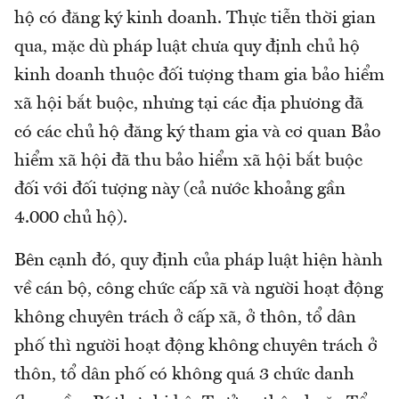
hộ có đăng ký kinh doanh. Thực tiễn thời gian
qua, mặc dù pháp luật chưa quy định chủ hộ
kinh doanh thuộc đối tượng tham gia bảo hiểm
xã hội bắt buộc, nhưng tại các địa phương đã
có các chủ hộ đăng ký tham gia và cơ quan Bảo
hiểm xã hội đã thu bảo hiểm xã hội bắt buộc
đối với đối tượng này (cả nước khoảng gần
4.000 chủ hộ).
Bên cạnh đó, quy định của pháp luật hiện hành
về cán bộ, công chức cấp xã và người hoạt động
không chuyên trách ở cấp xã, ở thôn, tổ dân
phố thì người hoạt động không chuyên trách ở
thôn, tổ dân phố có không quá 3 chức danh