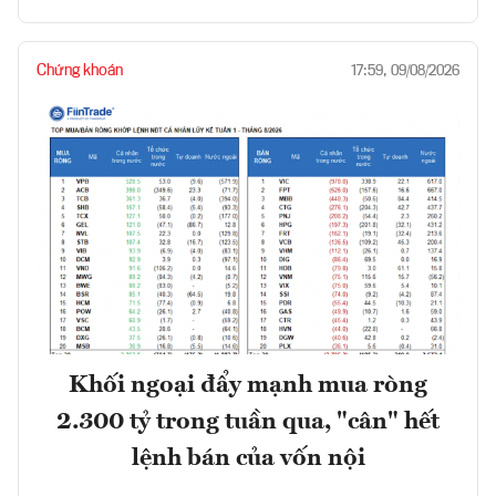
Chứng khoán
17:59, 09/08/2026
Khối ngoại đẩy mạnh mua ròng
2.300 tỷ trong tuần qua, "cân" hết
lệnh bán của vốn nội