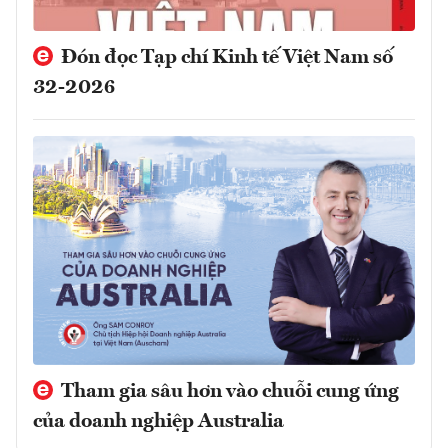
Đón đọc Tạp chí Kinh tế Việt Nam số
32-2026
Tham gia sâu hơn vào chuỗi cung ứng
của doanh nghiệp Australia