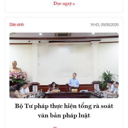
Đọc ngay
Dân sinh
14:43, 09/08/2026
Bộ Tư pháp thực hiện tổng rà soát
văn bản pháp luật