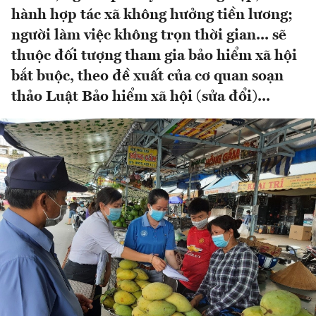
hành hợp tác xã không hưởng tiền lương;
người làm việc không trọn thời gian... sẽ
thuộc đối tượng tham gia bảo hiểm xã hội
bắt buộc, theo đề xuất của cơ quan soạn
thảo Luật Bảo hiểm xã hội (sửa đổi)...