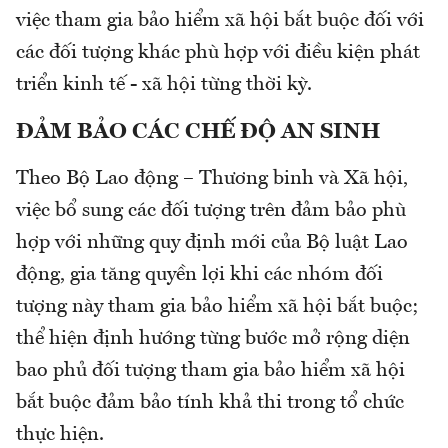
việc tham gia bảo hiểm xã hội bắt buộc đối với
các đối tượng khác phù hợp với điều kiện phát
triển kinh tế - xã hội từng thời kỳ.
ĐẢM BẢO CÁC CHẾ ĐỘ AN SINH
Theo Bộ Lao động – Thương binh và Xã hội,
việc bổ sung các đối tượng trên đảm bảo phù
hợp với những quy định mới của Bộ luật Lao
động, gia tăng quyền lợi khi các nhóm đối
tượng này tham gia bảo hiểm xã hội bắt buộc;
thể hiện định hướng từng bước mở rộng diện
bao phủ đối tượng tham gia bảo hiểm xã hội
bắt buộc đảm bảo tính khả thi trong tổ chức
thực hiện.