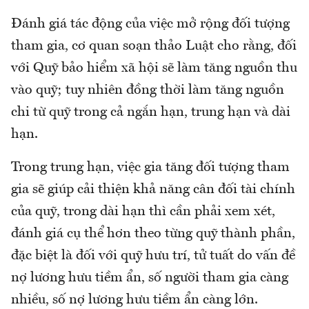
Đánh giá tác động của việc mở rộng đối tượng
tham gia, cơ quan soạn thảo Luật cho rằng, đối
với Quỹ bảo hiểm xã hội sẽ làm tăng nguồn thu
vào quỹ; tuy nhiên đồng thời làm tăng nguồn
chi từ quỹ trong cả ngắn hạn, trung hạn và dài
hạn.
Trong trung hạn, việc gia tăng đối tượng tham
gia sẽ giúp cải thiện khả năng cân đối tài chính
của quỹ, trong dài hạn thì cần phải xem xét,
đánh giá cụ thể hơn theo từng quỹ thành phần,
đặc biệt là đối với quỹ hưu trí, tử tuất do vấn đề
nợ lương hưu tiềm ẩn, số người tham gia càng
nhiều, số nợ lương hưu tiềm ẩn càng lớn.