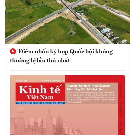
Điểm nhấn kỳ họp Quốc hội không
thường lệ lần thứ nhất