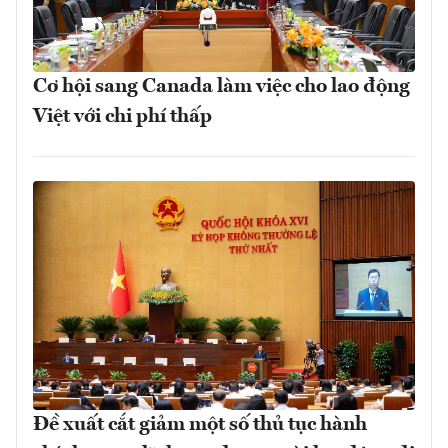
Cơ hội sang Canada làm việc cho lao động
Việt với chi phí thấp
Đề xuất cắt giảm một số thủ tục hành