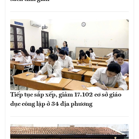
Tiếp tục sắp xếp, giảm 17.102 cơ sở giáo
dục công lập ở 34 địa phương