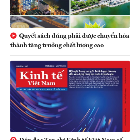
Quyết sách đúng phải được chuyển hóa
thành tăng trưởng chất lượng cao