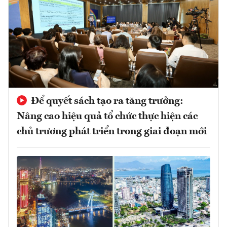
Để quyết sách tạo ra tăng trưởng:
Nâng cao hiệu quả tổ chức thực hiện các
chủ trương phát triển trong giai đoạn mới