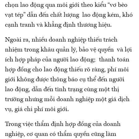
chọn lao động qua môi giới theo kiểu “vơ bèo
vạt tép” dẫn đến chất lượng lao động kém, khó
cạnh tranh và khẳng định thương hiệu.
Ngoài ra, nhiều doanh nghiệp thiếu trách
nhiệm trong khâu quản lý, bảo vệ quyền và lợi
ích hợp pháp của người lao động; thanh toán
hợp đồng cho lao động thiếu rõ ràng, phí môi
giới không được thông báo cụ thể đến người
lao động, dẫn đến tình trạng cùng một thị
trường nhưng mỗi doanh nghiệp một giá dịch
vụ, giá chi phí môi giới.
Trong việc thẩm định hợp đồng của doanh
nghiệp, cơ quan có thẩm quyền cũng làm