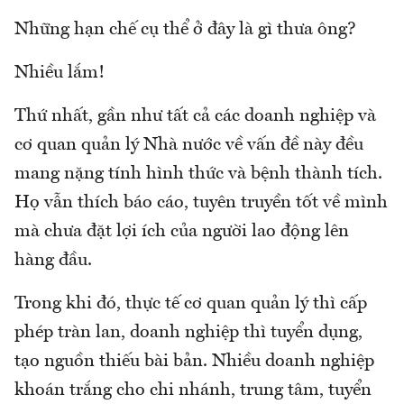
Những hạn chế cụ thể ở đây là gì thưa ông?
Nhiều lắm!
Thứ nhất, gần như tất cả các doanh nghiệp và
cơ quan quản lý Nhà nước về vấn đề này đều
mang nặng tính hình thức và bệnh thành tích.
Họ vẫn thích báo cáo, tuyên truyền tốt về mình
mà chưa đặt lợi ích của người lao động lên
hàng đầu.
Trong khi đó, thực tế cơ quan quản lý thì cấp
phép tràn lan, doanh nghiệp thì tuyển dụng,
tạo nguồn thiếu bài bản. Nhiều doanh nghiệp
khoán trắng cho chi nhánh, trung tâm, tuyển