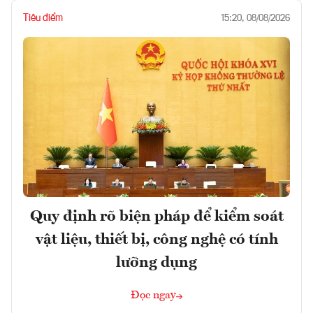
Tiêu điểm
15:20, 08/08/2026
Quy định rõ biện pháp để kiểm soát
vật liệu, thiết bị, công nghệ có tính
lưỡng dụng
Đọc ngay