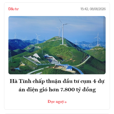
Đầu tư
15:42, 08/08/2026
Hà Tĩnh chấp thuận đầu tư cụm 4 dự
án điện gió hơn 7.800 tỷ đồng
Đọc ngay