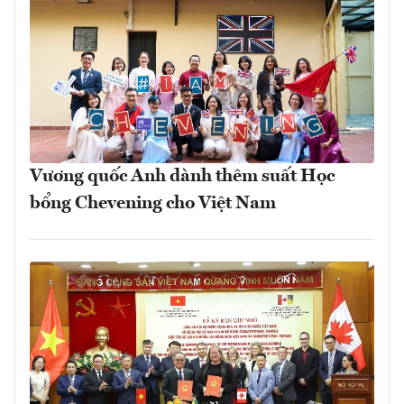
Vương quốc Anh dành thêm suất Học
bổng Chevening cho Việt Nam