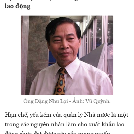
lao động
Ông Đặng Như Lợi - Ảnh: Vũ Quỳnh.
Hạn chế, yếu kém của quản lý Nhà nước là một
trong các nguyên nhân làm cho xuất khẩu lao