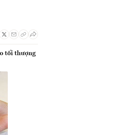
o tối thượng