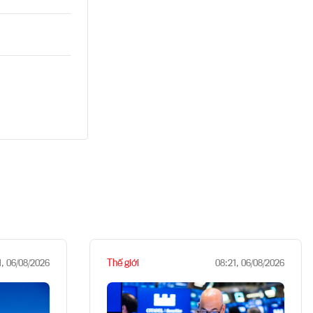
Thế giới
1, 06/08/2026
08:21, 06/08/2026