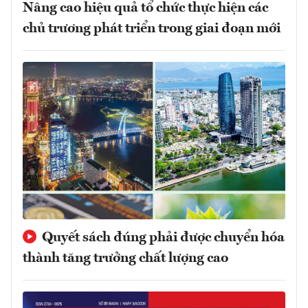
Nâng cao hiệu quả tổ chức thực hiện các
chủ trương phát triển trong giai đoạn mới
Quyết sách đúng phải được chuyển hóa
thành tăng trưởng chất lượng cao