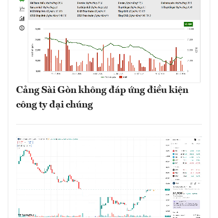
Cảng Sài Gòn không đáp ứng điều kiện
công ty đại chúng