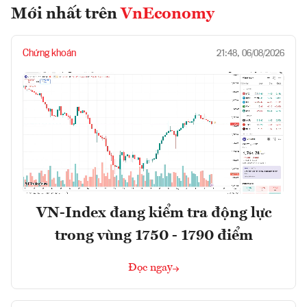
Mới nhất trên
VnEconomy
Chứng khoán
21:48, 06/08/2026
VN-Index đang kiểm tra động lực
trong vùng 1750 - 1790 điểm
Đọc ngay