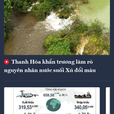
Thanh Hóa khẩn trương làm rõ
nguyên nhân nước suối Xú đổi màu