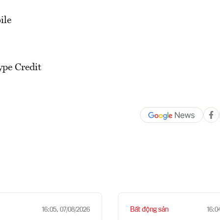
ile
ype Credit
Bất động sản
16:05, 07/08/2026
16:0