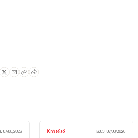
Kinh tế số
4, 07/08/2026
16:03, 07/08/2026