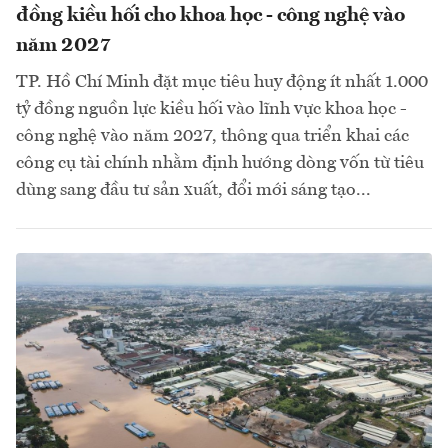
đồng kiều hối cho khoa học - công nghệ vào
năm 2027
TP. Hồ Chí Minh đặt mục tiêu huy động ít nhất 1.000
tỷ đồng nguồn lực kiều hối vào lĩnh vực khoa học -
công nghệ vào năm 2027, thông qua triển khai các
công cụ tài chính nhằm định hướng dòng vốn từ tiêu
dùng sang đầu tư sản xuất, đổi mới sáng tạo...