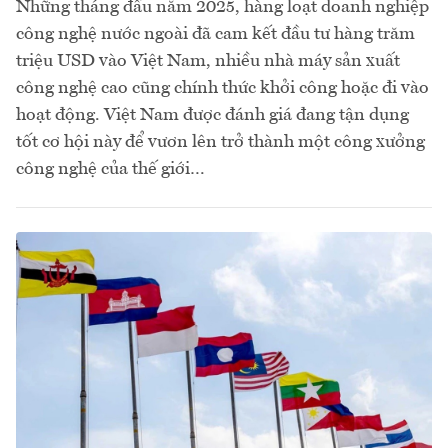
Những tháng đầu năm 2025, hàng loạt doanh nghiệp
công nghệ nước ngoài đã cam kết đầu tư hàng trăm
triệu USD vào Việt Nam, nhiều nhà máy sản xuất
công nghệ cao cũng chính thức khởi công hoặc đi vào
hoạt động. Việt Nam được đánh giá đang tận dụng
tốt cơ hội này để vươn lên trở thành một công xưởng
công nghệ của thế giới…