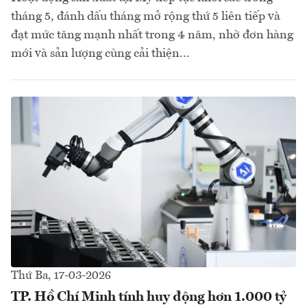
tháng 5, đánh dấu tháng mở rộng thứ 5 liên tiếp và
đạt mức tăng mạnh nhất trong 4 năm, nhờ đơn hàng
mới và sản lượng cùng cải thiện...
Thứ Ba, 17-03-2026
TP. Hồ Chí Minh tính huy động hơn 1.000 tỷ