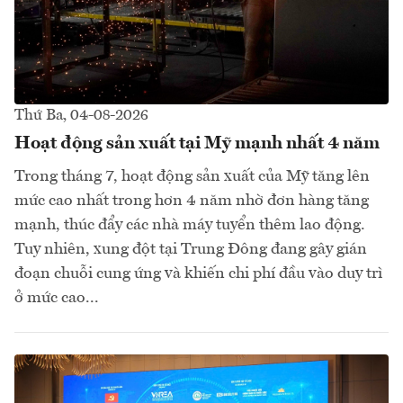
Thứ Ba, 04-08-2026
Hoạt động sản xuất tại Mỹ mạnh nhất 4 năm
Trong tháng 7, hoạt động sản xuất của Mỹ tăng lên
mức cao nhất trong hơn 4 năm nhờ đơn hàng tăng
mạnh, thúc đẩy các nhà máy tuyển thêm lao động.
Tuy nhiên, xung đột tại Trung Đông đang gây gián
đoạn chuỗi cung ứng và khiến chi phí đầu vào duy trì
ở mức cao...