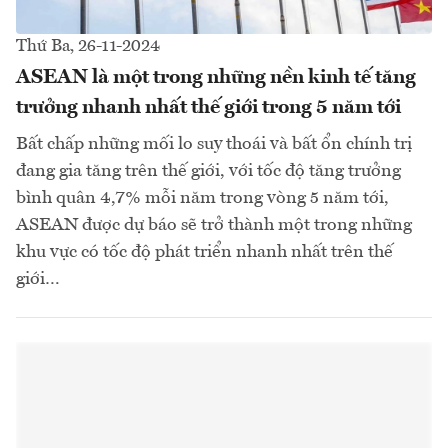
Thứ Ba, 26-11-2024
ASEAN là một trong những nền kinh tế tăng
trưởng nhanh nhất thế giới trong 5 năm tới
Bất chấp những mối lo suy thoái và bất ổn chính trị
đang gia tăng trên thế giới, với tốc độ tăng trưởng
bình quân 4,7% mỗi năm trong vòng 5 năm tới,
ASEAN được dự báo sẽ trở thành một trong những
khu vực có tốc độ phát triển nhanh nhất trên thế
giới…