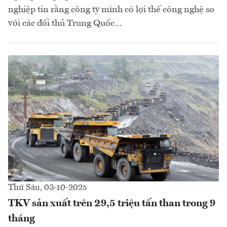
nghiệp tin rằng công ty mình có lợi thế công nghệ so
với các đối thủ Trung Quốc…
Thứ Sáu, 03-10-2025
TKV sản xuất trên 29,5 triệu tấn than trong 9
tháng