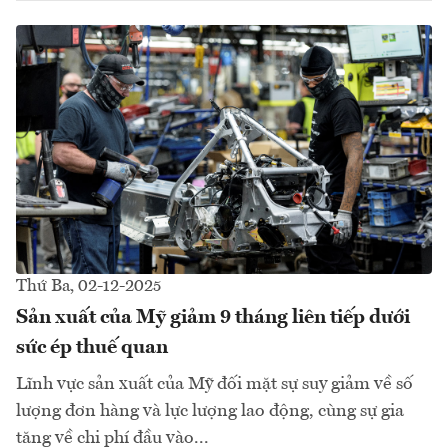
Thứ Ba, 02-12-2025
Sản xuất của Mỹ giảm 9 tháng liên tiếp dưới
sức ép thuế quan
Lĩnh vực sản xuất của Mỹ đối mặt sự suy giảm về số
lượng đơn hàng và lực lượng lao động, cùng sự gia
tăng về chi phí đầu vào...