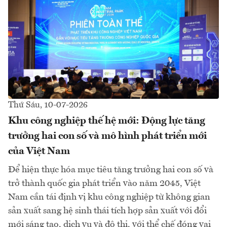
Thứ Sáu, 10-07-2026
Khu công nghiệp thế hệ mới: Động lực tăng
trưởng hai con số và mô hình phát triển mới
của Việt Nam
Để hiện thực hóa mục tiêu tăng trưởng hai con số và
trở thành quốc gia phát triển vào năm 2045, Việt
Nam cần tái định vị khu công nghiệp từ không gian
sản xuất sang hệ sinh thái tích hợp sản xuất với đổi
mới sáng tạo, dịch vụ và đô thị, với thể chế đóng vai