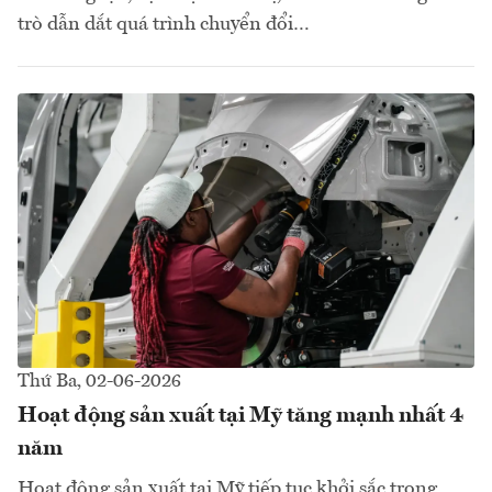
trò dẫn dắt quá trình chuyển đổi…
Thứ Ba, 02-06-2026
Hoạt động sản xuất tại Mỹ tăng mạnh nhất 4
năm
Hoạt động sản xuất tại Mỹ tiếp tục khởi sắc trong