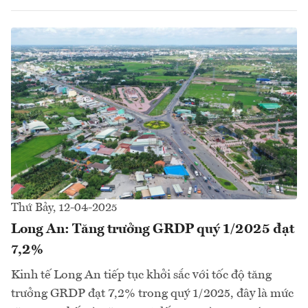
Thứ Bảy, 12-04-2025
Long An: Tăng trưởng GRDP quý 1/2025 đạt
7,2%
Kinh tế Long An tiếp tục khởi sắc với tốc độ tăng
trưởng GRDP đạt 7,2% trong quý 1/2025, đây là mức