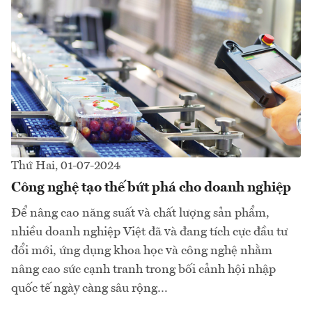
Thứ Hai, 01-07-2024
Công nghệ tạo thế bứt phá cho doanh nghiệp
Để nâng cao năng suất và chất lượng sản phẩm,
nhiều doanh nghiệp Việt đã và đang tích cực đầu tư
đổi mới, ứng dụng khoa học và công nghệ nhằm
nâng cao sức cạnh tranh trong bối cảnh hội nhập
quốc tế ngày càng sâu rộng…