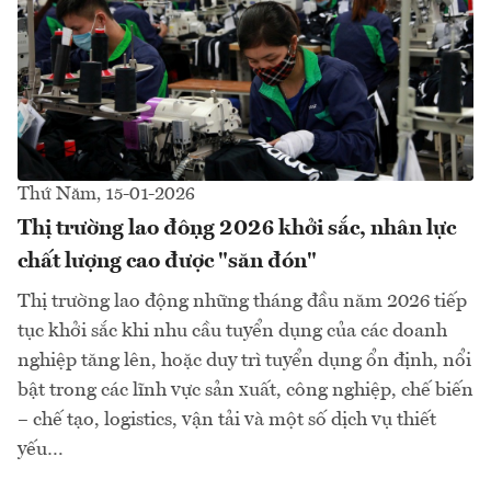
Thứ Năm, 15-01-2026
Thị trường lao động 2026 khởi sắc, nhân lực
chất lượng cao được "săn đón"
Thị trường lao động những tháng đầu năm 2026 tiếp
tục khởi sắc khi nhu cầu tuyển dụng của các doanh
nghiệp tăng lên, hoặc duy trì tuyển dụng ổn định, nổi
bật trong các lĩnh vực sản xuất, công nghiệp, chế biến
– chế tạo, logistics, vận tải và một số dịch vụ thiết
yếu…