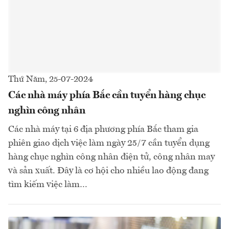
Thứ Năm, 25-07-2024
Các nhà máy phía Bắc cần tuyển hàng chục
nghìn công nhân
Các nhà máy tại 6 địa phương phía Bắc tham gia
phiên giao dịch việc làm ngày 25/7 cần tuyển dụng
hàng chục nghìn công nhân điện tử, công nhân may
và sản xuất. Đây là cơ hội cho nhiều lao động đang
tìm kiếm việc làm…