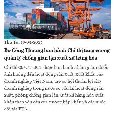
Thứ Tư, 16-04-2025
Bộ Công Thương ban hành Chỉ thị tăng cường
quản lý chống gian lận xuất xứ hàng hóa
Chỉ thị 09/CT-BCT được ban hành nhằm giảm thiểu
ảnh hưởng đến hoạt động sản xuất, xuất khẩu của
doanh nghiệp Việt Nam, tạo cơ hội thuận lợi cho
doanh nghiệp trong nước cơ cấu lại hoạt động sản
xuất, phòng chống gian lận xuất xứ hàng hóa xuất
khẩu theo yêu cầu của nước nhập khẩu và các nước
đối tác FTA...