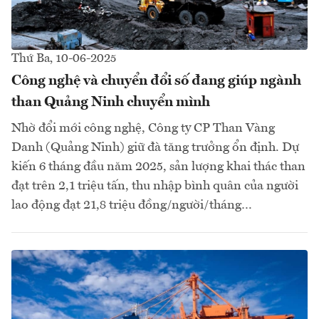
Thứ Ba, 10-06-2025
Công nghệ và chuyển đổi số đang giúp ngành
than Quảng Ninh chuyển mình
Nhờ đổi mới công nghệ, Công ty CP Than Vàng
Danh (Quảng Ninh) giữ đà tăng trưởng ổn định. Dự
kiến 6 tháng đầu năm 2025, sản lượng khai thác than
đạt trên 2,1 triệu tấn, thu nhập bình quân của người
lao động đạt 21,8 triệu đồng/người/tháng…