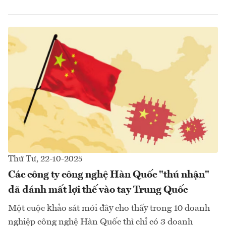
Thứ Tư, 22-10-2025
Các công ty công nghệ Hàn Quốc "thú nhận"
đã đánh mất lợi thế vào tay Trung Quốc
Một cuộc khảo sát mới đây cho thấy trong 10 doanh
nghiệp công nghệ Hàn Quốc thì chỉ có 3 doanh