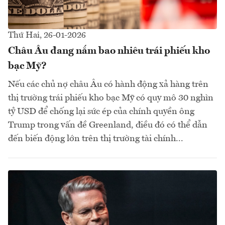
Thứ Hai, 26-01-2026
Châu Âu đang nắm bao nhiêu trái phiếu kho
bạc Mỹ?
Nếu các chủ nợ châu Âu có hành động xả hàng trên
thị trường trái phiếu kho bạc Mỹ có quy mô 30 nghìn
tỷ USD để chống lại sức ép của chính quyền ông
Trump trong vấn đề Greenland, điều đó có thể dẫn
đến biến động lớn trên thị trường tài chính...