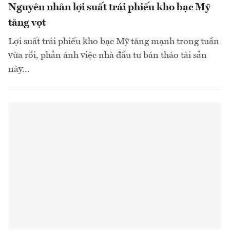
Nguyên nhân lợi suất trái phiếu kho bạc Mỹ
tăng vọt
Lợi suất trái phiếu kho bạc Mỹ tăng mạnh trong tuần
vừa rồi, phản ánh việc nhà đầu tư bán tháo tài sản
này...