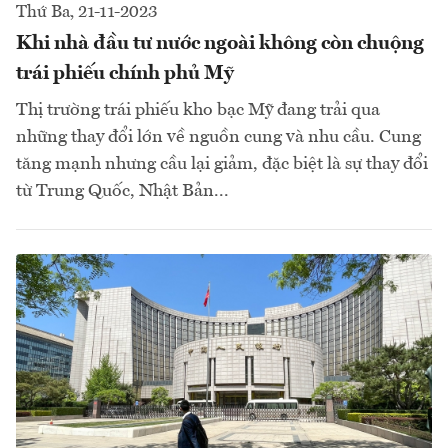
Thứ Ba, 21-11-2023
Khi nhà đầu tư nước ngoài không còn chuộng
trái phiếu chính phủ Mỹ
Thị trường trái phiếu kho bạc Mỹ đang trải qua
những thay đổi lớn về nguồn cung và nhu cầu. Cung
tăng mạnh nhưng cầu lại giảm, đặc biệt là sự thay đổi
từ Trung Quốc, Nhật Bản...