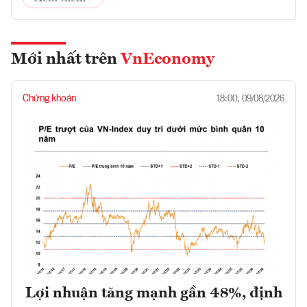
Mới nhất trên
VnEconomy
Chứng khoán
18:00, 09/08/2026
Lợi nhuận tăng mạnh gần 48%, định