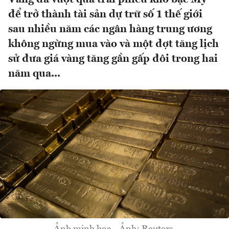
để trở thành tài sản dự trữ số 1 thế giới
sau nhiều năm các ngân hàng trung ương
không ngừng mua vào và một đợt tăng lịch
sử đưa giá vàng tăng gần gấp đôi trong hai
năm qua...