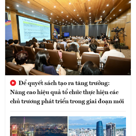
Để quyết sách tạo ra tăng trưởng:
Nâng cao hiệu quả tổ chức thực hiện các
chủ trương phát triển trong giai đoạn mới