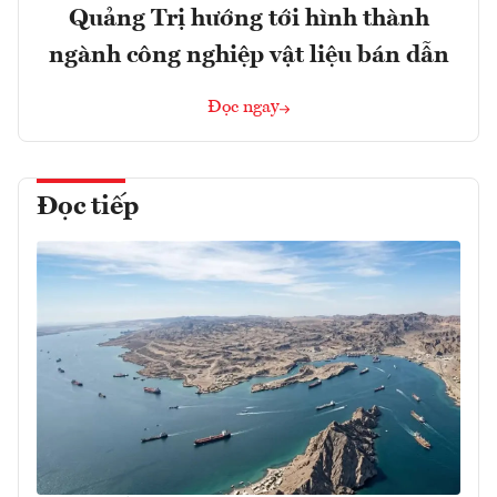
Quảng Trị hướng tới hình thành
ngành công nghiệp vật liệu bán dẫn
Đọc ngay
Đọc tiếp