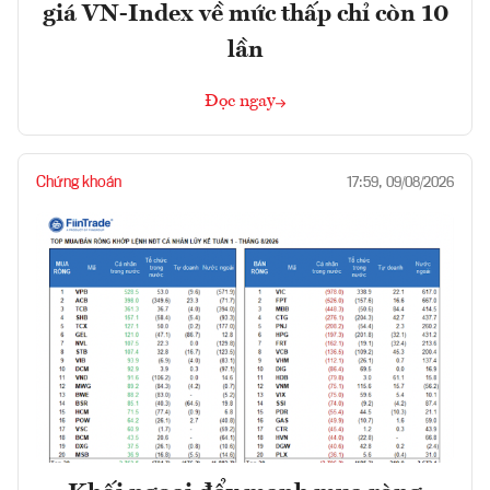
giá VN-Index về mức thấp chỉ còn 10
lần
Đọc ngay
Chứng khoán
17:59, 09/08/2026