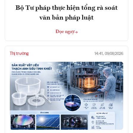
Bộ Tư pháp thực hiện tổng rà soát
văn bản pháp luật
Đọc ngay
Thị trường
14:41, 09/08/2026