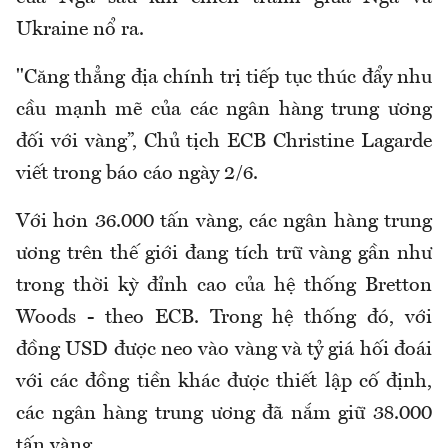
Ukraine nổ ra.
"Căng thẳng địa chính trị tiếp tục thúc đẩy nhu
cầu mạnh mẽ của các ngân hàng trung ương
đối với vàng”, Chủ tịch ECB Christine Lagarde
viết trong báo cáo ngày 2/6.
Với hơn 36.000 tấn vàng, các ngân hàng trung
ương trên thế giới đang tích trữ vàng gần như
trong thời kỳ đỉnh cao của hệ thống Bretton
Woods - theo ECB. Trong hệ thống đó, với
đồng USD được neo vào vàng và tỷ giá hối đoái
với các đồng tiền khác được thiết lập cố định,
các ngân hàng trung ương đã nắm giữ 38.000
tấn vàng.