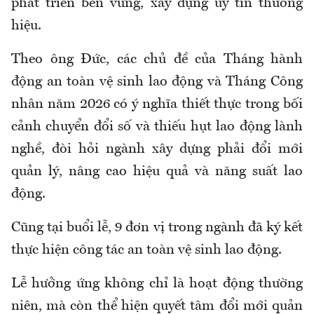
phát triển bền vững, xây dựng uy tín thương
hiệu.
Theo ông Đức, các chủ đề của Tháng hành
động an toàn vệ sinh lao động và Tháng Công
nhân năm 2026 có ý nghĩa thiết thực trong bối
cảnh chuyển đổi số và thiếu hụt lao động lành
nghề, đòi hỏi ngành xây dựng phải đổi mới
quản lý, nâng cao hiệu quả và năng suất lao
động.
Cũng tại buổi lễ, 9 đơn vị trong ngành đã ký kết
thực hiện công tác an toàn vệ sinh lao động.
Lễ hưởng ứng không chỉ là hoạt động thường
niên, mà còn thể hiện quyết tâm đổi mới quản