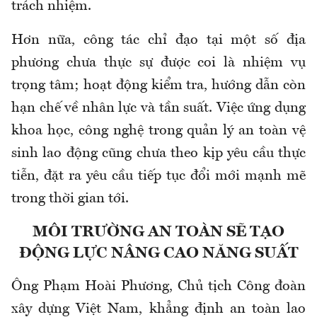
trách nhiệm.
Hơn nữa, công tác chỉ đạo tại một số địa
phương chưa thực sự được coi là nhiệm vụ
trọng tâm; hoạt động kiểm tra, hướng dẫn còn
hạn chế về nhân lực và tần suất. Việc ứng dụng
khoa học, công nghệ trong quản lý an toàn vệ
sinh lao động cũng chưa theo kịp yêu cầu thực
tiễn, đặt ra yêu cầu tiếp tục đổi mới mạnh mẽ
trong thời gian tới.
MÔI TRƯỜNG AN TOÀN SẼ TẠO
ĐỘNG LỰC NÂNG CAO NĂNG SUẤT
Ông
Phạm Hoài Phương,
Chủ tịch Công đoàn
xây dựng Việt Nam, khẳng định an toàn lao