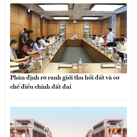
Phân định rõ ranh giới thu hồi đất và cơ
chế điều chỉnh đất đai