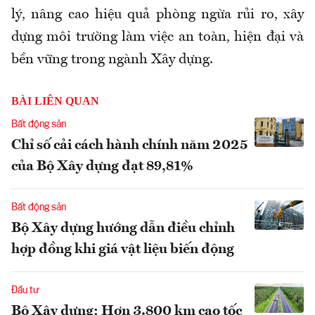
lý, nâng cao hiệu quả phòng ngừa rủi ro, xây
dựng môi trường làm việc an toàn, hiện đại và
bền vững trong ngành Xây dựng.
BÀI LIÊN QUAN
Bất động sản
Chỉ số cải cách hành chính năm 2025
của Bộ Xây dựng đạt 89,81%
Bất động sản
Bộ Xây dựng hướng dẫn điều chỉnh
hợp đồng khi giá vật liệu biến động
Đầu tư
Bộ Xây dựng: Hơn 3.800 km cao tốc