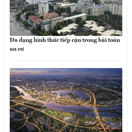
Đa dạng hình thức tiếp cận trong bài toán
an cư