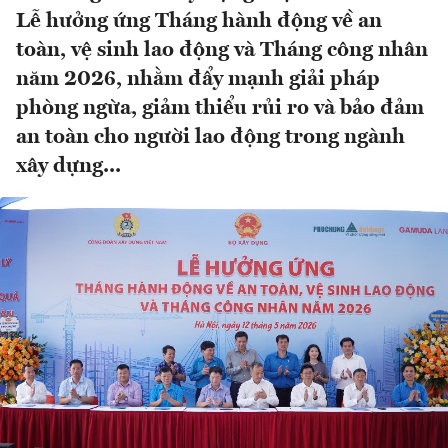
Lễ hưởng ứng Tháng hành động về an
toàn, vệ sinh lao động và Tháng công nhân
năm 2026, nhằm đẩy mạnh giải pháp
phòng ngừa, giảm thiểu rủi ro và bảo đảm
an toàn cho người lao động trong ngành
xây dựng...