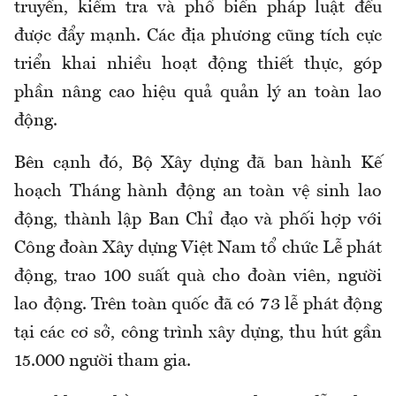
truyền, kiểm tra và phổ biến pháp luật đều
được đẩy mạnh. Các địa phương cũng tích cực
triển khai nhiều hoạt động thiết thực, góp
phần nâng cao hiệu quả quản lý an toàn lao
động.
Bên cạnh đó, Bộ Xây dựng đã ban hành Kế
hoạch Tháng hành động an toàn vệ sinh lao
động, thành lập Ban Chỉ đạo và phối hợp với
Công đoàn Xây dựng Việt Nam tổ chức Lễ phát
động, trao 100 suất quà cho đoàn viên, người
lao động. Trên toàn quốc đã có 73 lễ phát động
tại các cơ sở, công trình xây dựng, thu hút gần
15.000 người tham gia.