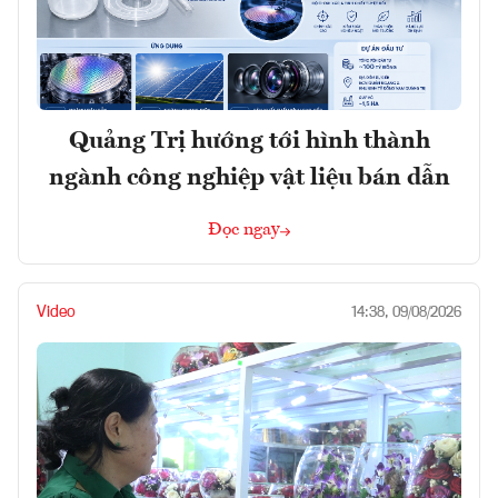
Quảng Trị hướng tới hình thành
ngành công nghiệp vật liệu bán dẫn
Đọc ngay
Video
14:38, 09/08/2026