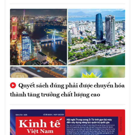
Quyết sách đúng phải được chuyển hóa
thành tăng trưởng chất lượng cao