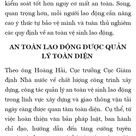
kiểm soát tốt hơn nguy cơ mất an toàn. Song,
quan trọng hơn, mỗi người lao động cần nâng
cao ý thức tự bảo vệ mình và tuân thủ nghiêm
các quy định về an toàn vệ sinh lao động.
AN TOÀN LAO ĐỘNG ĐƯỢC QUẢN
LÝ TOÀN DIỆN
Theo ông
Hoàng Hải,
Cục trưởng Cục Giám
định Nhà nước về chất lượng công trình xây
dựng, công tác quản lý an toàn vệ sinh lao động
trong lĩnh vực xây dựng và giao thông vận tải
ngày càng được quan tâm toàn diện. Cụ thể, từ
việc hoàn thiện văn bản pháp luật, ban hành
chỉ đạo, hướng dẫn đến tăng cường tuyên