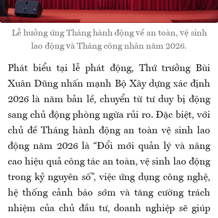
Lễ hưởng ứng Tháng hành động về an toàn, vệ sinh
lao động và Tháng công nhân năm 2026.
Phát biểu tại lễ phát động, Thứ trưởng Bùi
Xuân Dũng nhấn mạnh Bộ Xây dựng xác định
2026 là năm bản lề, chuyển từ tư duy bị động
sang chủ động phòng ngừa rủi ro. Đặc biệt, với
chủ đề Tháng hành động an toàn vệ sinh lao
động năm 2026 là “Đổi mới quản lý và nâng
cao hiệu quả công tác an toàn, vệ sinh lao động
trong kỷ nguyên số”, việc ứng dụng công nghệ,
hệ thống cảnh báo sớm và tăng cường trách
nhiệm của chủ đầu tư, doanh nghiệp sẽ giúp