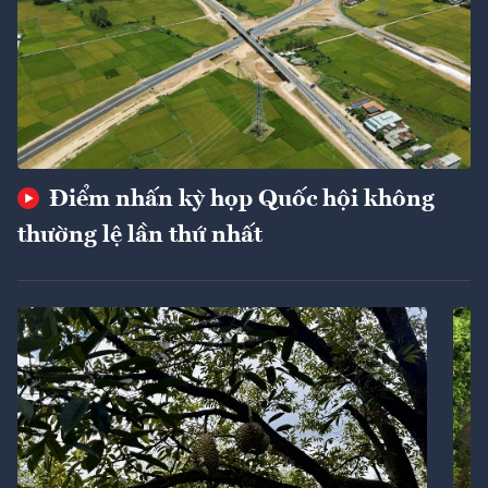
Điểm nhấn kỳ họp Quốc hội không
thường lệ lần thứ nhất