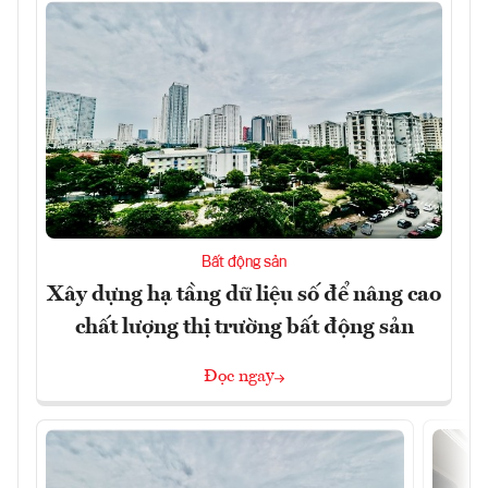
Bất động sản
Xây dựng hạ tầng dữ liệu số để nâng cao
chất lượng thị trường bất động sản
Đọc ngay