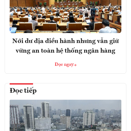
Nới dư địa điều hành nhưng vẫn giữ
vững an toàn hệ thống ngân hàng
Đọc ngay
Đọc tiếp