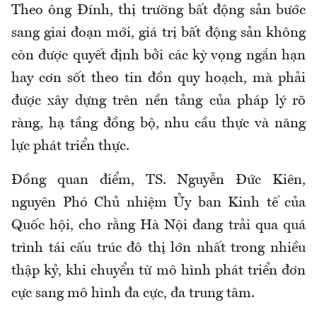
Theo ông Đính, thị trường bất động sản bước
sang giai đoạn mới, giá trị bất động sản không
còn được quyết định bởi các kỳ vọng ngắn hạn
hay cơn sốt theo tin đồn quy hoạch, mà phải
được xây dựng trên nền tảng của pháp lý rõ
ràng, hạ tầng đồng bộ, nhu cầu thực và năng
lực phát triển thực.
Đồng quan điểm, TS. Nguyễn Đức Kiên,
nguyên Phó Chủ nhiệm Ủy ban Kinh tế của
Quốc hội, cho rằng Hà Nội đang trải qua quá
trình tái cấu trúc đô thị lớn nhất trong nhiều
thập kỷ, khi chuyển từ mô hình phát triển đơn
cực sang mô hình đa cực, đa trung tâm.