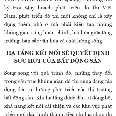
ký Hội Quy hoạch phát triển đô thị Việt
Nam, phát triển đô thị mới không chỉ là xây
dựng thêm nhà ở mà phải kiến tạo những
không gian sống hoàn chỉnh, hài hòa giữa tăng
trưởng, bản sắc văn hóa và chất lượng sống.
HẠ TẦNG KẾT NỐI SẼ QUYẾT ĐỊNH
SỨC HÚT CỦA BẤT ĐỘNG SẢN
Song song với quá trình đó, những thay đổi
trong cấu trúc không gian đô thị cũng đang tác
động đến xu hướng phát triển của thị trường
bất động sản. Khi hạ tầng được đầu tư đồng bộ,
khả năng kết nối cải thiện và các khu vực phát
triển mới dần hình thành, tiêu chí lựa chọn dự