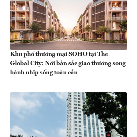
Khu phố thương mại SOHO tại The
Global City: Nơi bản sắc giao thương song
hành nhịp sống toàn cầu