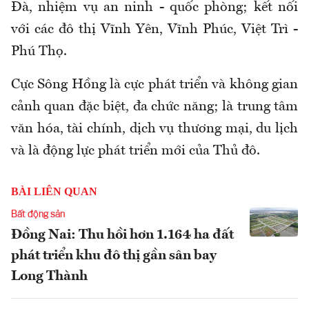
Đà, nhiệm vụ an ninh - quốc phòng; kết nối
với các đô thị Vĩnh Yên, Vĩnh Phúc, Việt Trì -
Phú Thọ.
Cực Sông Hồng là cực phát triển và không gian
cảnh quan đặc biệt, đa chức năng; là trung tâm
văn hóa, tài chính, dịch vụ thương mại, du lịch
và là động lực phát triển mới của Thủ đô.
BÀI LIÊN QUAN
Bất động sản
Đồng Nai: Thu hồi hơn 1.164 ha đất
phát triển khu đô thị gần sân bay
Long Thành