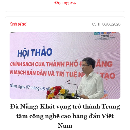
Đọc ngay
Kinh tế số
09:11, 08/08/2026
Đà Nẵng: Khát vọng trở thành Trung
tâm công nghệ cao hàng đầu Việt
Nam