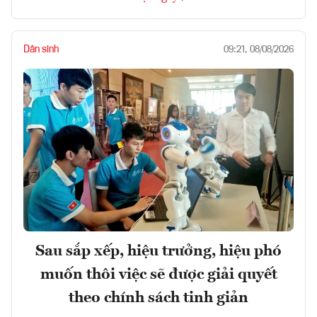
Dân sinh
09:21, 08/08/2026
Sau sắp xếp, hiệu trưởng, hiệu phó
muốn thôi việc sẽ được giải quyết
theo chính sách tinh giản