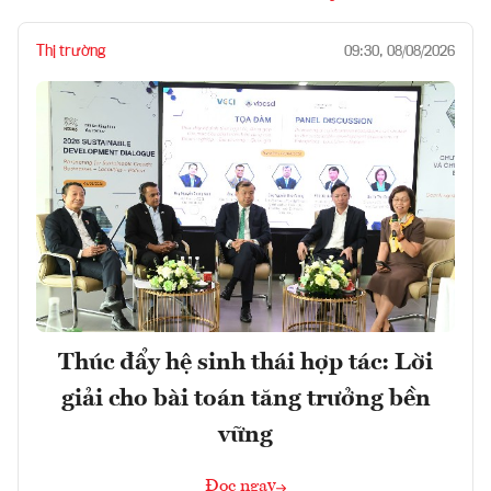
Thị trường
09:30, 08/08/2026
Thúc đẩy hệ sinh thái hợp tác: Lời
giải cho bài toán tăng trưởng bền
vững
Đọc ngay