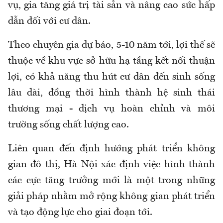
vụ, gia tăng giá trị tài sản và nâng cao sức hấp
dẫn đối với cư dân.
Theo chuyên gia dự báo, 5-10 năm tới, lợi thế sẽ
thuộc về khu vực sở hữu hạ tầng kết nối thuận
lợi, có khả năng thu hút cư dân đến sinh sống
lâu dài, đồng thời hình thành hệ sinh thái
thương mại - dịch vụ hoàn chỉnh và môi
trường sống chất lượng cao.
Liên quan đến định hướng phát triển không
gian đô thị, Hà Nội xác định việc hình thành
các cực tăng trưởng mới là một trong những
giải pháp nhằm mở rộng không gian phát triển
và tạo động lực cho giai đoạn tới.