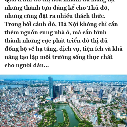
những thành tựu đáng kể cho Thủ đô,
nhưng cũng đặt ra nhiều thách thức.
Trong bối cảnh đó, Hà Nội không chỉ cần
thêm nguồn cung nhà ở, mà cần hình
thành những cực phát triển đô thị đủ
đồng bộ về hạ tầng, dịch vụ, tiện ích và khả
năng tạo lập môi trường sống thực chất
cho người dân…