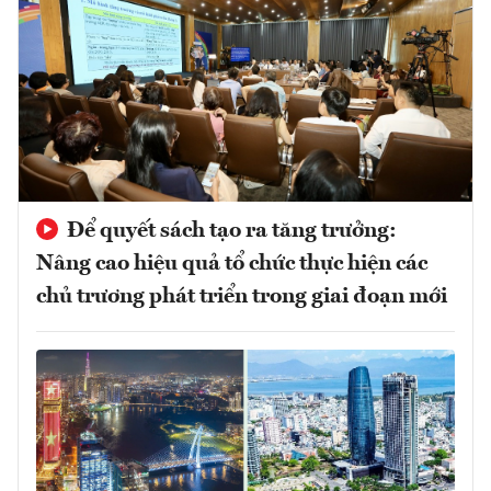
Để quyết sách tạo ra tăng trưởng:
Nâng cao hiệu quả tổ chức thực hiện các
chủ trương phát triển trong giai đoạn mới