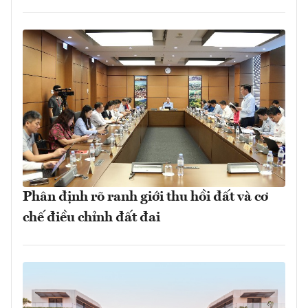
Phân định rõ ranh giới thu hồi đất và cơ
chế điều chỉnh đất đai