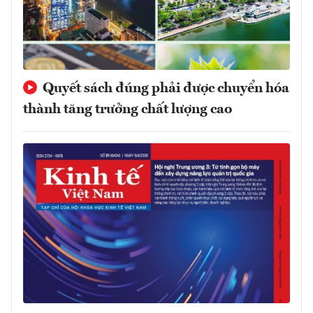
Quyết sách đúng phải được chuyển hóa
thành tăng trưởng chất lượng cao