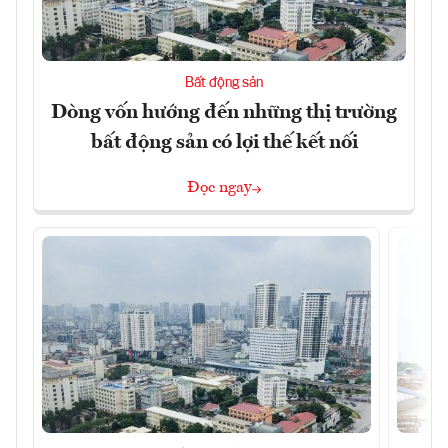
Bất động sản
Dòng vốn hướng đến những thị trường
bất động sản có lợi thế kết nối
Đọc ngay