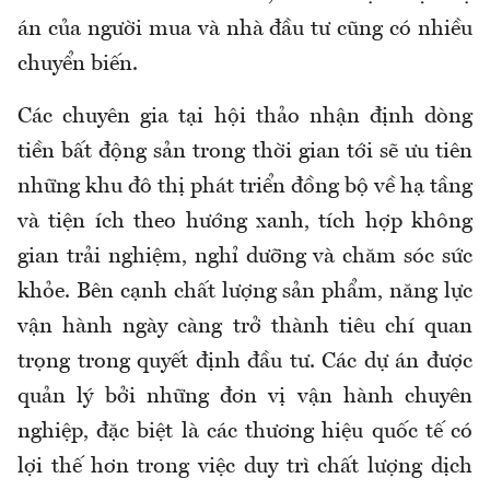
án của người mua và nhà đầu tư cũng có nhiều
chuyển biến.
Các chuyên gia tại hội thảo nhận định dòng
tiền bất động sản trong thời gian tới sẽ ưu tiên
những khu đô thị phát triển đồng bộ về hạ tầng
và tiện ích theo hướng xanh, tích hợp không
gian trải nghiệm, nghỉ dưỡng và chăm sóc sức
khỏe. Bên cạnh chất lượng sản phẩm, năng lực
vận hành ngày càng trở thành tiêu chí quan
trọng trong quyết định đầu tư. Các dự án được
quản lý bởi những đơn vị vận hành chuyên
nghiệp, đặc biệt là các thương hiệu quốc tế có
lợi thế hơn trong việc duy trì chất lượng dịch