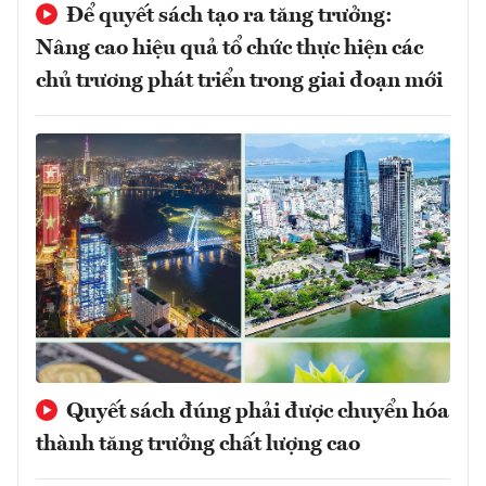
Để quyết sách tạo ra tăng trưởng:
Nâng cao hiệu quả tổ chức thực hiện các
chủ trương phát triển trong giai đoạn mới
Quyết sách đúng phải được chuyển hóa
thành tăng trưởng chất lượng cao