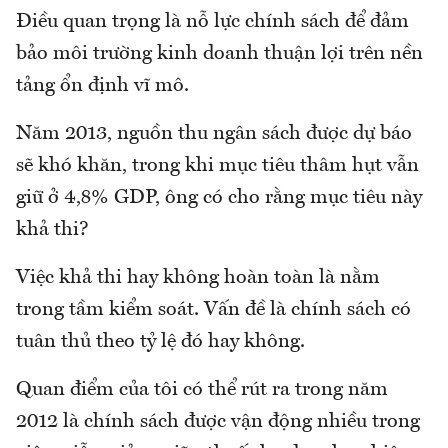
Điều quan trọng là nỗ lực chính sách để đảm
bảo môi trường kinh doanh thuận lợi trên nền
tảng ổn định vĩ mô.
Năm 2013, nguồn thu ngân sách được dự báo
sẽ khó khăn, trong khi mục tiêu thâm hụt vẫn
giữ ở 4,8% GDP, ông có cho rằng mục tiêu này
khả thi?
Việc khả thi hay không hoàn toàn là nằm
trong tầm kiểm soát. Vấn đề là chính sách có
tuân thủ theo tỷ lệ đó hay không.
Quan điểm của tôi có thể rút ra trong năm
2012 là chính sách được vận động nhiều trong