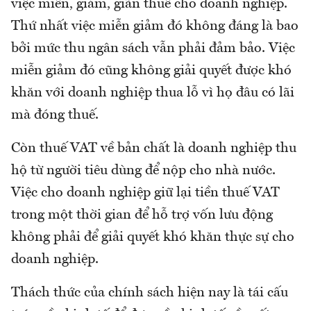
việc miễn, giảm, giãn thuế cho doanh nghiệp.
Thứ nhất việc miễn giảm đó không đáng là bao
bởi mức thu ngân sách vẫn phải đảm bảo. Việc
miễn giảm đó cũng không giải quyết được khó
khăn với doanh nghiệp thua lỗ vì họ đâu có lãi
mà đóng thuế.
Còn thuế VAT về bản chất là doanh nghiệp thu
hộ từ người tiêu dùng để nộp cho nhà nước.
Việc cho doanh nghiệp giữ lại tiền thuế VAT
trong một thời gian để hỗ trợ vốn lưu động
không phải để giải quyết khó khăn thực sự cho
doanh nghiệp.
Thách thức của chính sách hiện nay là tái cấu