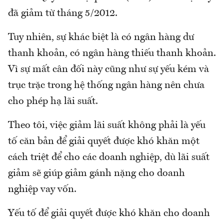
đã giảm từ tháng 5/2012.
Tuy nhiên, sự khác biệt là có ngân hàng dư
thanh khoản, có ngân hàng thiếu thanh khoản.
Vì sự mất cân đối này cũng như sự yếu kém và
trục trặc trong hệ thống ngân hàng nên chưa
cho phép hạ lãi suất.
Theo tôi, việc giảm lãi suất không phải là yếu
tố căn bản để giải quyết được khó khăn một
cách triệt để cho các doanh nghiệp, dù lãi suất
giảm sẽ giúp giảm gánh nặng cho doanh
nghiệp vay vốn.
Yếu tố để giải quyết được khó khăn cho doanh