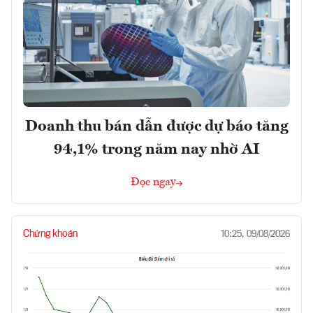
Doanh thu bán dẫn được dự báo tăng
94,1% trong năm nay nhờ AI
Đọc ngay
Chứng khoán
10:25, 09/08/2026