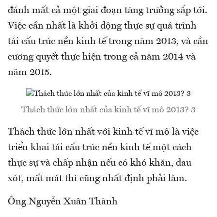
đánh mất cả một giai đoạn tăng trưởng sắp tới.
Việc cần nhất là khởi động thực sự quá trình
tái cấu trúc nền kinh tế trong năm 2013, và cần
cương quyết thực hiện trong cả năm 2014 và
năm 2015.
Thách thức lớn nhất của kinh tế vĩ mô 2013? 3
Thách thức lớn nhất với kinh tế vĩ mô là việc
triển khai tái cấu trúc nền kinh tế một cách
thực sự và chấp nhận nếu có khó khăn, đau
xót, mất mát thì cũng nhất định phải làm.
Ông Nguyễn Xuân Thành