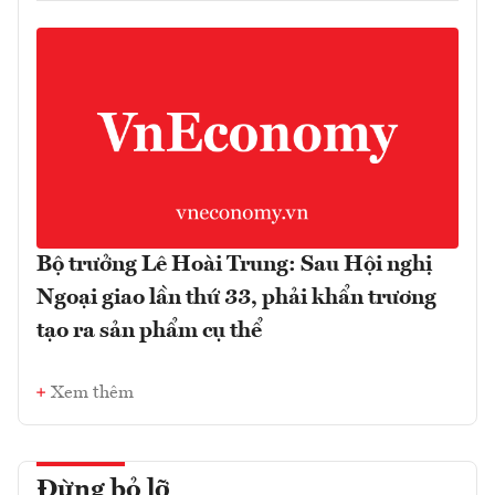
Bộ trưởng Lê Hoài Trung: Sau Hội nghị
Ngoại giao lần thứ 33, phải khẩn trương
tạo ra sản phẩm cụ thể
Xem thêm
Đừng bỏ lỡ