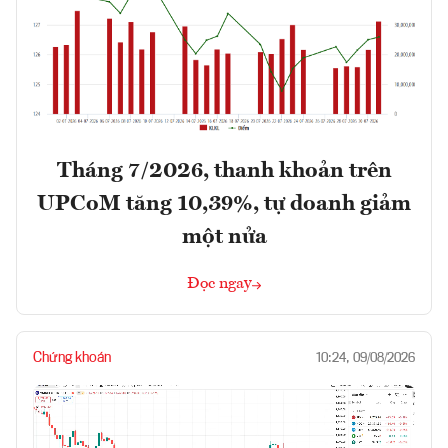
Tháng 7/2026, thanh khoản trên
UPCoM tăng 10,39%, tự doanh giảm
một nửa
Đọc ngay
Chứng khoán
10:24, 09/08/2026