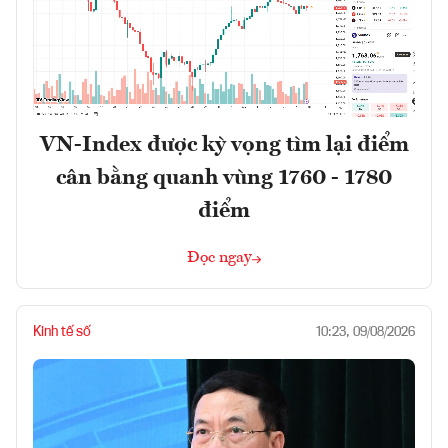
VN-Index được kỳ vọng tìm lại điểm
cân bằng quanh vùng 1760 - 1780
điểm
Đọc ngay
Kinh tế số
10:23, 09/08/2026