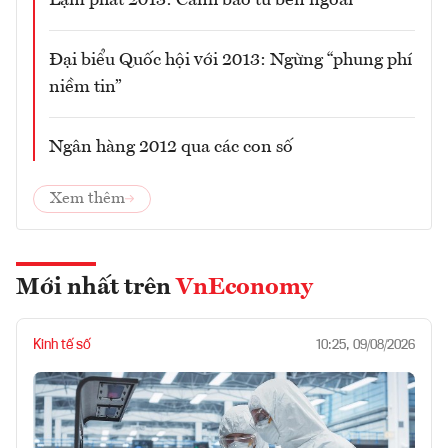
Đại biểu Quốc hội với 2013: Ngừng “phung phí
niềm tin”
Ngân hàng 2012 qua các con số
Xem thêm
Mới nhất trên
VnEconomy
Kinh tế số
10:25, 09/08/2026