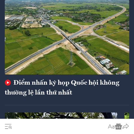
Điểm nhấn kỳ họp Quốc hội không
thường lệ lần thứ nhất