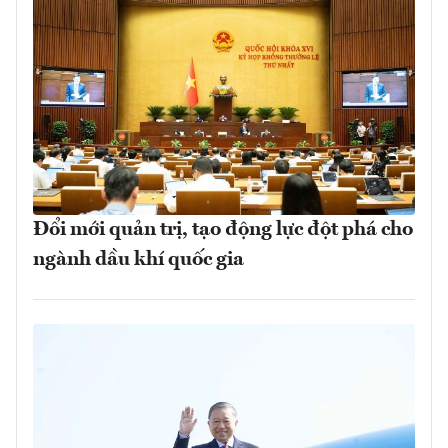
Đổi mới quản trị, tạo động lực đột phá cho
ngành dầu khí quốc gia