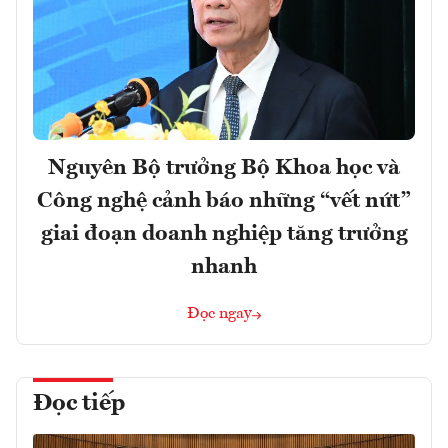
Nguyên Bộ trưởng Bộ Khoa học và
Công nghệ cảnh báo những “vết nứt”
giai đoạn doanh nghiệp tăng trưởng
nhanh
Đọc ngay
Đọc tiếp