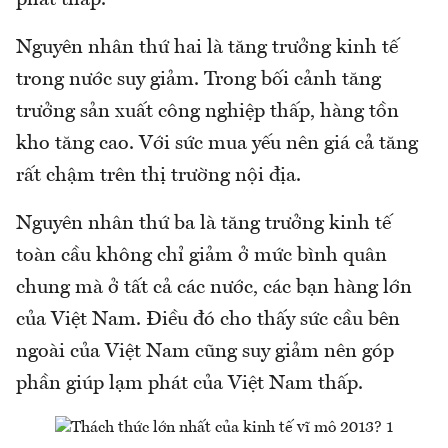
Nguyên nhân thứ hai là tăng trưởng kinh tế
trong nước suy giảm. Trong bối cảnh tăng
trưởng sản xuất công nghiệp thấp, hàng tồn
kho tăng cao. Với sức mua yếu nên giá cả tăng
rất chậm trên thị trường nội địa.
Nguyên nhân thứ ba là tăng trưởng kinh tế
toàn cầu không chỉ giảm ở mức bình quân
chung mà ở tất cả các nước, các bạn hàng lớn
của Việt Nam. Điều đó cho thấy sức cầu bên
ngoài của Việt Nam cũng suy giảm nên góp
phần giúp lạm phát của Việt Nam thấp.