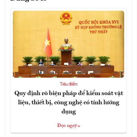
Tiêu điểm
Quy định rõ biện pháp để kiểm soát vật
liệu, thiết bị, công nghệ có tính lưỡng
dụng
Đọc ngay