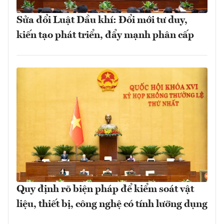
Sửa đổi Luật Dầu khí: Đổi mới tư duy,
kiến tạo phát triển, đẩy mạnh phân cấp
Quy định rõ biện pháp để kiểm soát vật
liệu, thiết bị, công nghệ có tính lưỡng dụng