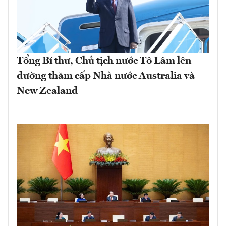
Tổng Bí thư, Chủ tịch nước Tô Lâm lên
đường thăm cấp Nhà nước Australia và
New Zealand