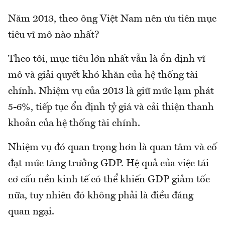
Năm 2013, theo ông Việt Nam nên ưu tiên mục
tiêu vĩ mô nào nhất?
Theo tôi, mục tiêu lớn nhất vẫn là ổn định vĩ
mô và giải quyết khó khăn của hệ thống tài
chính. Nhiệm vụ của 2013 là giữ mức lạm phát
5-6%, tiếp tục ổn định tỷ giá và cải thiện thanh
khoản của hệ thống tài chính.
Nhiệm vụ đó quan trọng hơn là quan tâm và cố
đạt mức tăng trưởng GDP. Hệ quả của việc tái
cơ cấu nền kinh tế có thể khiến GDP giảm tốc
nữa, tuy nhiên đó không phải là điều đáng
quan ngại.