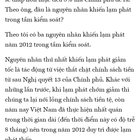
Theo ông, đâu là nguyên nhân khiến lạm phát
trong tầm kiểm soát?
Theo tôi có ba nguyên nhân khiến lạm phát
năm 2012 trong tầm kiểm soát.
Nguyên nhân thứ nhất khiến lạm phát giảm
tốc là tác động từ việc thắt chặt chính sách tiền
từ sau Nghị quyết 13 của Chính phủ. Khác với
những lần trước, khi lạm phát chớm giảm thì
chúng ta lại nới lỏng chính sách tiền tệ, còn
năm nay Việt Nam đã thực hiện nhất quán
trong thời gian dài (đến thời điểm này có độ trễ
8 tháng) nên trong năm 2012 duy trì được lạm
phát thấp.