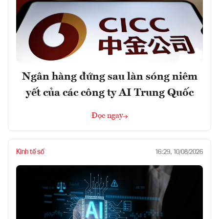
Ngân hàng đứng sau làn sóng niêm
yết của các công ty AI Trung Quốc
Đọc ngay
Kinh tế số
16:29, 10/08/2026