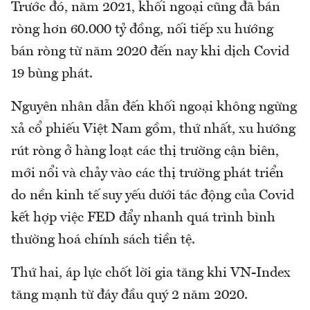
Trước đó, năm 2021, khối ngoại cũng đã bán
ròng hơn 60.000 tỷ đồng, nối tiếp xu hướng
bán ròng từ năm 2020 đến nay khi dịch Covid
19 bùng phát.
Nguyên nhân dẫn đến khối ngoại không ngừng
xả cổ phiếu Việt Nam gồm, thứ nhất, xu hướng
rút ròng ở hàng loạt các thị trường cận biên,
mới nổi và chảy vào các thị trường phát triển
do nền kinh tế suy yếu dưới tác động của Covid
kết hợp việc FED đẩy nhanh quá trình bình
thường hoá chính sách tiền tệ.
Thứ hai, áp lực chốt lời gia tăng khi VN-Index
tăng mạnh từ đáy đầu quý 2 năm 2020.