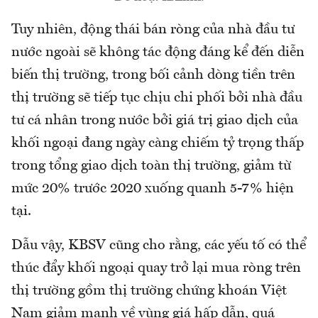
Tuy nhiên, động thái bán ròng của nhà đầu tư
nước ngoài sẽ không tác động đáng kể đến diễn
biến thị trường, trong bối cảnh dòng tiền trên
thị trường sẽ tiếp tục chịu chi phối bởi nhà đầu
tư cá nhân trong nước bởi giá trị giao dịch của
khối ngoại đang ngày càng chiếm tỷ trọng thấp
trong tổng giao dịch toàn thị trường, giảm từ
mức 20% trước 2020 xuống quanh 5-7% hiện
tại.
Dẫu vậy, KBSV cũng cho rằng, các yếu tố có thể
thúc đẩy khối ngoại quay trở lại mua ròng trên
thị trường gồm thị trường chứng khoán Việt
Nam giảm mạnh về vùng giá hấp dẫn, quá