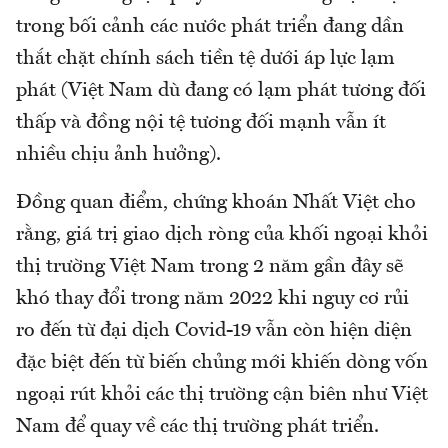
trong bối cảnh các nước phát triển đang dần
thắt chặt chính sách tiền tệ dưới áp lực lạm
phát (Việt Nam dù đang có lạm phát tương đối
thấp và đồng nội tệ tương đối mạnh vẫn ít
nhiều chịu ảnh hưởng).
Đồng quan điểm, chứng khoán Nhất Việt cho
rằng, giá trị giao dịch ròng của khối ngoại khỏi
thị trường Việt Nam trong 2 năm gần đây sẽ
khó thay đổi trong năm 2022 khi nguy cơ rủi
ro đến từ đại dịch Covid-19 vẫn còn hiện diện
đặc biệt đến từ biến chủng mới khiến dòng vốn
ngoại rút khỏi các thị trường cận biên như Việt
Nam để quay về các thị trường phát triển.