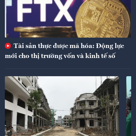
Tài sản thực được mã hóa: Động lực
mới cho thị trường vốn và kinh tế số