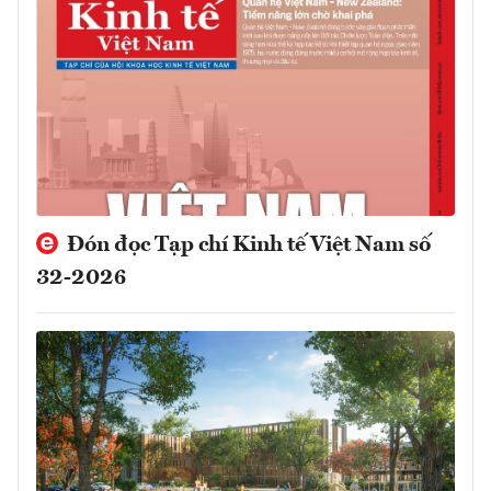
Đón đọc Tạp chí Kinh tế Việt Nam số
32-2026