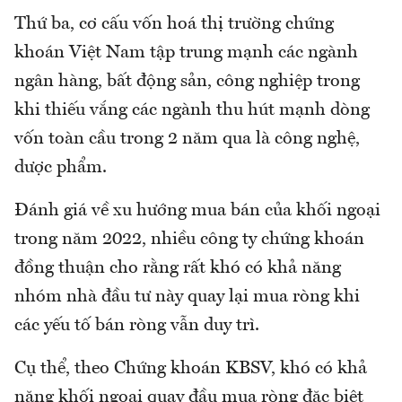
Thứ ba, cơ cấu vốn hoá thị trường chứng
khoán Việt Nam tập trung mạnh các ngành
ngân hàng, bất động sản, công nghiệp trong
khi thiếu vắng các ngành thu hút mạnh dòng
vốn toàn cầu trong 2 năm qua là công nghệ,
dược phẩm.
Đánh giá về xu hướng mua bán của khối ngoại
trong năm 2022, nhiều công ty chứng khoán
đồng thuận cho rằng rất khó có khả năng
nhóm nhà đầu tư này quay lại mua ròng khi
các yếu tố bán ròng vẫn duy trì.
Cụ thể, theo Chứng khoán KBSV, khó có khả
năng khối ngoại quay đầu mua ròng đặc biệt