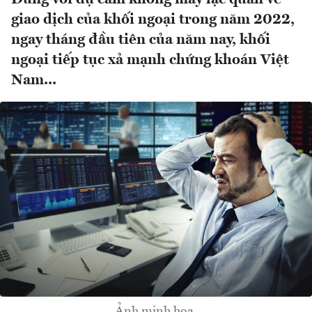
giao dịch của khối ngoại trong năm 2022,
ngay tháng đầu tiên của năm nay, khối
ngoại tiếp tục xả mạnh chứng khoán Việt
Nam...
Ảnh minh hoạ.