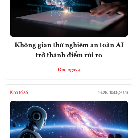
Không gian thử nghiệm an toàn AI
trở thành điểm rủi ro
Đọc ngay
Kinh tế số
16:29, 10/08/2026