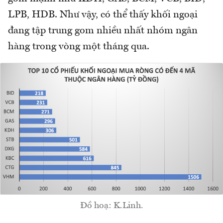
LPB, HDB. Như vậy, có thể thấy khối ngoại
đang tập trung gom nhiều nhất nhóm ngân
hàng trong vòng một tháng qua.
Đồ hoạ: K.Linh.