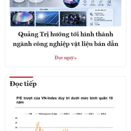
Quảng Trị hướng tới hình thành
ngành công nghiệp vật liệu bán dẫn
Đọc ngay
Đọc tiếp