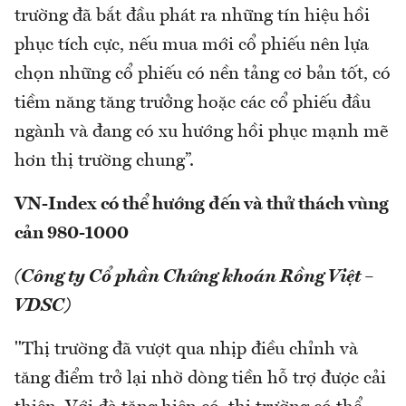
trường đã bắt đầu phát ra những tín hiệu hồi
phục tích cực, nếu mua mới cổ phiếu nên lựa
chọn những cổ phiếu có nền tảng cơ bản tốt, có
tiềm năng tăng trưởng hoặc các cổ phiếu đầu
ngành và đang có xu hướng hồi phục mạnh mẽ
hơn thị trường chung”.
VN-Index có thể hướng đến và thử thách vùng
cản 980-1000
(Công ty Cổ phần Chứng khoán Rồng Việt –
VDSC)
"Thị trường đã vượt qua nhịp điều chỉnh và
tăng điểm trở lại nhờ dòng tiền hỗ trợ được cải