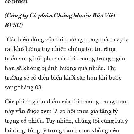
cổ phiếu
(Công ty Cổ phần Chứng khoán Bảo Việt –
BVSC)
“Các biến động của thị trường trong tuần này là
rất khó lường tuy nhiên chúng tôi tin rằng
triển vọng hồi phục của thị trường trong ngắn
hạn sẽ không bị ảnh hưởng quá nhiều. Thị
trường sẽ có diễn biến khởi sắc hơn khi bước
sang tháng 08.
Các phiên giảm điểm của thị trường trong tuần
này vẫn được xem là cơ hội mua gia tăng tỷ
trọng cổ phiếu. Tuy nhiên, chúng tôi cũng lưu ý
lại rằng, tổng tỷ trọng danh mục không nên