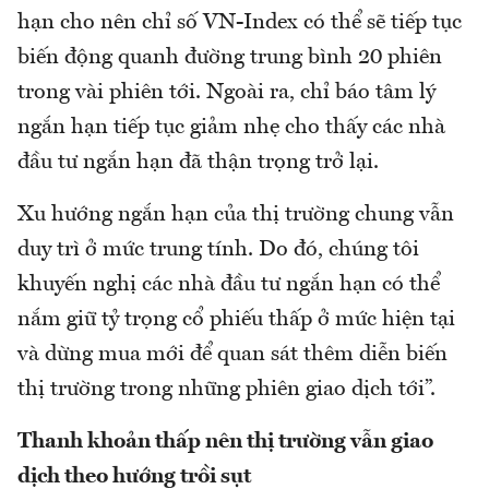
hạn cho nên chỉ số VN-Index có thể sẽ tiếp tục
biến động quanh đường trung bình 20 phiên
trong vài phiên tới. Ngoài ra, chỉ báo tâm lý
ngắn hạn tiếp tục giảm nhẹ cho thấy các nhà
đầu tư ngắn hạn đã thận trọng trở lại.
Xu hướng ngắn hạn của thị trường chung vẫn
duy trì ở mức trung tính. Do đó, chúng tôi
khuyến nghị các nhà đầu tư ngắn hạn có thể
nắm giữ tỷ trọng cổ phiếu thấp ở mức hiện tại
và dừng mua mới để quan sát thêm diễn biến
thị trường trong những phiên giao dịch tới”.
Thanh khoản thấp nên thị trường vẫn giao
dịch theo hướng trồi sụt