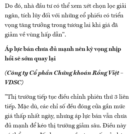
Do đó, nhà đầu tư có thể xem xét chọn lọc giải
ngân, tích lũy đối với những cổ phiếu có triển
vọng tăng trưởng trong tương lai khi giá đã
giảm về vùng hấp dẫn".
Áp lực bán chưa đủ mạnh nên kỳ vọng nhịp
hồi sẽ sớm quay lại
(Công ty Cổ phần Chứng khoán Rồng Việt –
VDSC)
"Thị trường tiếp tục điều chỉnh phiên thứ 3 liên
tiếp. Mặc dù, các chỉ số đều đóng cửa gần mức
giá thấp nhất ngày, nhưng áp lực bán vẫn chưa
đủ mạnh để kéo thị trường giảm sâu. Điều này