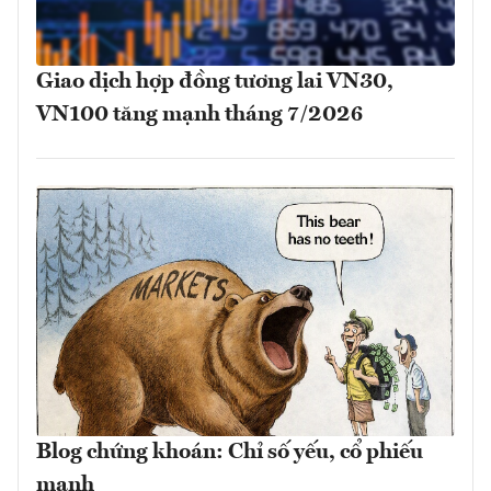
Giao dịch hợp đồng tương lai VN30,
VN100 tăng mạnh tháng 7/2026
Blog chứng khoán: Chỉ số yếu, cổ phiếu
mạnh