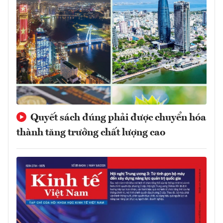
Quyết sách đúng phải được chuyển hóa
thành tăng trưởng chất lượng cao