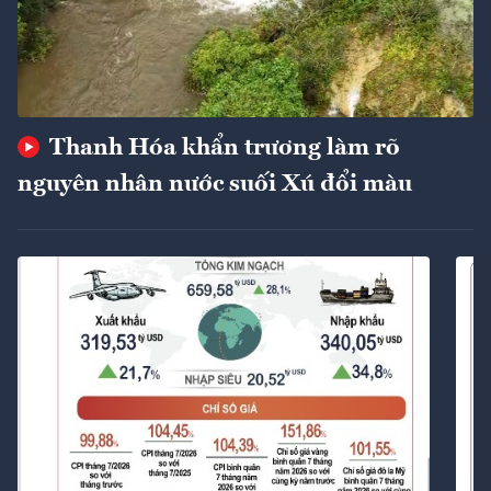
Thanh Hóa khẩn trương làm rõ
nguyên nhân nước suối Xú đổi màu