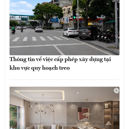
Thông tin về việc cấp phép xây dựng tại
khu vực quy hoạch treo