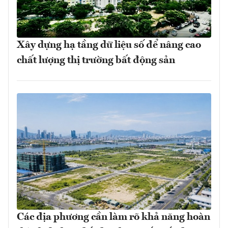
Xây dựng hạ tầng dữ liệu số để nâng cao
chất lượng thị trường bất động sản
Các địa phương cần làm rõ khả năng hoàn