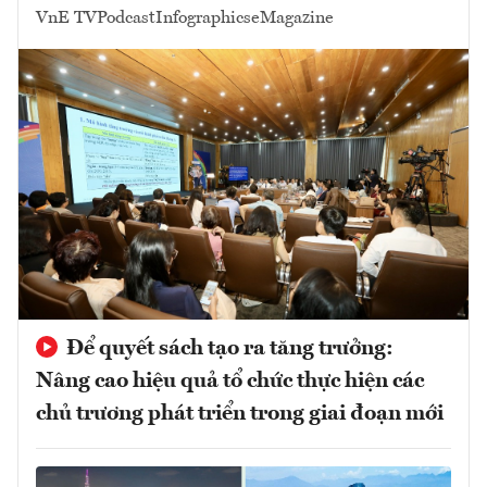
VnE TV
Podcast
Infographics
eMagazine
Để quyết sách tạo ra tăng trưởng:
Nâng cao hiệu quả tổ chức thực hiện các
chủ trương phát triển trong giai đoạn mới