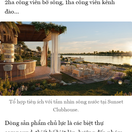
2ha công viên bờ sông, 1ha công viên kênh
đào…
Tổ hợp tiện ích với tầm nhìn sông nước tại Sunset
Clubhouse.
Dòng sản phẩm chủ lực là các biệt thự