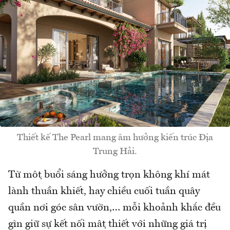
Thiết kế The Pearl mang âm hưởng kiến trúc Địa
Trung Hải.
Từ một buổi sáng hưởng trọn không khí mát
lành thuần khiết, hay chiều cuối tuần quây
quần nơi góc sân vườn,… mỗi khoảnh khắc đều
gìn giữ sự kết nối mật thiết với những giá trị