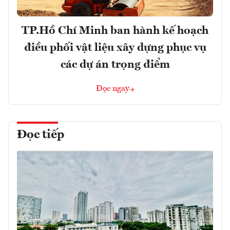
TP.Hồ Chí Minh ban hành kế hoạch
điều phối vật liệu xây dựng phục vụ
các dự án trọng điểm
Đọc ngay
Đọc tiếp