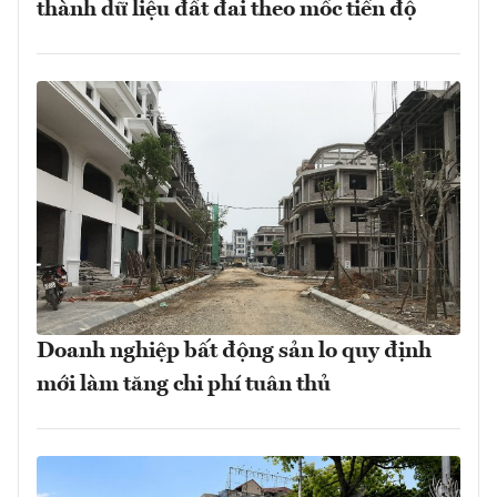
thành dữ liệu đất đai theo mốc tiến độ
Doanh nghiệp bất động sản lo quy định
mới làm tăng chi phí tuân thủ