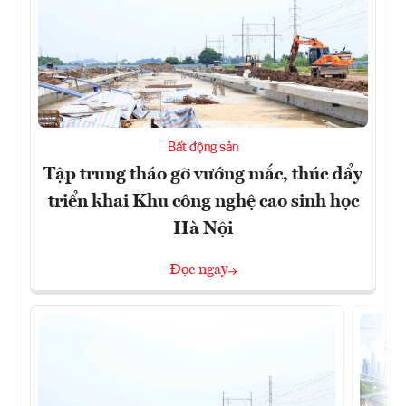
Bất động sản
Tập trung tháo gỡ vướng mắc, thúc đẩy
triển khai Khu công nghệ cao sinh học
Hà Nội
Đọc ngay