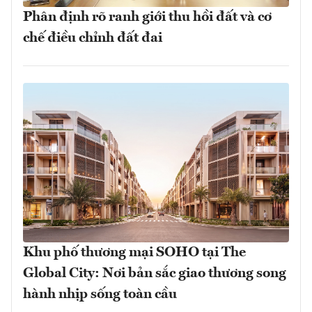
Phân định rõ ranh giới thu hồi đất và cơ
chế điều chỉnh đất đai
Khu phố thương mại SOHO tại The
Global City: Nơi bản sắc giao thương song
hành nhịp sống toàn cầu