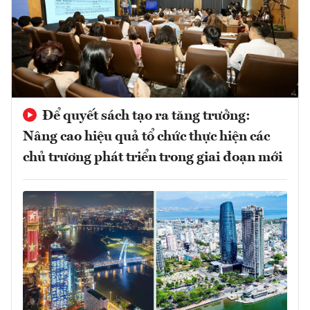
Để quyết sách tạo ra tăng trưởng:
Nâng cao hiệu quả tổ chức thực hiện các
chủ trương phát triển trong giai đoạn mới