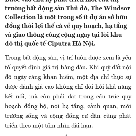
trường bất động sản Thủ đô, The Windsor
Collection là một trong số ít dự án sở hữu
đồng thời lợi thế cả về quy hoạch, hạ tầng
và giao thông công cộng ngay tại lõi khu
đô thị quốc tế Ciputra Hà Nội.
Trong bất động sản, vị trí luôn được xem là yếu
tố quyết định giá trị hàng đầu. Khi quỹ đất nội
đô ngày càng khan hiếm, một địa chỉ thực sự
được đánh giá cao không chỉ đòi hỏi khả năng
kết nối, mà còn phải đặt trong cấu trúc quy
hoạch đồng bộ, nơi hạ tầng, cảnh quan, môi
trường sống và cộng đồng cư dân cùng phát
triển theo một tầm nhìn dài hạn.