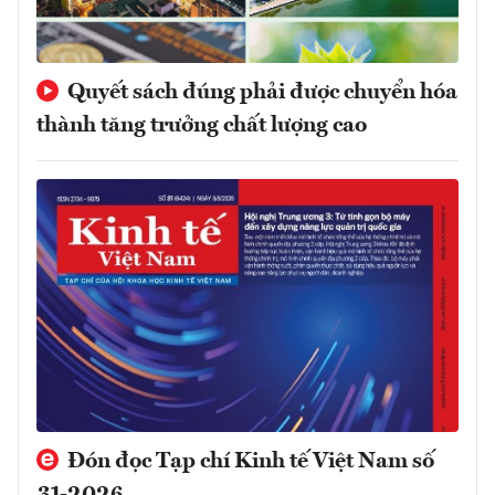
Quyết sách đúng phải được chuyển hóa
thành tăng trưởng chất lượng cao
Đón đọc Tạp chí Kinh tế Việt Nam số