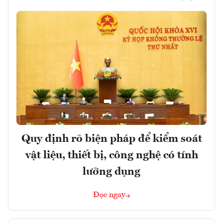
Quy định rõ biện pháp để kiểm soát
vật liệu, thiết bị, công nghệ có tính
lưỡng dụng
Đọc ngay