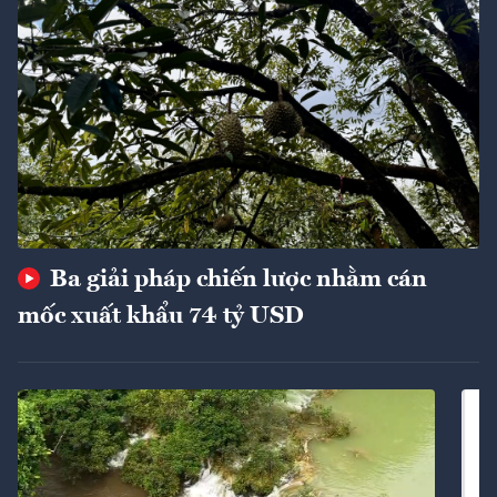
Ba giải pháp chiến lược nhằm cán
mốc xuất khẩu 74 tỷ USD