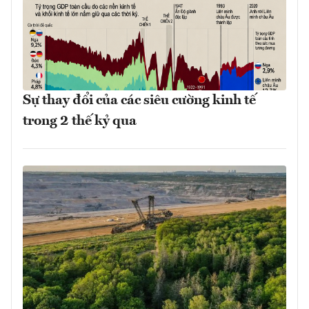
Sự thay đổi của các siêu cường kinh tế
trong 2 thế kỷ qua