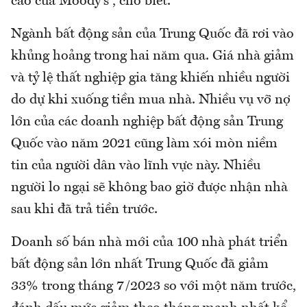
cao của Moody's , cho biết.
Ngành bất động sản của Trung Quốc đã rơi vào
khủng hoảng trong hai năm qua. Giá nhà giảm
và tỷ lệ thất nghiệp gia tăng khiến nhiều người
do dự khi xuống tiền mua nhà. Nhiều vụ vỡ nợ
lớn của các doanh nghiệp bất động sản Trung
Quốc vào năm 2021 cũng làm xói mòn niềm
tin của người dân vào lĩnh vực này. Nhiều
người lo ngại sẽ không bao giờ được nhận nhà
sau khi đã trả tiền trước.
Doanh số bán nhà mới của 100 nhà phát triển
bất động sản lớn nhất Trung Quốc đã giảm
33% trong tháng 7/2023 so với một năm trước,