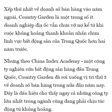
Xếp thứ nhất về doanh số bán hàng vào năm
ngoái, Country Garden là một trong số ít
doanh nghiệp địa ốc vẫn chưa vỡ nợ kể từ khi
cuộc khủng hoảng thanh khoản nhấn chìm
lĩnh vực bất động sản của Trung Quốc hơn hai
năm trước.
Nhưng theo China Index Academy - một công
ty nghiên cứu bất động sản hàng đầu Trung
Quốc, Country Garden đã rơi xuống vị trí thứ 5
về doanh số bán hàng trong nửa đầu năm nay.
Đây là dấu hiệu cho thấy ngay cả những công ty
lớn nhất trong ngành cũng đang phải chịu tác
động từ khủng hoảng.