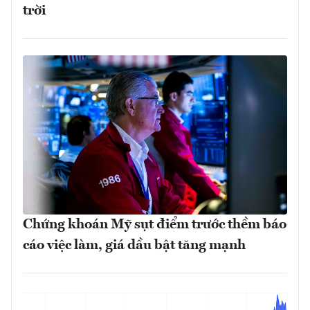
trời
Chứng khoán Mỹ sụt điểm trước thềm báo
cáo việc làm, giá dầu bật tăng mạnh