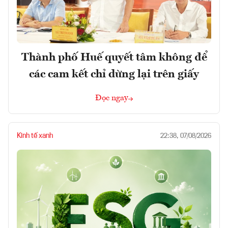
Thành phố Huế quyết tâm không để
các cam kết chỉ dừng lại trên giấy
Đọc ngay
Kinh tế xanh
22:38, 07/08/2026