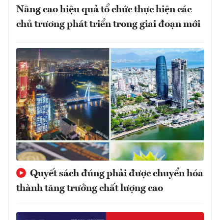
Nâng cao hiệu quả tổ chức thực hiện các
chủ trương phát triển trong giai đoạn mới
Quyết sách đúng phải được chuyển hóa
thành tăng trưởng chất lượng cao