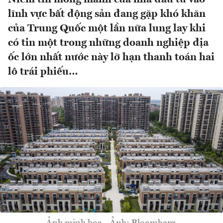
lĩnh vực bất động sản đang gặp khó khăn
của Trung Quốc một lần nữa lung lay khi
có tin một trong những doanh nghiệp địa
ốc lớn nhất nước này lỡ hạn thanh toán hai
lô trái phiếu…