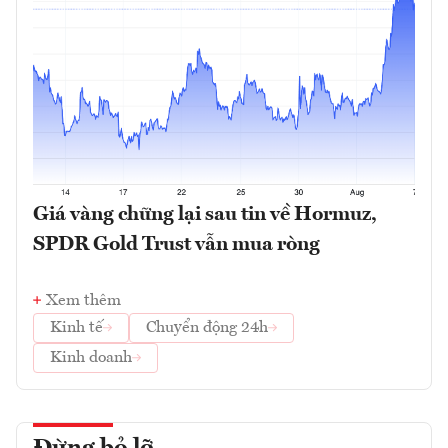
Giá vàng chững lại sau tin về Hormuz,
SPDR Gold Trust vẫn mua ròng
Xem thêm
Kinh tế
Chuyển động 24h
Kinh doanh