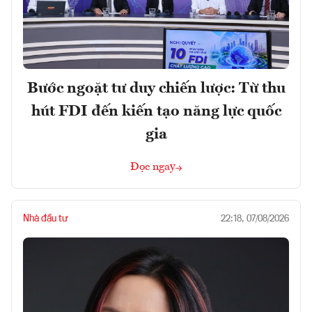
Bước ngoặt tư duy chiến lược: Từ thu
hút FDI đến kiến tạo năng lực quốc
gia
Đọc ngay
Nhà đầu tư
22:18, 07/08/2026