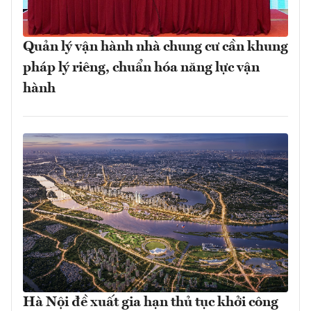
Quản lý vận hành nhà chung cư cần khung
pháp lý riêng, chuẩn hóa năng lực vận
hành
Hà Nội đề xuất gia hạn thủ tục khởi công