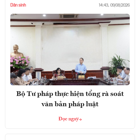
Dân sinh
14:43, 09/08/2026
Bộ Tư pháp thực hiện tổng rà soát
văn bản pháp luật
Đọc ngay