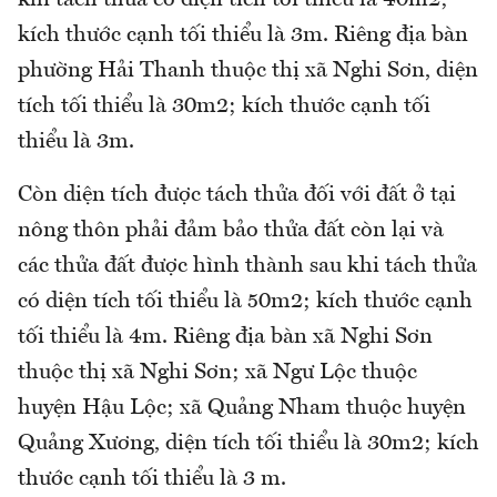
kích thước cạnh tối thiểu là 3m. Riêng địa bàn
phường Hải Thanh thuộc thị xã Nghi Sơn, diện
tích tối thiểu là 30m2; kích thước cạnh tối
thiểu là 3m.
Còn diện tích được tách thửa đối với đất ở tại
nông thôn phải đảm bảo thửa đất còn lại và
các thửa đất được hình thành sau khi tách thửa
có diện tích tối thiểu là 50m2; kích thước cạnh
tối thiểu là 4m. Riêng địa bàn xã Nghi Sơn
thuộc thị xã Nghi Sơn; xã Ngư Lộc thuộc
huyện Hậu Lộc; xã Quảng Nham thuộc huyện
Quảng Xương, diện tích tối thiểu là 30m2; kích
thước cạnh tối thiểu là 3 m.