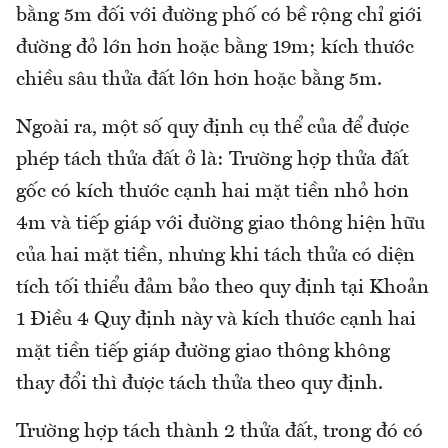
bằng 5m đối với đường phố có bề rộng chỉ giới
đường đỏ lớn hơn hoặc bằng 19m; kích thước
chiều sâu thửa đất lớn hơn hoặc bằng 5m.
Ngoài ra, một số quy định cụ thể của để được
phép tách thửa đất ở là: Trường hợp thửa đất
gốc có kích thước cạnh hai mặt tiền nhỏ hơn
4m và tiếp giáp với đường giao thông hiện hữu
của hai mặt tiền, nhưng khi tách thửa có diện
tích tối thiểu đảm bảo theo quy định tại Khoản
1 Điều 4 Quy định này và kích thước cạnh hai
mặt tiền tiếp giáp đường giao thông không
thay đổi thì được tách thửa theo quy định.
Trường hợp tách thành 2 thửa đất, trong đó có