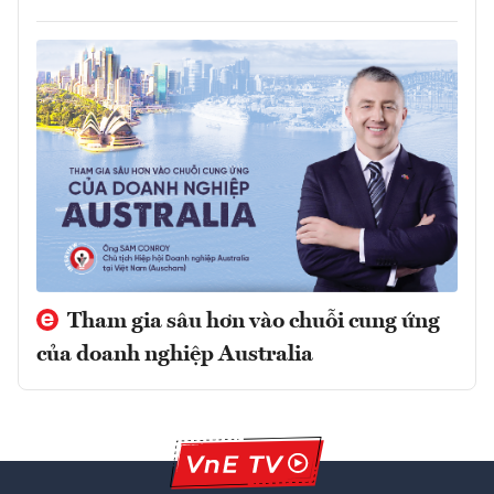
Tham gia sâu hơn vào chuỗi cung ứng
của doanh nghiệp Australia