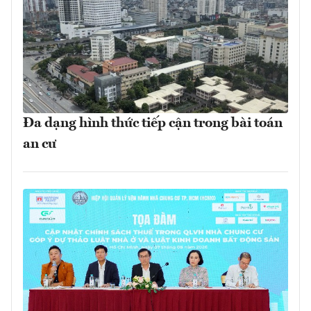
Đa dạng hình thức tiếp cận trong bài toán
an cư