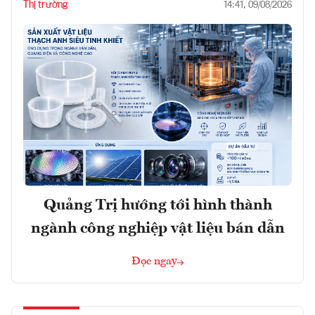
Thị trường
14:41, 09/08/2026
Quảng Trị hướng tới hình thành
ngành công nghiệp vật liệu bán dẫn
Đọc ngay