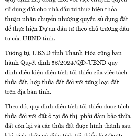
sử dụng đất cho nhà đầu tư thực hiện thỏa
thuận nhận chuyển nhượng quyền sử dụng đất
để thực hiện Dự án đầu tư theo chủ trương đầu
tư của UBND tỉnh.
Tương tự, UBND tỉnh Thanh Hóa cũng ban
hành Quyết định 56/2024/QĐ-UBND quy
định điều kiện diện tích tối thiểu của việc tách
thửa đất, hợp thửa đất đối với từng loại đất
trên địa bàn tỉnh.
Theo đó, quy định diện tích tối thiểu được tách
thửa đối với đất ở tại đô thị phải đảm bảo thửa
đất còn lại và các thửa đất được hình thành sau
khi tách thửa có diện tích tối thiểu là 40m2;