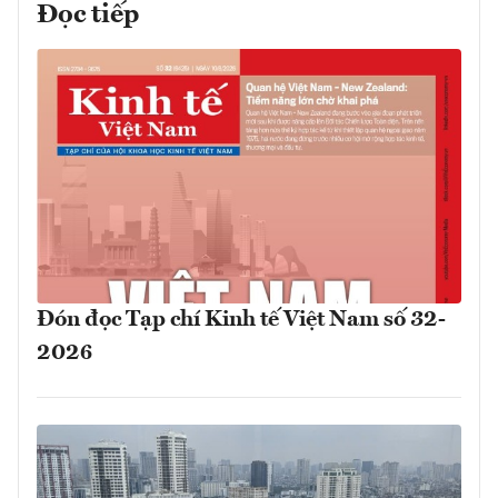
Đọc tiếp
Đón đọc Tạp chí Kinh tế Việt Nam số 32-
2026