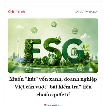
Kinh tế xanh
22:38, 07/08/2026
Muốn "hút" vốn xanh, doanh nghiệp
Việt cần vượt "bài kiểm tra" tiêu
chuẩn quốc tế