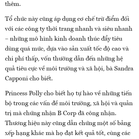
thêm.
Tổ chức này cũng áp dụng cơ chế trừ điểm đối
với các công ty thời trang nhanh và siêu nhanh
– những mô hình kinh doanh thúc đẩy tiêu
dùng quá mức, dựa vào sản xuất tốc độ cao và
chi phí thấp, vốn thường dẫn đến những hệ
quả tiêu cực về môi trường và xã hội, bà Sandra
Capponi cho biết.
Princess Polly cho biết họ tự hào về những tiến
bộ trong các vấn đề môi trường, xã hội và quản
trị mà chứng nhận B Corp đã công nhận.
Thương hiệu này cũng dẫn chứng một số bảng
xếp hạng khác mà họ đạt kết quả tốt, cùng các