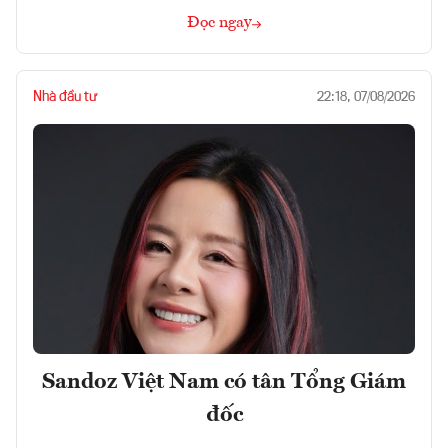
Đọc ngay
Nhà đầu tư
22:18, 07/08/2026
Sandoz Việt Nam có tân Tổng Giám
đốc