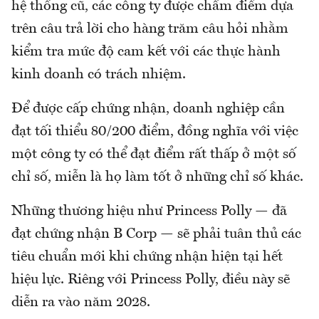
hệ thống cũ, các công ty được chấm điểm dựa
trên câu trả lời cho hàng trăm câu hỏi nhằm
kiểm tra mức độ cam kết với các thực hành
kinh doanh có trách nhiệm.
Để được cấp chứng nhận, doanh nghiệp cần
đạt tối thiểu 80/200 điểm, đồng nghĩa với việc
một công ty có thể đạt điểm rất thấp ở một số
chỉ số, miễn là họ làm tốt ở những chỉ số khác.
Những thương hiệu như Princess Polly — đã
đạt chứng nhận B Corp — sẽ phải tuân thủ các
tiêu chuẩn mới khi chứng nhận hiện tại hết
hiệu lực. Riêng với Princess Polly, điều này sẽ
diễn ra vào năm 2028.