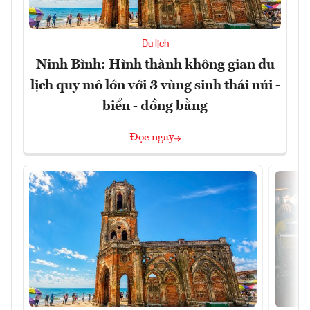
Du lịch
Ninh Bình: Hình thành không gian du
lịch quy mô lớn với 3 vùng sinh thái núi -
biển - đồng bằng
Đọc ngay