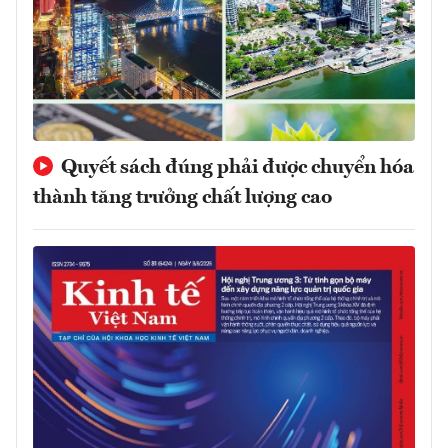
Quyết sách đúng phải được chuyển hóa
thành tăng trưởng chất lượng cao