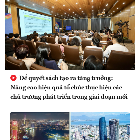
Để quyết sách tạo ra tăng trưởng:
Nâng cao hiệu quả tổ chức thực hiện các
chủ trương phát triển trong giai đoạn mới