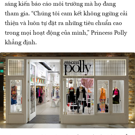
sáng kiến báo cáo môi trường mà họ đang
tham gia. “Chúng tôi cam kết không ngừng cải
thiện và luôn tự đặt ra những tiêu chuẩn cao
trong mọi hoạt động của mình,” Princess Polly
khẳng định.