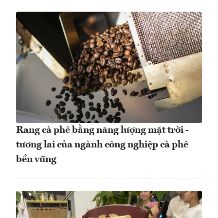
Rang cà phê bằng năng lượng mặt trời -
tương lai của ngành công nghiệp cà phê
bền vững