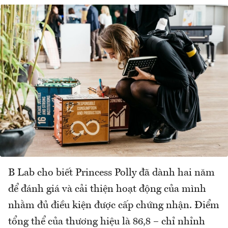
B Lab cho biết Princess Polly đã dành hai năm
để đánh giá và cải thiện hoạt động của mình
nhằm đủ điều kiện được cấp chứng nhận. Điểm
tổng thể của thương hiệu là 86,8 – chỉ nhỉnh