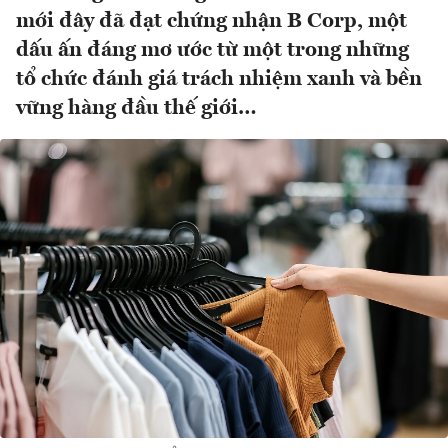
mới đây đã đạt chứng nhận B Corp, một
dấu ấn đáng mơ ước từ một trong những
tổ chức đánh giá trách nhiệm xanh và bền
vững hàng đầu thế giới…