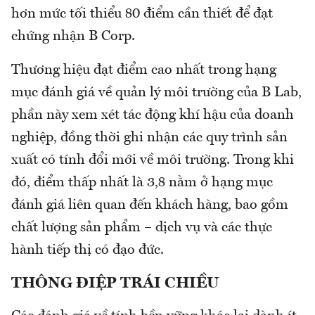
hơn mức tối thiểu 80 điểm cần thiết để đạt
chứng nhận B Corp.
Thương hiệu đạt điểm cao nhất trong hạng
mục đánh giá về quản lý môi trường của B Lab,
phần này xem xét tác động khí hậu của doanh
nghiệp, đồng thời ghi nhận các quy trình sản
xuất có tính đổi mới về môi trường. Trong khi
đó, điểm thấp nhất là 3,8 nằm ở hạng mục
đánh giá liên quan đến khách hàng, bao gồm
chất lượng sản phẩm – dịch vụ và các thực
hành tiếp thị có đạo đức.
THÔNG ĐIỆP TRÁI CHIỀU