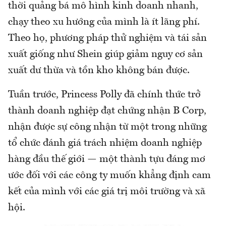
thời quảng bá mô hình kinh doanh nhanh,
chạy theo xu hướng của mình là ít lãng phí.
Theo họ, phương pháp thử nghiệm và tái sản
xuất giống như Shein giúp giảm nguy cơ sản
xuất dư thừa và tồn kho không bán được.
Tuần trước, Princess Polly đã chính thức trở
thành doanh nghiệp đạt chứng nhận B Corp,
nhận được sự công nhận từ một trong những
tổ chức đánh giá trách nhiệm doanh nghiệp
hàng đầu thế giới — một thành tựu đáng mơ
ước đối với các công ty muốn khẳng định cam
kết của mình với các giá trị môi trường và xã
hội.