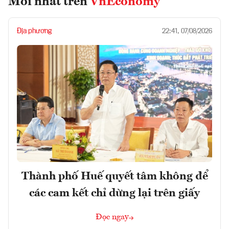
Mới nhất trên
VnEconomy
Địa phương
22:41, 07/08/2026
Thành phố Huế quyết tâm không để
các cam kết chỉ dừng lại trên giấy
Đọc ngay