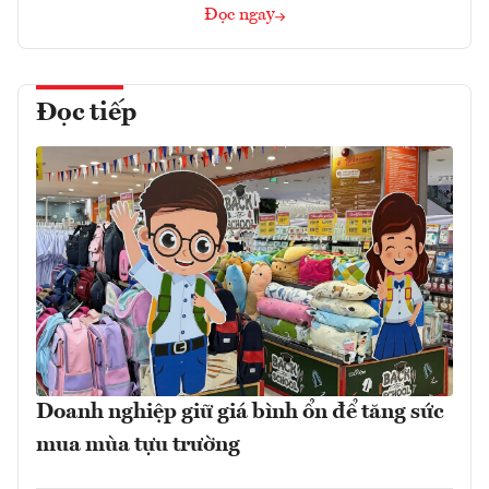
Đọc ngay
Đọc tiếp
Doanh nghiệp giữ giá bình ổn để tăng sức
mua mùa tựu trường