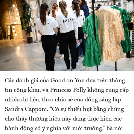
Các đánh giá của Good on You dựa trên thông
tin công khai, và Princess Polly không cung cấp
nhiều dữ liệu, theo chia sẻ của đồng sáng lập
Sandra Capponi. “Có sự thiếu hụt bằng chứng
cho thấy thương hiệu này đang thực hiện các
hành động có ý nghĩa với môi trường,” bà nói