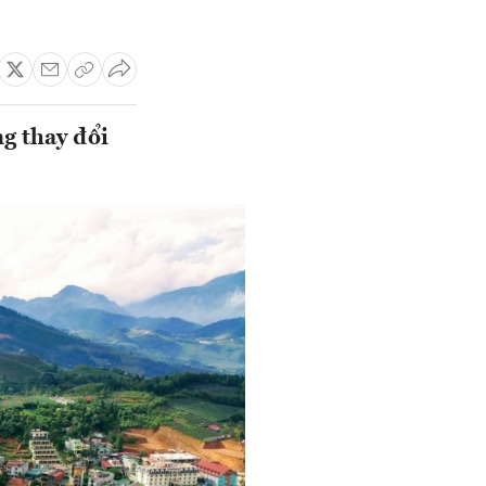
g thay đổi