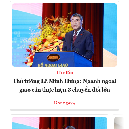
Tiêu điểm
Thủ tướng Lê Minh Hưng: Ngành ngoại
giao cần thực hiện 3 chuyển đổi lớn
Đọc ngay