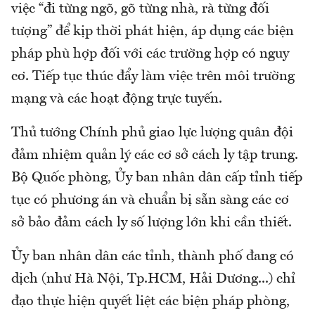
việc “đi từng ngõ, gõ từng nhà, rà từng đối
tượng” để kịp thời phát hiện, áp dụng các biện
pháp phù hợp đối với các trường hợp có nguy
cơ. Tiếp tục thúc đẩy làm việc trên môi trường
mạng và các hoạt động trực tuyến.
Thủ tướng Chính phủ giao lực lượng quân đội
đảm nhiệm quản lý các cơ sở cách ly tập trung.
Bộ Quốc phòng, Ủy ban nhân dân cấp tỉnh tiếp
tục có phương án và chuẩn bị sẵn sàng các cơ
sở bảo đảm cách ly số lượng lớn khi cần thiết.
Ủy ban nhân dân các tỉnh, thành phố đang có
dịch (như Hà Nội, Tp.HCM, Hải Dương...) chỉ
đạo thực hiện quyết liệt các biện pháp phòng,