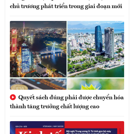
chủ trương phát triển trong giai đoạn mới
Quyết sách đúng phải được chuyển hóa
thành tăng trưởng chất lượng cao