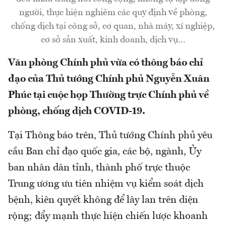
người, thực hiện nghiêm các quy định về phòng,
chống dịch tại công sở, cơ quan, nhà máy, xí nghiệp,
cơ sở sản xuất, kinh doanh, dịch vụ...
Văn phòng Chính phủ vừa có thông báo chỉ
đạo của Thủ tướng Chính phủ Nguyễn Xuân
Phúc tại cuộc họp Thường trực Chính phủ về
phòng, chống dịch COVID-19.
Tại Thông báo trên, Thủ tướng Chính phủ yêu
cầu Ban chỉ đạo quốc gia, các bộ, ngành, Ủy
ban nhân dân tỉnh, thành phố trực thuộc
Trung ương ưu tiên nhiệm vụ kiểm soát dịch
bệnh, kiên quyết không để lây lan trên diện
rộng; đẩy mạnh thực hiện chiến lược khoanh