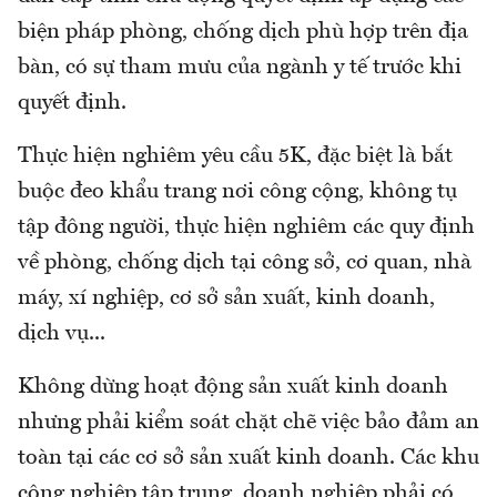
biện pháp phòng, chống dịch phù hợp trên địa
bàn, có sự tham mưu của ngành y tế trước khi
quyết định.
Thực hiện nghiêm yêu cầu 5K, đặc biệt là bắt
buộc đeo khẩu trang nơi công cộng, không tụ
tập đông người, thực hiện nghiêm các quy định
về phòng, chống dịch tại công sở, cơ quan, nhà
máy, xí nghiệp, cơ sở sản xuất, kinh doanh,
dịch vụ...
Không dừng hoạt động sản xuất kinh doanh
nhưng phải kiểm soát chặt chẽ việc bảo đảm an
toàn tại các cơ sở sản xuất kinh doanh. Các khu
công nghiệp tập trung, doanh nghiệp phải có