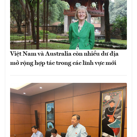
Việt Nam và Australia còn nhiều dư địa
mở rộng hợp tác trong các lĩnh vực mới