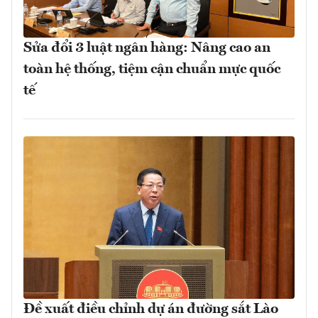
Sửa đổi 3 luật ngân hàng: Nâng cao an
toàn hệ thống, tiệm cận chuẩn mực quốc
tế
Đề xuất điều chỉnh dự án đường sắt Lào