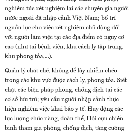
nghiêm túc xét nghiệm lại các chuyên gia người
nước ngoài đã nhập cảnh Việt Nam; bố trí
nguồn lực cho việc xét nghiệm chủ động đối
với người làm việc tại các địa điểm có nguy cơ
cao (như tại bệnh viện, khu cách ly tập trung,
khu phong tỏa,...).
Quản lý chặt chẽ, không để lây nhiễm chéo
trong các khu vực được cách ly, phong tỏa. Siết
chặt các biện pháp phòng, chống dịch tại các
cơ sở lưu trú; yêu cầu người nhập cảnh thực
hiện nghiêm việc khai báo y tế. Huy động các
lực lượng chức năng, đoàn thể, Hội cựu chiến
binh tham gia phòng, chống dịch, tăng cường