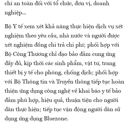
chí an toàn đối với tổ chức, đơn vị, doanh
nghiệp...
Bộ Y tế xem xét khả năng thực hiện dịch vụ xét
nghiệm theo yêu cầu, nhà nước và người được
xét nghiệm đồng chi trả chi phí; phối hợp với
Bộ Công Thương chỉ đạo bảo đảm cung ứng
đầy đủ, kịp thời các sinh phẩm, vật tư, trang
thiết bị y tế cho phòng, chống dịch; phối hợp
với Bộ Thông tin và Truyền thông tiếp tục hoàn
thiện ứng dụng công nghệ về khai báo y tế bảo
đảm phù hợp, hiệu quả, thuận tiện cho người
dân thực hiện; tiếp tục vận động người dân sử
dụng ứng dụng Bluezone.