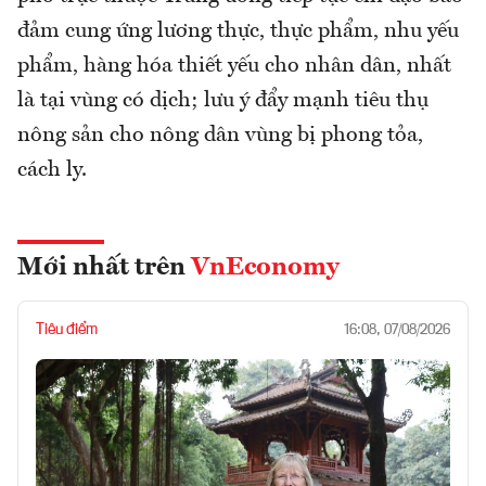
đảm cung ứng lương thực, thực phẩm, nhu yếu
phẩm, hàng hóa thiết yếu cho nhân dân, nhất
là tại vùng có dịch; lưu ý đẩy mạnh tiêu thụ
nông sản cho nông dân vùng bị phong tỏa,
cách ly.
Mới nhất trên
VnEconomy
Tiêu điểm
16:08, 07/08/2026