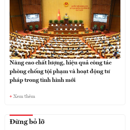
Nâng cao chất lượng, hiệu quả công tác
phòng chống tội phạm và hoạt động tư
pháp trong tình hình mới
Xem thêm
Đừng bỏ lỡ