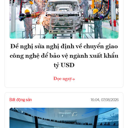
Đề nghị sửa nghị định về chuyển giao
công nghệ để bảo vệ ngành xuất khẩu
tỷ USD
Đọc ngay
Bất động sản
16:04, 07/08/2026