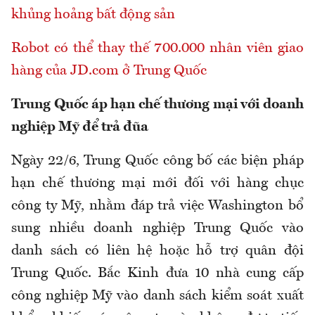
khủng hoảng bất động sản
Robot có thể thay thế 700.000 nhân viên giao
hàng của JD.com ở Trung Quốc
Trung Quốc áp hạn chế thương mại với doanh
nghiệp Mỹ để trả đũa
Ngày 22/6, Trung Quốc công bố các biện pháp
hạn chế thương mại mới đối với hàng chục
công ty Mỹ, nhằm đáp trả việc Washington bổ
sung nhiều doanh nghiệp Trung Quốc vào
danh sách có liên hệ hoặc hỗ trợ quân đội
Trung Quốc. Bắc Kinh đưa 10 nhà cung cấp
công nghiệp Mỹ vào danh sách kiểm soát xuất