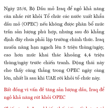
Ngày 25/6, Bộ Dầu mỏ Iraq để ngỏ khả năng
cân nhắc rút khỏi Tổ chức các nước xuất khẩu
dầu mỏ (OPEC) nếu không được phân bổ mức
trần sản lượng phù hợp, nhưng sau đó khẳng
định đây chưa phải lập trường chính thức. Iraq
muốn nâng hạn ngạch lên 5 triệu thùng/ngày,
cao hơn mức khai thác khoảng 4,4 triệu
thùng/ngày trước chiến tranh. Động thái này
cho thấy căng thẳng trong OPEC ngày càng
lớn, nhất là sau khi UAE rời khỏi tổ chức này.
Bất đồng vì vấn đề tăng sản lượng dầu, Iraq để
ngỏ khả năng rút khỏi OPEC