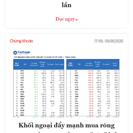
lần
Đọc ngay
Chứng khoán
17:59, 09/08/2026
Khối ngoại đẩy mạnh mua ròng