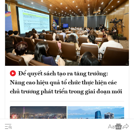
Để quyết sách tạo ra tăng trưởng:
Nâng cao hiệu quả tổ chức thực hiện các
chủ trương phát triển trong giai đoạn mới