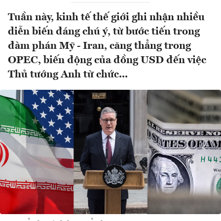
Tuần này, kinh tế thế giới ghi nhận nhiều
diễn biến đáng chú ý, từ bước tiến trong
đàm phán Mỹ - Iran, căng thẳng trong
OPEC, biến động của đồng USD đến việc
Thủ tướng Anh từ chức...