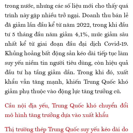
trong nước, nhưng các số liệu mới cho thấy quá
trình này gặp nhiều trở ngại. Doanh thu bán lẻ
đã giảm lần đầu kể từ năm 2022, trong khi đầu
tư 5 tháng đầu năm giảm 4,1%, mức giảm sâu
nhất kể từ giai đoạn đầu đại dịch Covid-19.
Khủng hoảng bất động sản kéo dài tiếp tục làm
suy yếu niềm tin người tiêu dùng, còn hiệu quả
đầu tư hạ tầng giảm dần. Trong khi đó, xuất
khẩu vẫn tăng mạnh, khiến Trung Quốc khó
giảm phụ thuộc vào động lực tăng trưởng cũ.
Cầu nội địa yếu, Trung Quốc khó chuyển đổi
mô hình tăng trưởng dựa vào xuất khẩu
Thị trường thép Trung Quốc suy yếu kéo dài do