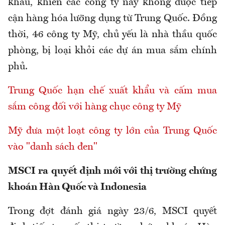
khẩu, khiến các công ty này không được tiếp
cận hàng hóa lưỡng dụng từ Trung Quốc. Đồng
thời, 46 công ty Mỹ, chủ yếu là nhà thầu quốc
phòng, bị loại khỏi các dự án mua sắm chính
phủ.
Trung Quốc hạn chế xuất khẩu và cấm mua
sắm công đối với hàng chục công ty Mỹ
Mỹ đưa một loạt công ty lớn của Trung Quốc
vào "danh sách đen"
MSCI ra quyết định mới với thị trường chứng
khoán Hàn Quốc và Indonesia
Trong đợt đánh giá ngày 23/6, MSCI quyết