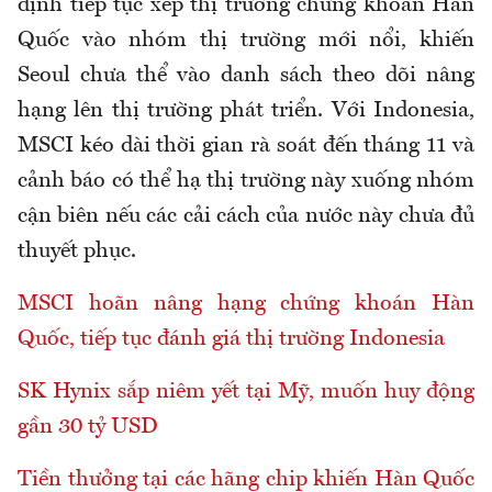
định tiếp tục xếp thị trường chứng khoán Hàn
Quốc vào nhóm thị trường mới nổi, khiến
Seoul chưa thể vào danh sách theo dõi nâng
hạng lên thị trường phát triển. Với Indonesia,
MSCI kéo dài thời gian rà soát đến tháng 11 và
cảnh báo có thể hạ thị trường này xuống nhóm
cận biên nếu các cải cách của nước này chưa đủ
thuyết phục.
MSCI hoãn nâng hạng chứng khoán Hàn
Quốc, tiếp tục đánh giá thị trường Indonesia
SK Hynix sắp niêm yết tại Mỹ, muốn huy động
gần 30 tỷ USD
Tiền thưởng tại các hãng chip khiến Hàn Quốc