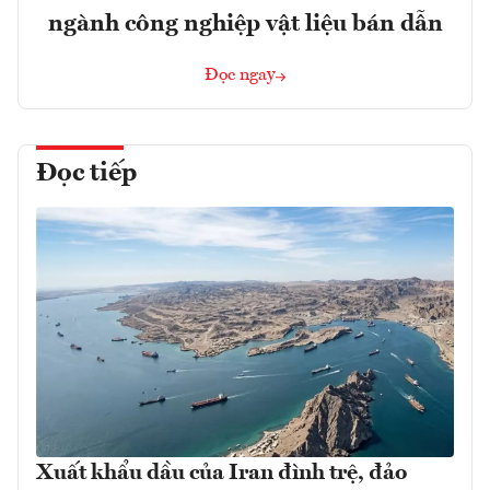
ngành công nghiệp vật liệu bán dẫn
Đọc ngay
Đọc tiếp
Xuất khẩu dầu của Iran đình trệ, đảo