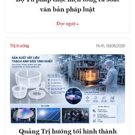
văn bản pháp luật
Đọc ngay
Thị trường
14:41, 09/08/2026
Quảng Trị hướng tới hình thành