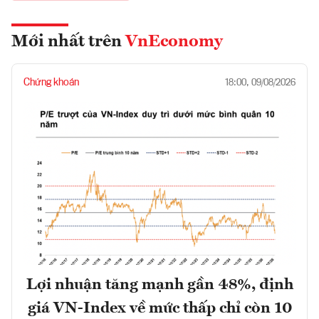
Mới nhất trên
VnEconomy
Chứng khoán
18:00, 09/08/2026
Lợi nhuận tăng mạnh gần 48%, định
giá VN-Index về mức thấp chỉ còn 10