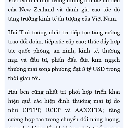
Việt Nam là một trong những đối tác ưu tiên
của New Zealand và đánh giá cao tốc độ
tăng trưởng kinh tế ấn tượng của Việt Nam.
Hai Thủ tướng nhất trí tiếp tục tăng cường
trao đổi đoàn, tiếp xúc cấp cao; thúc đẩy hợp
tác quốc phòng, an ninh, kinh tế, thương
mại và đầu tư, phấn đấu đưa kim ngạch
thương mại song phương đạt 3 tỷ USD trong
thời gian tới.
Hai bên cũng nhất trí phối hợp triển khai
hiệu quả các hiệp định thương mại tự do
như CPTPP, RCEP và AANZFTA; tăng
cường hợp tác trong chuyển đổi năng lượng,