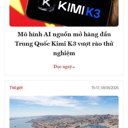
Mô hình AI nguồn mở hàng đầu
Trung Quốc Kimi K3 vượt rào thử
nghiệm
Đọc ngay
Thế giới
15:17, 08/08/2026