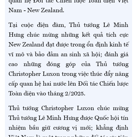
quan hệ Đối tác Chiến lược Toàn diện Việt
Nam - New Zealand.
Tại cuộc điện đàm, Thủ tướng Lê Minh
Hưng chúc mừng những kết quả tích cực
New Zealand đạt được trong ổn định kinh tế
vĩ mô và bảo đảm an sinh xã hội; đánh giá
cao những đóng góp của Thủ tướng
Christopher Luxon trong việc thúc đẩy nâng
cấp quan hệ hai nước lên Đối tác Chiến lược
Toàn diện vào tháng 2/2025.
Thủ tướng Christopher Luxon chúc mừng
Thủ tướng Lê Minh Hưng được Quốc hội tín
nhiệm bầu giữ cương vị mới; khẳng định