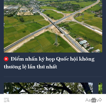
Điểm nhấn kỳ họp Quốc hội không
thường lệ lần thứ nhất