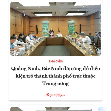
Tiêu điểm
Quảng Ninh, Bắc Ninh đáp ứng đủ điều
kiện trở thành thành phố trực thuộc
Trung ương
Đọc ngay