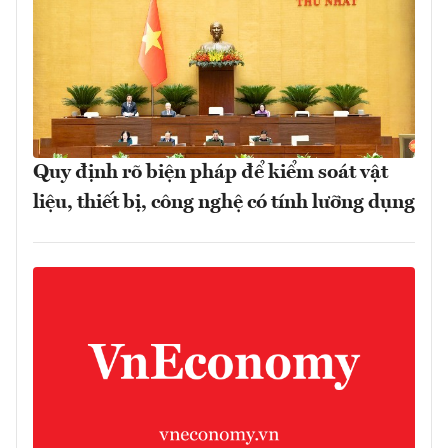
Quy định rõ biện pháp để kiểm soát vật
liệu, thiết bị, công nghệ có tính lưỡng dụng