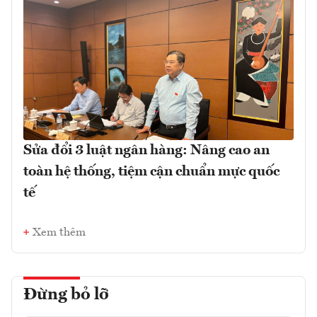
Sửa đổi 3 luật ngân hàng: Nâng cao an
toàn hệ thống, tiệm cận chuẩn mực quốc
tế
Xem thêm
Đừng bỏ lỡ