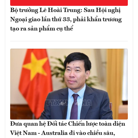
Bộ trưởng Lê Hoài Trung: Sau Hội nghị
Ngoại giao lần thứ 33, phải khẩn trương
tạo ra sản phẩm cụ thể
Đưa quan hệ Đối tác Chiến lược toàn diện
Việt Nam - Australia đi vào chiều sâu,