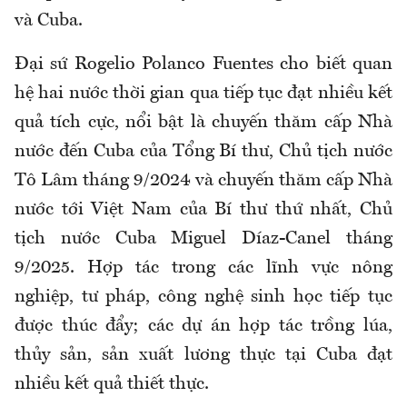
và Cuba.
Đại sứ Rogelio Polanco Fuentes cho biết quan
hệ hai nước thời gian qua tiếp tục đạt nhiều kết
quả tích cực, nổi bật là chuyến thăm cấp Nhà
nước đến Cuba của Tổng Bí thư, Chủ tịch nước
Tô Lâm tháng 9/2024 và chuyến thăm cấp Nhà
nước tới Việt Nam của Bí thư thứ nhất, Chủ
tịch nước Cuba Miguel Díaz-Canel tháng
9/2025. Hợp tác trong các lĩnh vực nông
nghiệp, tư pháp, công nghệ sinh học tiếp tục
được thúc đẩy; các dự án hợp tác trồng lúa,
thủy sản, sản xuất lương thực tại Cuba đạt
nhiều kết quả thiết thực.