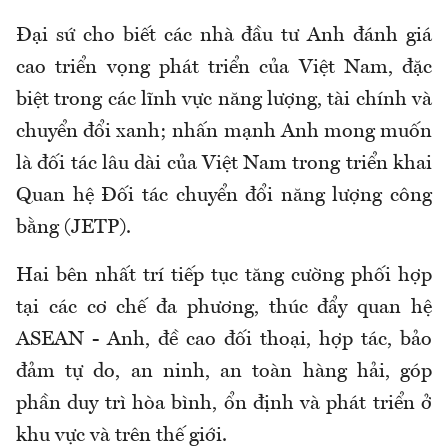
Đại sứ cho biết các nhà đầu tư Anh đánh giá
cao triển vọng phát triển của Việt Nam, đặc
biệt trong các lĩnh vực năng lượng, tài chính và
chuyển đổi xanh; nhấn mạnh Anh mong muốn
là đối tác lâu dài của Việt Nam trong triển khai
Quan hệ Đối tác chuyển đổi năng lượng công
bằng (JETP).
Hai bên nhất trí tiếp tục tăng cường phối hợp
tại các cơ chế đa phương, thúc đẩy quan hệ
ASEAN - Anh, đề cao đối thoại, hợp tác, bảo
đảm tự do, an ninh, an toàn hàng hải, góp
phần duy trì hòa bình, ổn định và phát triển ở
khu vực và trên thế giới.