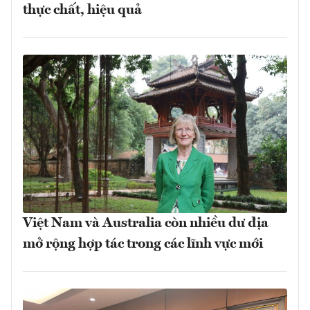
thực chất, hiệu quả
Việt Nam và Australia còn nhiều dư địa
mở rộng hợp tác trong các lĩnh vực mới