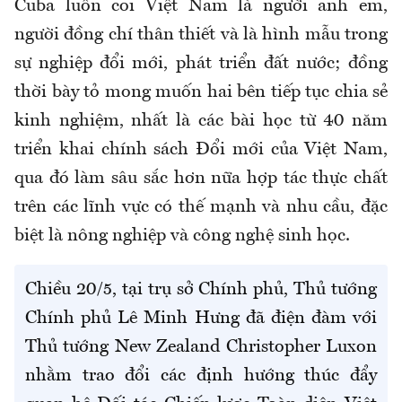
Cuba luôn coi Việt Nam là người anh em,
người đồng chí thân thiết và là hình mẫu trong
sự nghiệp đổi mới, phát triển đất nước; đồng
thời bày tỏ mong muốn hai bên tiếp tục chia sẻ
kinh nghiệm, nhất là các bài học từ 40 năm
triển khai chính sách Đổi mới của Việt Nam,
qua đó làm sâu sắc hơn nữa hợp tác thực chất
trên các lĩnh vực có thế mạnh và nhu cầu, đặc
biệt là nông nghiệp và công nghệ sinh học.
Chiều 20/5, tại trụ sở Chính phủ, Thủ tướng
Chính phủ Lê Minh Hưng đã điện đàm với
Thủ tướng New Zealand Christopher Luxon
nhằm trao đổi các định hướng thúc đẩy