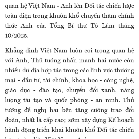
quan hệ Việt Nam - Anh lên Đối tác chiến lược
toàn diện trong khuôn khổ chuyến thăm chính
thức Anh của Tổng Bí thư Tô Lâm tháng
10/2025.
Khẳng định Việt Nam luôn coi trọng quan hệ
với Anh, Thủ tướng nhấn mạnh hai nước còn
nhiều dư địa hợp tác trong các lĩnh vực thương
mại - đầu tư, tài chính, khoa học - công nghệ,
giáo dục - đào tạo, chuyển đổi xanh, năng
lượng tái tạo và quốc phòng - an ninh. Thủ
tướng đề nghị hai bên tăng cường trao đổi
đoàn, nhất là cấp cao; sớm xây dựng Kế hoạch
hành động triển khai khuôn khổ Đối tác chiến