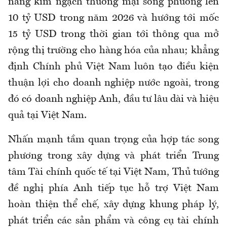
nâng kim ngạch thương mại song phương lên
10 tỷ USD trong năm 2026 và hướng tới mốc
15 tỷ USD trong thời gian tới thông qua mở
rộng thị trường cho hàng hóa của nhau; khẳng
định Chính phủ Việt Nam luôn tạo điều kiện
thuận lợi cho doanh nghiệp nước ngoài, trong
đó có doanh nghiệp Anh, đầu tư lâu dài và hiệu
quả tại Việt Nam.
Nhấn mạnh tầm quan trọng của hợp tác song
phương trong xây dựng và phát triển Trung
tâm Tài chính quốc tế tại Việt Nam, Thủ tướng
đề nghị phía Anh tiếp tục hỗ trợ Việt Nam
hoàn thiện thể chế, xây dựng khung pháp lý,
phát triển các sản phẩm và công cụ tài chính