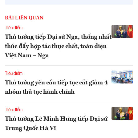
BÀI LIÊN QUAN
Tiêu điểm
Thủ tướng tiếp Đại sứ Nga, thống nhất
thúc đẩy hợp tác thực chất, toàn diện
Việt Nam – Nga
Tiêu điểm
Thủ tướng yêu cầu tiếp tục cắt giảm 4
nhóm thủ tục hành chính
Tiêu điểm
Thủ tướng Lê Minh Hưng tiếp Đại sứ
Trung Quốc Hà Vĩ