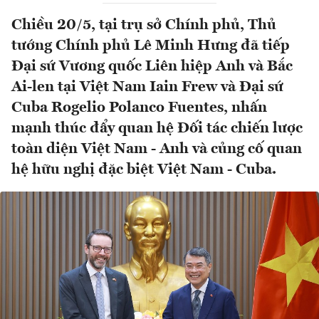
Chiều 20/5, tại trụ sở Chính phủ, Thủ
tướng Chính phủ Lê Minh Hưng đã tiếp
Đại sứ Vương quốc Liên hiệp Anh và Bắc
Ai-len tại Việt Nam Iain Frew và Đại sứ
Cuba Rogelio Polanco Fuentes, nhấn
mạnh thúc đẩy quan hệ Đối tác chiến lược
toàn diện Việt Nam - Anh và củng cố quan
hệ hữu nghị đặc biệt Việt Nam - Cuba.