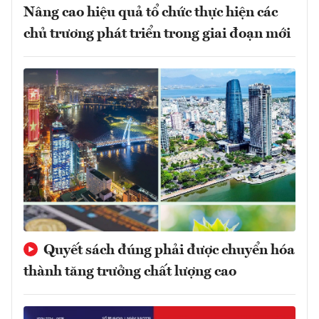
Nâng cao hiệu quả tổ chức thực hiện các
chủ trương phát triển trong giai đoạn mới
Quyết sách đúng phải được chuyển hóa
thành tăng trưởng chất lượng cao