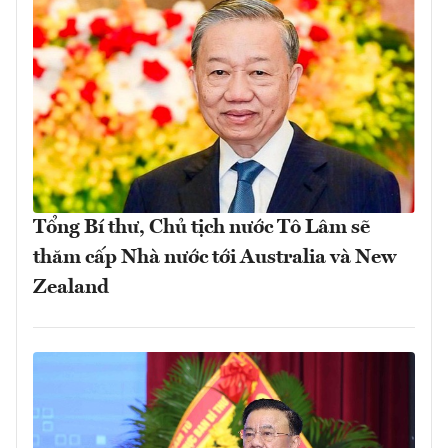
Tổng Bí thư, Chủ tịch nước Tô Lâm sẽ
thăm cấp Nhà nước tới Australia và New
Zealand