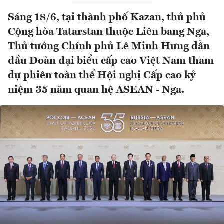
Sáng 18/6, tại thành phố Kazan, thủ phủ
Cộng hòa Tatarstan thuộc Liên bang Nga,
Thủ tướng Chính phủ Lê Minh Hưng dẫn
đầu Đoàn đại biểu cấp cao Việt Nam tham
dự phiên toàn thể Hội nghị Cấp cao kỷ
niệm 35 năm quan hệ ASEAN - Nga.