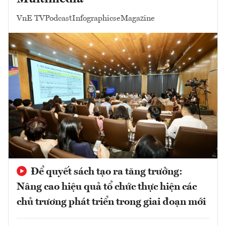
VnE TV
Podcast
Infographics
eMagazine
Để quyết sách tạo ra tăng trưởng:
Nâng cao hiệu quả tổ chức thực hiện các
chủ trương phát triển trong giai đoạn mới