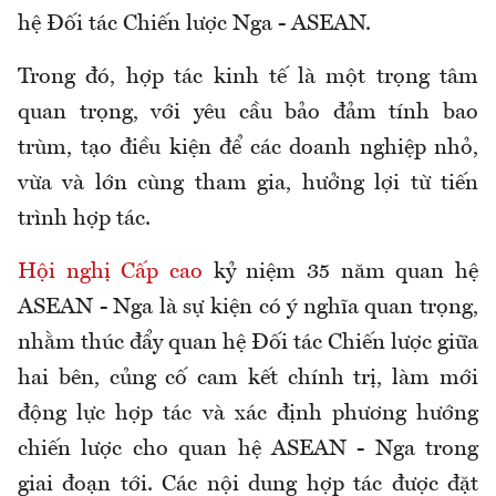
hệ Đối tác Chiến lược Nga - ASEAN.
Trong đó, hợp tác kinh tế là một trọng tâm
quan trọng, với yêu cầu bảo đảm tính bao
trùm, tạo điều kiện để các doanh nghiệp nhỏ,
vừa và lớn cùng tham gia, hưởng lợi từ tiến
trình hợp tác.
Hội nghị Cấp cao
kỷ niệm 35 năm quan hệ
ASEAN - Nga là sự kiện có ý nghĩa quan trọng,
nhằm thúc đẩy quan hệ Đối tác Chiến lược giữa
hai bên, củng cố cam kết chính trị, làm mới
động lực hợp tác và xác định phương hướng
chiến lược cho quan hệ ASEAN - Nga trong
giai đoạn tới. Các nội dung hợp tác được đặt