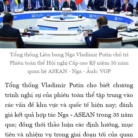
Tổng thống Liên bang Nga Vladimir Putin chủ trì
Phiên toàn thể Hội nghị Cấp cao Kỷ niệm 35 năm
quan hệ ASEAN - Nga - Ảnh: VGP
Tổng thống Vladimir Putin cho biết chương
trình nghị sự của phiên toàn thể tập trung vào
các vấn đề khu vực và quốc tế hiện nay; đánh
giá kết quả hợp tác Nga - ASEAN trong 35 năm
qua; đồng thời thảo luận các định hướng, mục
tiêu và nhiệm vụ trong giai đoạn tới của quan