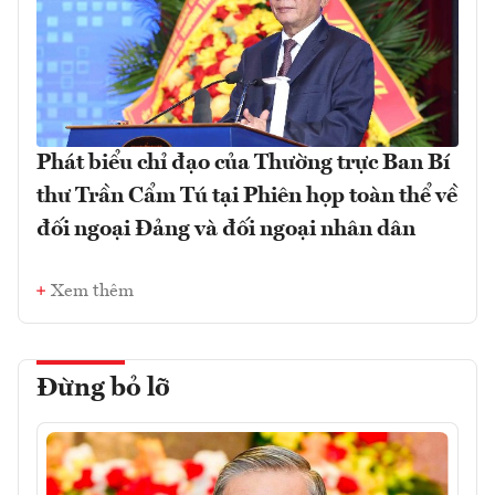
Phát biểu chỉ đạo của Thường trực Ban Bí
thư Trần Cẩm Tú tại Phiên họp toàn thể về
đối ngoại Đảng và đối ngoại nhân dân
Xem thêm
Đừng bỏ lỡ