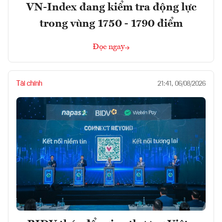
VN-Index đang kiểm tra động lực
trong vùng 1750 - 1790 điểm
Đọc ngay
Tài chính
21:41, 06/08/2026