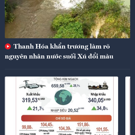
Thanh Hóa khẩn trương làm rõ
nguyên nhân nước suối Xú đổi màu