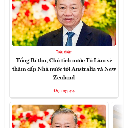
Tiêu điểm
Tổng Bí thư, Chủ tịch nước Tô Lâm sẽ
thăm cấp Nhà nước tới Australia và New
Zealand
Đọc ngay