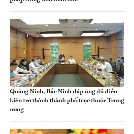
Quảng Ninh, Bắc Ninh đáp ứng đủ điều
kiện trở thành thành phố trực thuộc Trung
ương