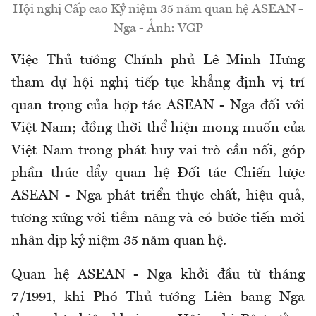
Hội nghị Cấp cao Kỷ niệm 35 năm quan hệ ASEAN -
Nga - Ảnh: VGP
Việc Thủ tướng Chính phủ Lê Minh Hưng
tham dự hội nghị tiếp tục khẳng định vị trí
quan trọng của hợp tác ASEAN - Nga đối với
Việt Nam; đồng thời thể hiện mong muốn của
Việt Nam trong phát huy vai trò cầu nối, góp
phần thúc đẩy quan hệ Đối tác Chiến lược
ASEAN - Nga phát triển thực chất, hiệu quả,
tương xứng với tiềm năng và có bước tiến mới
nhân dịp kỷ niệm 35 năm quan hệ.
Quan hệ ASEAN - Nga khởi đầu từ tháng
7/1991, khi Phó Thủ tướng Liên bang Nga