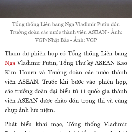
Tổng thống Liên bang Nga Vladimir Putin đón
Trưởng đoàn các nước thành viên ASEAN - Ảnh:
VGP/Nhật Bắc - Ảnh: VGP
Tham dự phiên họp có Tổng thống Liên bang
Nga
Vladimir Putin, Tổng Thư ký ASEAN Kao
Kim Hourn và Trưởng đoàn các nước thành
viên ASEAN. Trước khi bước vào phiên họp,
các trưởng đoàn đại biểu từ 11 quốc gia thành
viên ASEAN được chào đón trọng thị và cùng
chụp ảnh lưu niệm.
Phát biểu khai mạc, Tổng thống Vladimir