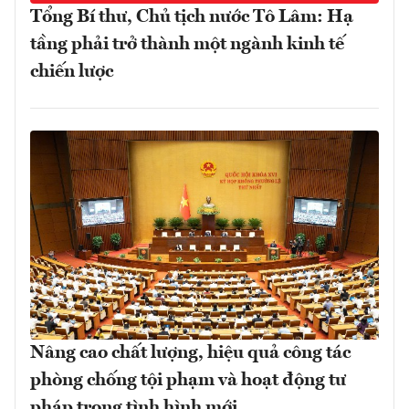
Tổng Bí thư, Chủ tịch nước Tô Lâm: Hạ
tầng phải trở thành một ngành kinh tế
chiến lược
Nâng cao chất lượng, hiệu quả công tác
phòng chống tội phạm và hoạt động tư
pháp trong tình hình mới