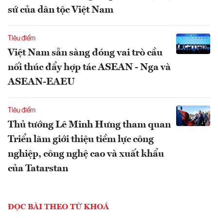
sứ của dân tộc Việt Nam
Tiêu điểm
Việt Nam sẵn sàng đóng vai trò cầu
nối thúc đẩy hợp tác ASEAN - Nga và
ASEAN-EAEU
Tiêu điểm
Thủ tướng Lê Minh Hưng tham quan
Triển lãm giới thiệu tiềm lực công
nghiệp, công nghệ cao và xuất khẩu
của Tatarstan
ĐỌC BÀI THEO TỪ KHOÁ