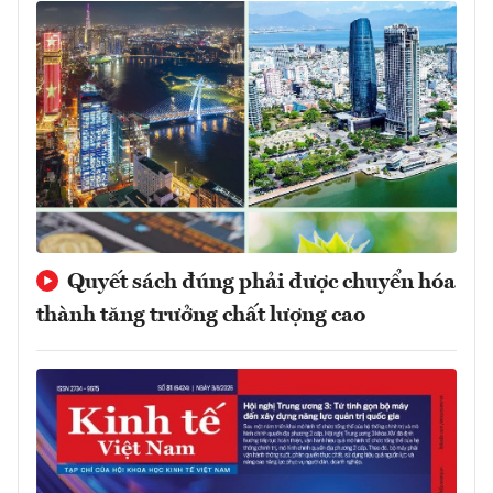
Quyết sách đúng phải được chuyển hóa
thành tăng trưởng chất lượng cao