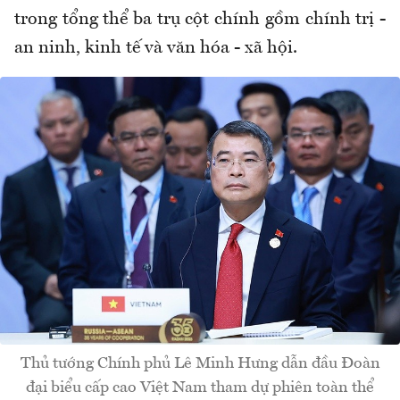
trong tổng thể ba trụ cột chính gồm chính trị -
an ninh, kinh tế và văn hóa - xã hội.
Thủ tướng Chính phủ Lê Minh Hưng dẫn đầu Đoàn
đại biểu cấp cao Việt Nam tham dự phiên toàn thể