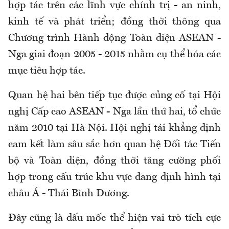
hợp tác trên các lĩnh vực chính trị - an ninh,
kinh tế và phát triển; đồng thời thông qua
Chương trình Hành động Toàn diện ASEAN -
Nga giai đoạn 2005 - 2015 nhằm cụ thể hóa các
mục tiêu hợp tác.
Quan hệ hai bên tiếp tục được củng cố tại Hội
nghị Cấp cao ASEAN - Nga lần thứ hai, tổ chức
năm 2010 tại Hà Nội. Hội nghị tái khẳng định
cam kết làm sâu sắc hơn quan hệ Đối tác Tiến
bộ và Toàn diện, đồng thời tăng cường phối
hợp trong cấu trúc khu vực đang định hình tại
châu Á - Thái Bình Dương.
Đây cũng là dấu mốc thể hiện vai trò tích cực