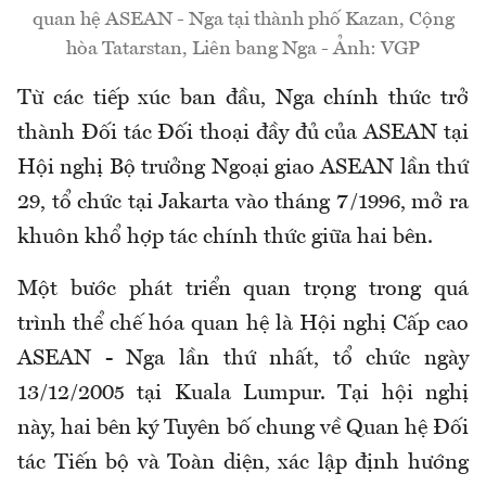
quan hệ ASEAN - Nga tại thành phố Kazan, Cộng
hòa Tatarstan, Liên bang Nga - Ảnh: VGP
Từ các tiếp xúc ban đầu, Nga chính thức trở
thành Đối tác Đối thoại đầy đủ của ASEAN tại
Hội nghị Bộ trưởng Ngoại giao ASEAN lần thứ
29, tổ chức tại Jakarta vào tháng 7/1996, mở ra
khuôn khổ hợp tác chính thức giữa hai bên.
Một bước phát triển quan trọng trong quá
trình thể chế hóa quan hệ là Hội nghị Cấp cao
ASEAN - Nga lần thứ nhất, tổ chức ngày
13/12/2005 tại Kuala Lumpur. Tại hội nghị
này, hai bên ký Tuyên bố chung về Quan hệ Đối
tác Tiến bộ và Toàn diện, xác lập định hướng