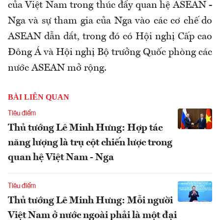
của Việt Nam trong thúc đẩy quan hệ ASEAN -
Nga và sự tham gia của Nga vào các cơ chế do
ASEAN dẫn dắt, trong đó có Hội nghị Cấp cao
Đông Á và Hội nghị Bộ trưởng Quốc phòng các
nước ASEAN mở rộng.
BÀI LIÊN QUAN
Tiêu điểm
Thủ tướng Lê Minh Hưng: Hợp tác
năng lượng là trụ cột chiến lược trong
quan hệ Việt Nam - Nga
Tiêu điểm
Thủ tướng Lê Minh Hưng: Mỗi người
Việt Nam ở nước ngoài phải là một đại