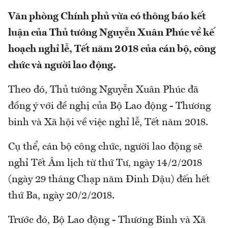
Văn phòng Chính phủ vừa có thông báo kết
luận của Thủ tướng Nguyễn Xuân Phúc về kế
hoạch nghỉ lễ, Tết năm 2018 của cán bộ, công
chức và người lao động.
Theo đó, Thủ tướng Nguyễn Xuân Phúc đã
đồng ý với đề nghị của Bộ Lao động - Thương
binh và Xã hội về việc nghỉ lễ, Tết năm 2018.
Cụ thể, cán bộ công chức, người lao động sẽ
nghỉ Tết Âm lịch từ thứ Tư, ngày 14/2/2018
(ngày 29 tháng Chạp năm Đinh Dậu) đến hết
thứ Ba, ngày 20/2/2018.
Trước đó, Bộ Lao động - Thương Binh và Xã