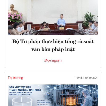
Bộ Tư pháp thực hiện tổng rà soát
văn bản pháp luật
Đọc ngay
Thị trường
14:41, 09/08/2026