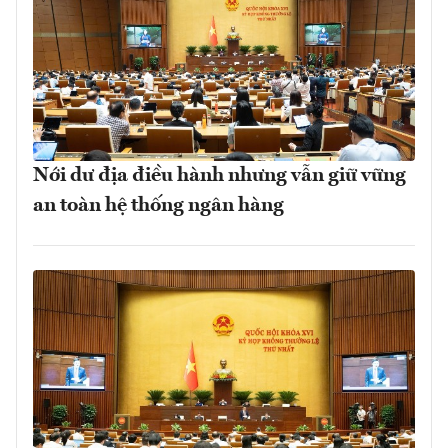
Nới dư địa điều hành nhưng vẫn giữ vững
an toàn hệ thống ngân hàng