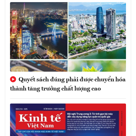
Quyết sách đúng phải được chuyển hóa
thành tăng trưởng chất lượng cao