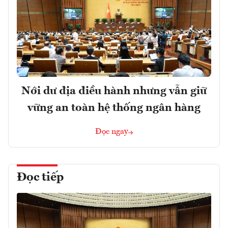
Nới dư địa điều hành nhưng vẫn giữ
vững an toàn hệ thống ngân hàng
Đọc ngay
Đọc tiếp