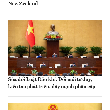
New Zealand
Sửa đổi Luật Dầu khí: Đổi mới tư duy,
kiến tạo phát triển, đẩy mạnh phân cấp