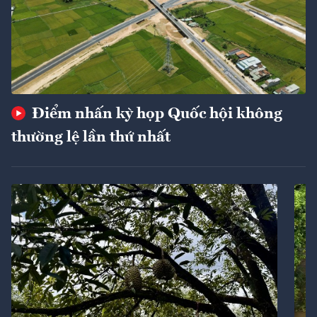
Điểm nhấn kỳ họp Quốc hội không
thường lệ lần thứ nhất