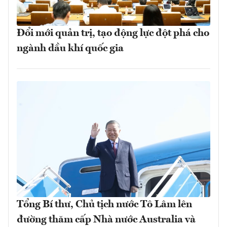
Đổi mới quản trị, tạo động lực đột phá cho
ngành dầu khí quốc gia
Tổng Bí thư, Chủ tịch nước Tô Lâm lên
đường thăm cấp Nhà nước Australia và