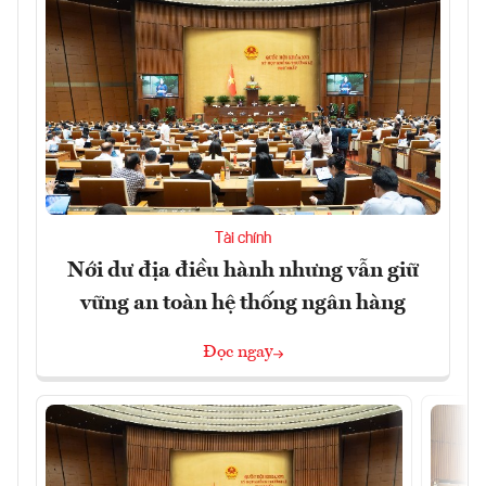
Tài chính
Nới dư địa điều hành nhưng vẫn giữ
vững an toàn hệ thống ngân hàng
Đọc ngay