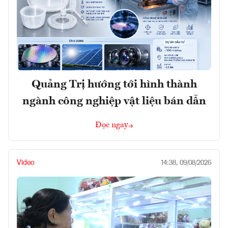
Quảng Trị hướng tới hình thành
ngành công nghiệp vật liệu bán dẫn
Đọc ngay
Video
14:38, 09/08/2026