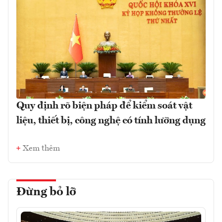
Quy định rõ biện pháp để kiểm soát vật
liệu, thiết bị, công nghệ có tính lưỡng dụng
Xem thêm
Đừng bỏ lỡ