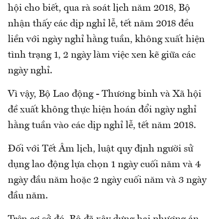
hội cho biết, qua rà soát lịch năm 2018, Bộ
nhận thấy các dịp nghỉ lễ, tết năm 2018 đều
liền với ngày nghỉ hằng tuần, không xuất hiện
tình trạng 1, 2 ngày làm việc xen kẽ giữa các
ngày nghỉ.
Vì vậy, Bộ Lao động - Thương binh và Xã hội
đề xuất không thực hiện hoán đổi ngày nghỉ
hằng tuần vào các dịp nghỉ lễ, tết năm 2018.
Đối với Tết Âm lịch, luật quy định người sử
dụng lao động lựa chọn 1 ngày cuối năm và 4
ngày đầu năm hoặc 2 ngày cuối năm và 3 ngày
đầu năm.