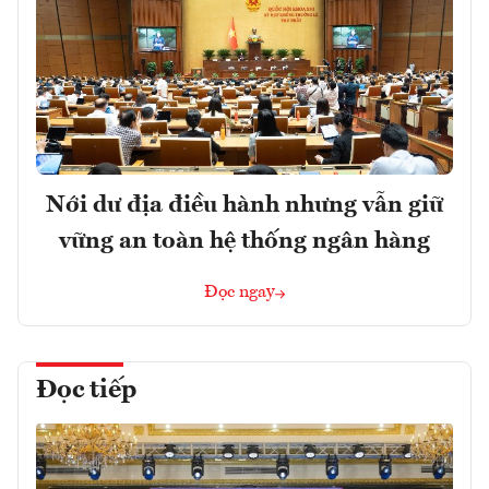
Nới dư địa điều hành nhưng vẫn giữ
vững an toàn hệ thống ngân hàng
Đọc ngay
Đọc tiếp