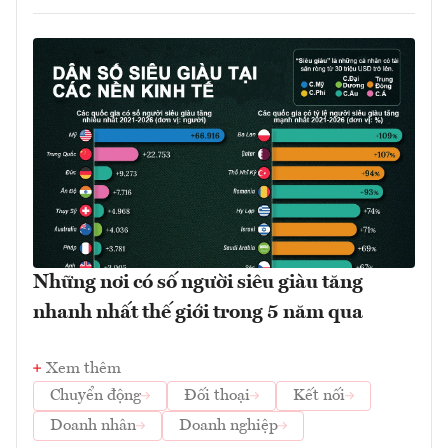
Những nơi có số người siêu giàu tăng
nhanh nhất thế giới trong 5 năm qua
Xem thêm
Chuyển động
Đối thoại
Kết nối
Doanh nhân
Doanh nghiệp