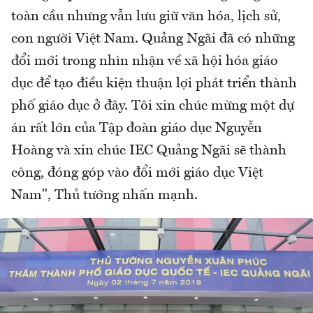
toàn cầu nhưng vẫn lưu giữ văn hóa, lịch sử,
con người Việt Nam. Quảng Ngãi đã có những
đổi mới trong nhìn nhận về xã hội hóa giáo
dục để tạo điều kiện thuận lợi phát triển thành
phố giáo dục ở đây. Tôi xin chúc mừng một dự
án rất lớn của Tập đoàn giáo dục Nguyễn
Hoàng và xin chúc IEC Quảng Ngãi sẽ thành
công, đóng góp vào đổi mới giáo dục Việt
Nam", Thủ tướng nhấn mạnh.