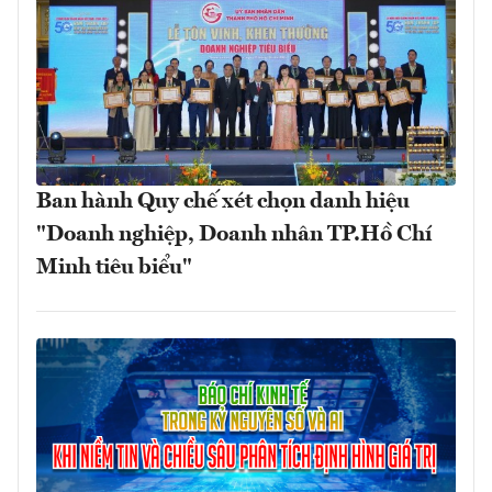
Ban hành Quy chế xét chọn danh hiệu
"Doanh nghiệp, Doanh nhân TP.Hồ Chí
Minh tiêu biểu"