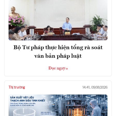
Bộ Tư pháp thực hiện tổng rà soát
văn bản pháp luật
Đọc ngay
Thị trường
14:41, 09/08/2026