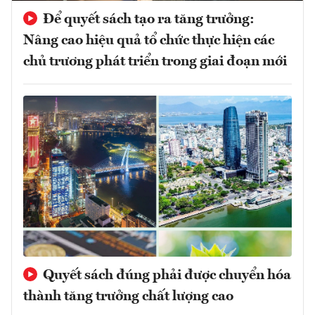
Để quyết sách tạo ra tăng trưởng:
Nâng cao hiệu quả tổ chức thực hiện các
chủ trương phát triển trong giai đoạn mới
Quyết sách đúng phải được chuyển hóa
thành tăng trưởng chất lượng cao