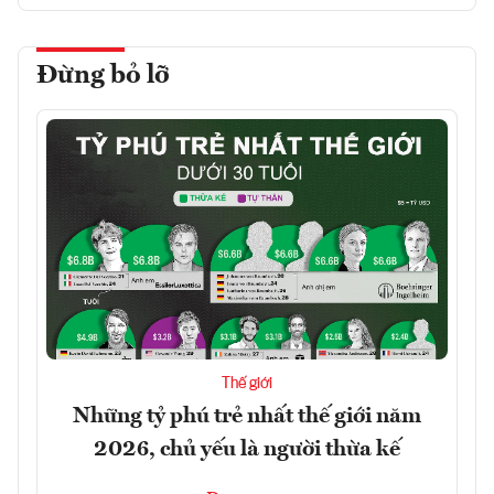
Đừng bỏ lỡ
Thế giới
Những tỷ phú trẻ nhất thế giới năm
2026, chủ yếu là người thừa kế