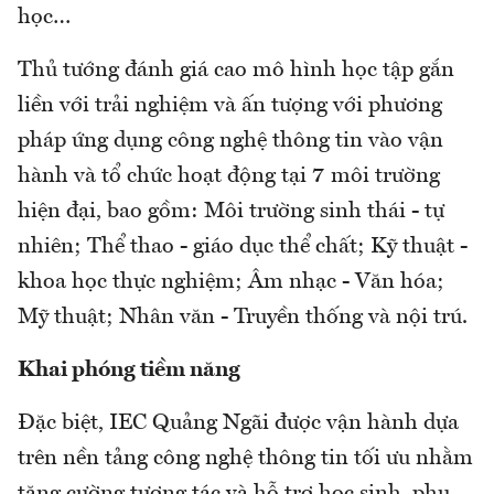
học…
Thủ tướng đánh giá cao mô hình học tập gắn
liền với trải nghiệm và ấn tượng với phương
pháp ứng dụng công nghệ thông tin vào vận
hành và tổ chức hoạt động tại 7 môi trường
hiện đại, bao gồm: Môi trường sinh thái - tự
nhiên; Thể thao - giáo dục thể chất; Kỹ thuật -
khoa học thực nghiệm; Âm nhạc - Văn hóa;
Mỹ thuật; Nhân văn - Truyền thống và nội trú.
Khai phóng tiềm năng
Đặc biệt, IEC Quảng Ngãi được vận hành dựa
trên nền tảng công nghệ thông tin tối ưu nhằm