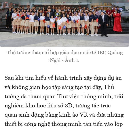
Thủ tướng thăm tổ hợp giáo dục quốc tế IEC Quảng
Ngãi - Ảnh 1.
Sau khi tìm hiểu về hành trình xây dựng dự án
và không gian học tập sáng tạo tại đây, Thủ
tướng đã tham quan Thư viện thông minh, trải
nghiệm kho học liệu số 3D, tương tác trực
quan sinh động bằng kính ảo VR và đưa những
thiết bị công nghệ thông minh tân tiến vào lớp