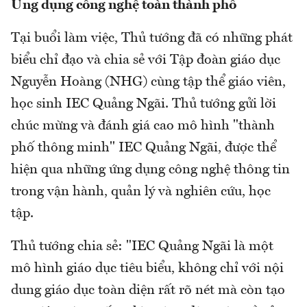
Ứng dụng công nghệ toàn thành phố
Tại buổi làm việc, Thủ tướng đã có những phát
biểu chỉ đạo và chia sẻ với Tập đoàn giáo dục
Nguyễn Hoàng (NHG) cùng tập thể giáo viên,
học sinh IEC Quảng Ngãi. Thủ tướng gửi lời
chúc mừng và đánh giá cao mô hình "thành
phố thông minh" IEC Quảng Ngãi, được thể
hiện qua những ứng dụng công nghệ thông tin
trong vận hành, quản lý và nghiên cứu, học
tập.
Thủ tướng chia sẻ: "IEC Quảng Ngãi là một
mô hình giáo dục tiêu biểu, không chỉ với nội
dung giáo dục toàn diện rất rõ nét mà còn tạo