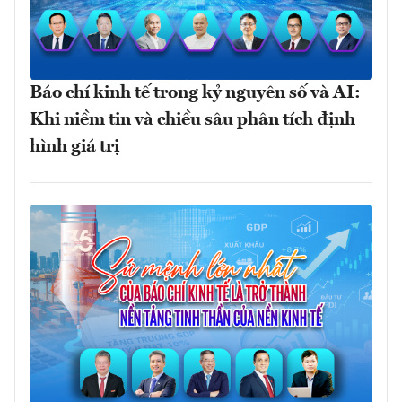
Báo chí kinh tế trong kỷ nguyên số và AI:
Khi niềm tin và chiều sâu phân tích định
hình giá trị