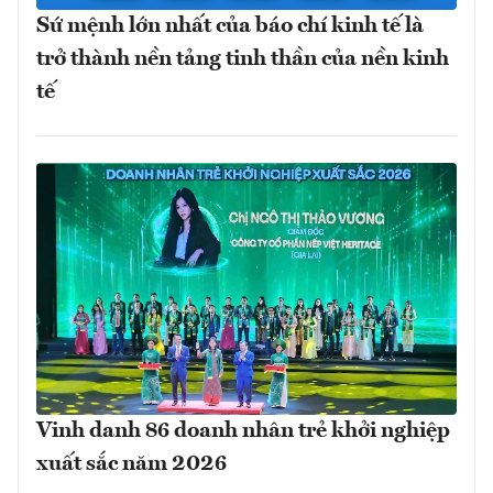
Sứ mệnh lớn nhất của báo chí kinh tế là
trở thành nền tảng tinh thần của nền kinh
tế
Vinh danh 86 doanh nhân trẻ khởi nghiệp
xuất sắc năm 2026