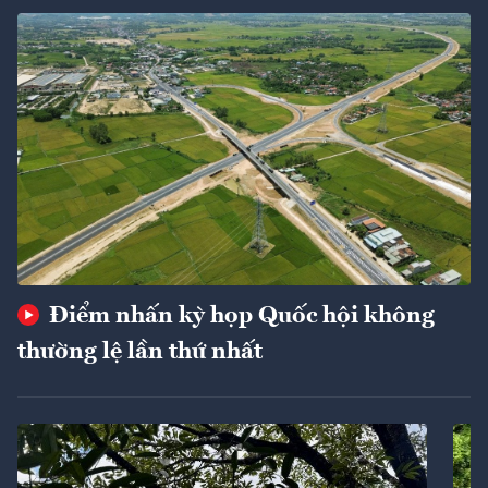
Điểm nhấn kỳ họp Quốc hội không
thường lệ lần thứ nhất