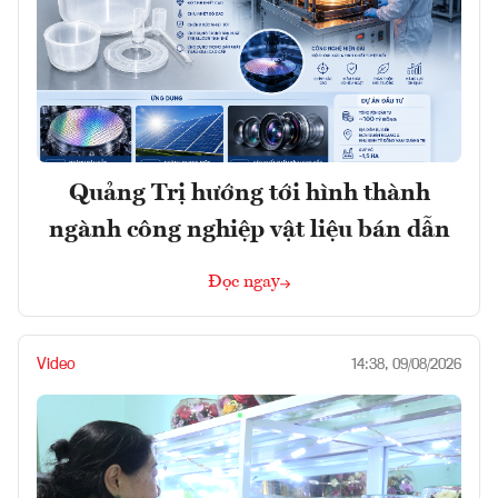
Quảng Trị hướng tới hình thành
ngành công nghiệp vật liệu bán dẫn
Đọc ngay
Video
14:38, 09/08/2026