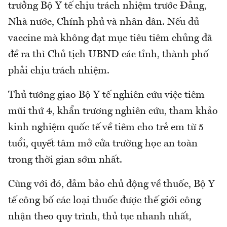
trưởng Bộ Y tế chịu trách nhiệm trước Đảng,
Nhà nước, Chính phủ và nhân dân. Nếu đủ
vaccine mà không đạt mục tiêu tiêm chủng đã
đề ra thì Chủ tịch UBND các tỉnh, thành phố
phải chịu trách nhiệm.
Thủ tướng giao Bộ Y tế nghiên cứu việc tiêm
mũi thứ 4, khẩn trương nghiên cứu, tham khảo
kinh nghiệm quốc tế về tiêm cho trẻ em từ 5
tuổi, quyết tâm mở cửa trường học an toàn
trong thời gian sớm nhất.
Cùng với đó, đảm bảo chủ động về thuốc, Bộ Y
tế công bố các loại thuốc được thế giới công
nhận theo quy trình, thủ tục nhanh nhất,