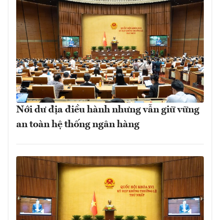
Nới dư địa điều hành nhưng vẫn giữ vững
an toàn hệ thống ngân hàng