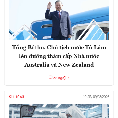
Tổng Bí thư, Chủ tịch nước Tô Lâm
lên đường thăm cấp Nhà nước
Australia và New Zealand
Đọc ngay
Kinh tế số
10:25, 09/08/2026