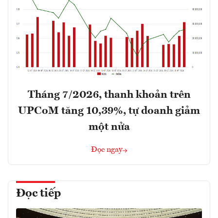
Tháng 7/2026, thanh khoản trên
UPCoM tăng 10,39%, tự doanh giảm
một nửa
Đọc ngay
Đọc tiếp