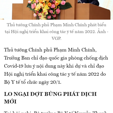
Thủ tướng Chính phủ Phạm Minh Chính phát biểu
tại Hội nghị triển khai công tác y tế năm 2022. Ảnh -
VGP.
Thủ tướng Chính phủ Phạm Minh Chính,
Trưởng Ban chỉ đạo quốc gia phòng chống dịch
Covid-19 lưu ý nội dung này khi dự và chỉ đạo
Hội nghị triển khai công tác y tế năm 2022 do
Bộ Y tế tổ chức ngày 20/1.
LO NGẠI ĐỢT BÙNG PHÁT DỊCH
MỚI