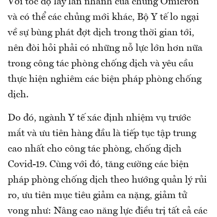
Với tốc độ lây lan nhanh của chủng Omicron
và có thể các chủng mới khác, Bộ Y tế lo ngại
về sự bùng phát đợt dịch trong thời gian tới,
nên đòi hỏi phải có những nỗ lực lớn hơn nữa
trong công tác phòng chống dịch và yêu cầu
thực hiện nghiêm các biện pháp phòng chống
dịch.
Do đó, ngành Y tế xác định nhiệm vụ trước
mắt và ưu tiên hàng đầu là tiếp tục tập trung
cao nhất cho công tác phòng, chống dịch
Covid-19. Cùng với đó, tăng cường các biện
pháp phòng chống dịch theo hướng quản lý rủi
ro, ưu tiên mục tiêu giảm ca nặng, giảm tử
vong như: Nâng cao năng lực điều trị tất cả các