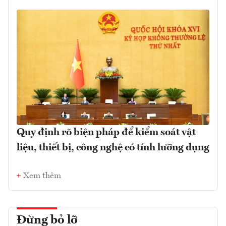
Quy định rõ biện pháp để kiểm soát vật
liệu, thiết bị, công nghệ có tính lưỡng dụng
Xem thêm
Đừng bỏ lỡ