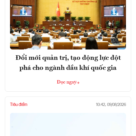
Đổi mới quản trị, tạo động lực đột
phá cho ngành dầu khí quốc gia
Đọc ngay
Tiêu điểm
10:42, 09/08/2026