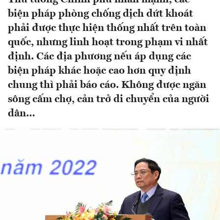
biện pháp phòng chống dịch dứt khoát
phải được thực hiện thống nhất trên toàn
quốc, nhưng linh hoạt trong phạm vi nhất
định. Các địa phương nếu áp dụng các
biện pháp khác hoặc cao hơn quy định
chung thì phải báo cáo. Không được ngăn
sông cấm chợ, cản trở di chuyển của người
dân…