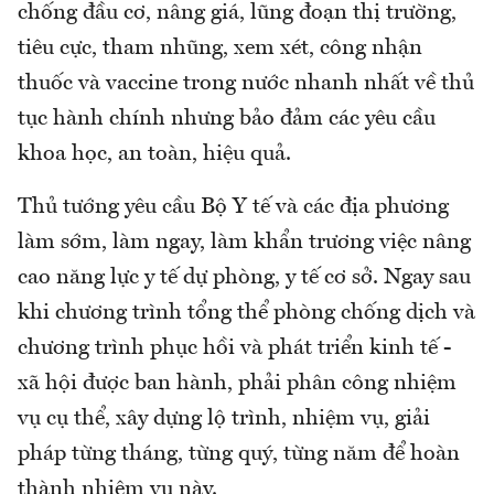
chống đầu cơ, nâng giá, lũng đoạn thị trường,
tiêu cực, tham nhũng, xem xét, công nhận
thuốc và vaccine trong nước nhanh nhất về thủ
tục hành chính nhưng bảo đảm các yêu cầu
khoa học, an toàn, hiệu quả.
Thủ tướng yêu cầu Bộ Y tế và các địa phương
làm sớm, làm ngay, làm khẩn trương việc nâng
cao năng lực y tế dự phòng, y tế cơ sở. Ngay sau
khi chương trình tổng thể phòng chống dịch và
chương trình phục hồi và phát triển kinh tế -
xã hội được ban hành, phải phân công nhiệm
vụ cụ thể, xây dựng lộ trình, nhiệm vụ, giải
pháp từng tháng, từng quý, từng năm để hoàn
thành nhiệm vụ này.