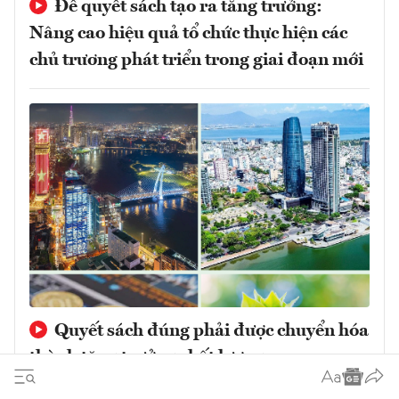
Để quyết sách tạo ra tăng trưởng:
Nâng cao hiệu quả tổ chức thực hiện các
chủ trương phát triển trong giai đoạn mới
Quyết sách đúng phải được chuyển hóa
thành tăng trưởng chất lượng cao