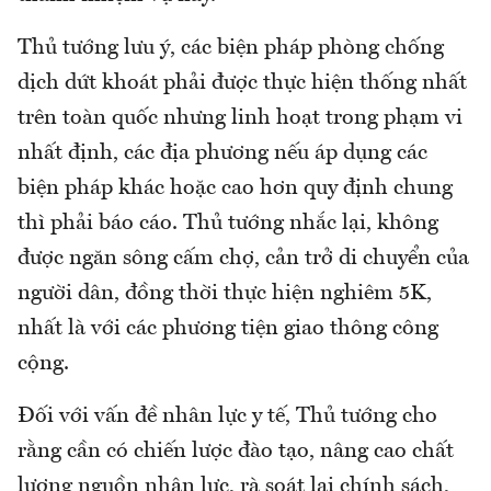
Thủ tướng lưu ý, các biện pháp phòng chống
dịch dứt khoát phải được thực hiện thống nhất
trên toàn quốc nhưng linh hoạt trong phạm vi
nhất định, các địa phương nếu áp dụng các
biện pháp khác hoặc cao hơn quy định chung
thì phải báo cáo. Thủ tướng nhắc lại, không
được ngăn sông cấm chợ, cản trở di chuyển của
người dân, đồng thời thực hiện nghiêm 5K,
nhất là với các phương tiện giao thông công
cộng.
Đối với vấn đề nhân lực y tế, Thủ tướng cho
rằng cần có chiến lược đào tạo, nâng cao chất
lượng nguồn nhân lực, rà soát lại chính sách,