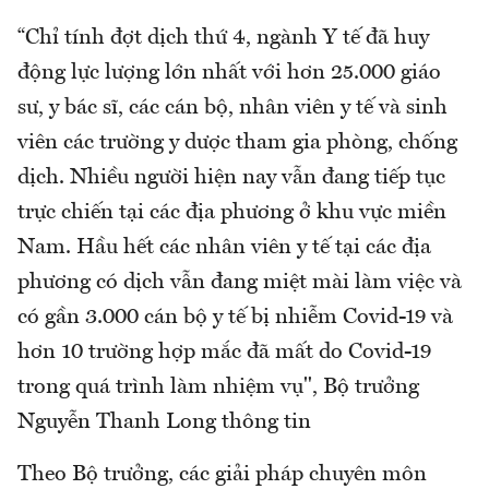
“Chỉ tính đợt dịch thứ 4, ngành Y tế đã huy
động lực lượng lớn nhất với hơn 25.000 giáo
sư, y bác sĩ, các cán bộ, nhân viên y tế và sinh
viên các trường y dược tham gia phòng, chống
dịch. Nhiều người hiện nay vẫn đang tiếp tục
trực chiến tại các địa phương ở khu vực miền
Nam. Hầu hết các nhân viên y tế tại các địa
phương có dịch vẫn đang miệt mài làm việc và
có gần 3.000 cán bộ y tế bị nhiễm Covid-19 và
hơn 10 trường hợp mắc đã mất do Covid-19
trong quá trình làm nhiệm vụ", Bộ trưởng
Nguyễn Thanh Long thông tin
Theo Bộ trưởng, các giải pháp chuyên môn