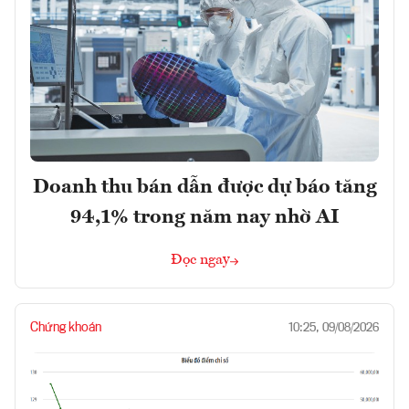
Doanh thu bán dẫn được dự báo tăng
94,1% trong năm nay nhờ AI
Đọc ngay
Chứng khoán
10:25, 09/08/2026