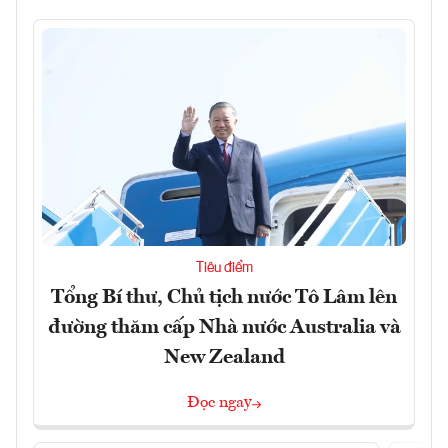
Tiêu điểm
Tổng Bí thư, Chủ tịch nước Tô Lâm lên
đường thăm cấp Nhà nước Australia và
New Zealand
Đọc ngay