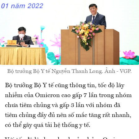
Bộ trưởng Bộ Y tế Nguyễn Thanh Long. Ảnh - VGP.
Bộ trưởng Bộ Y tế cũng thông tin, tốc độ lây
nhiễm của Omicron cao gấp 7 lần trong nhóm
chưa tiêm chủng và gấp 3 lần với nhóm đã
tiêm chủng đầy đủ nên số mắc tăng rất nhanh,
có thể gây quá tải hệ thống y tế.