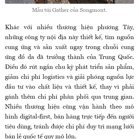
Mẫu túi Gather của Songmont.
Khác với nhiều thương hiệu phương Tây,
những công ty nội địa này thiết kế, tìm nguồn
cung ứng và sản xuất ngay trong chuỗi cung
ứng đồ da đã trưởng thành của Trung Quốc.
Điều đó rút ngắn chu kỳ phát triển sản phẩm,
giảm chi phí logistics và giải phóng nguồn lực
đầu tư vào chất liệu và thiết kế, thay vì phải
gánh thêm chi phí phân phối qua trung gian.
Nhiều thương hiệu cũng vận hành theo mô
hình digital-first, bán hàng trực tiếp đến người
tiêu dùng, tránh được chi phí duy trì mạng lưới
bán lẻ quốc tế quy mô lớn.