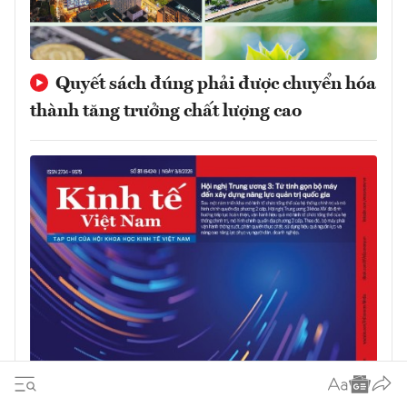
Quyết sách đúng phải được chuyển hóa
thành tăng trưởng chất lượng cao
Đón đọc Tạp chí Kinh tế Việt Nam số