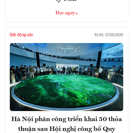
Đọc ngay
Bất động sản
16:04, 07/08/2026
Hà Nội phân công triển khai 50 thỏa
thuận sau Hội nghị công bố Quy