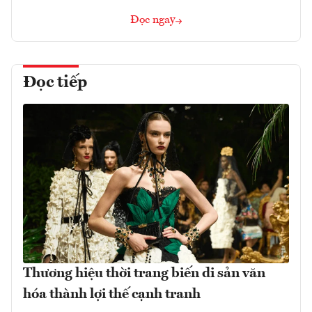
Đọc ngay
Đọc tiếp
Thương hiệu thời trang biến di sản văn
hóa thành lợi thế cạnh tranh