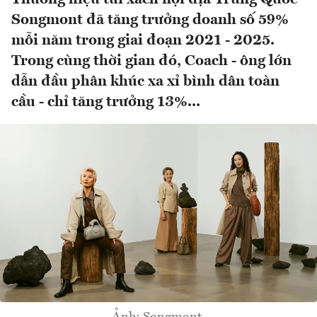
Songmont đã tăng trưởng doanh số 59%
mỗi năm trong giai đoạn 2021 - 2025.
Trong cùng thời gian đó, Coach - ông lớn
dẫn đầu phân khúc xa xỉ bình dân toàn
cầu - chỉ tăng trưởng 13%...