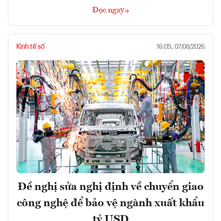
Đọc ngay
Kinh tế số
16:05, 07/08/2026
Đề nghị sửa nghị định về chuyển giao
công nghệ để bảo vệ ngành xuất khẩu
tỷ USD