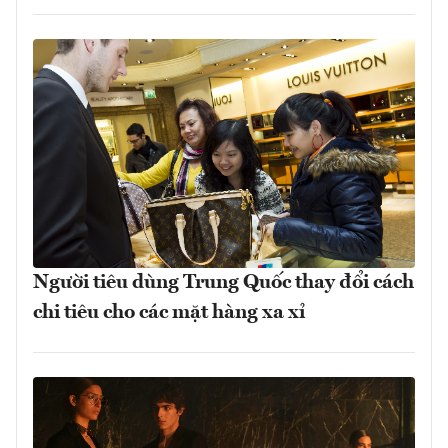
Người tiêu dùng Trung Quốc thay đổi cách
chi tiêu cho các mặt hàng xa xỉ