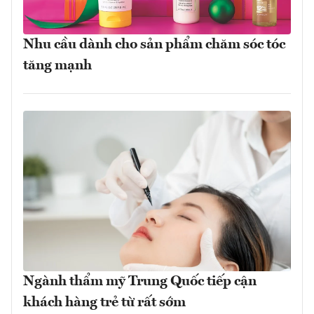
Nhu cầu dành cho sản phẩm chăm sóc tóc
tăng mạnh
Ngành thẩm mỹ Trung Quốc tiếp cận
khách hàng trẻ từ rất sớm