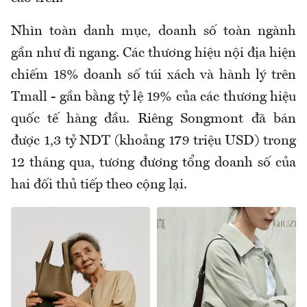
Nhìn toàn danh mục, doanh số toàn ngành
gần như đi ngang. Các thương hiệu nội địa hiện
chiếm 18% doanh số túi xách và hành lý trên
Tmall - gần bằng tỷ lệ 19% của các thương hiệu
quốc tế hàng đầu. Riêng Songmont đã bán
được 1,3 tỷ NDT (khoảng 179 triệu USD) trong
12 tháng qua, tương đương tổng doanh số của
hai đối thủ tiếp theo cộng lại.