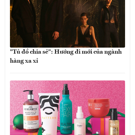
"Tủ đồ chia sẻ": Hướng đi mới của ngành
hàng xa xỉ