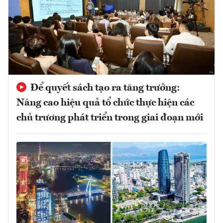
Để quyết sách tạo ra tăng trưởng:
Nâng cao hiệu quả tổ chức thực hiện các
chủ trương phát triển trong giai đoạn mới