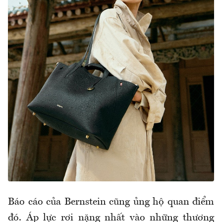
Báo cáo của Bernstein cũng ủng hộ quan điểm
đó. Áp lực rơi nặng nhất vào những thương