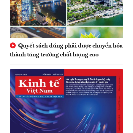
Quyết sách đúng phải được chuyển hóa
thành tăng trưởng chất lượng cao