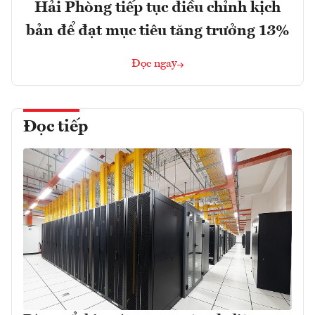
Hải Phòng tiếp tục điều chỉnh kịch
bản để đạt mục tiêu tăng trưởng 13%
Đọc ngay
Đọc tiếp