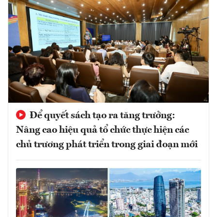
Để quyết sách tạo ra tăng trưởng:
Nâng cao hiệu quả tổ chức thực hiện các
chủ trương phát triển trong giai đoạn mới