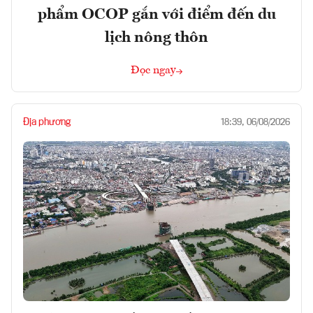
phẩm OCOP gắn với điểm đến du
lịch nông thôn
Đọc ngay
Địa phương
18:39, 06/08/2026