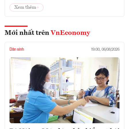
Xem thêm
Mới nhất trên
VnEconomy
Dân sinh
19:00, 06/08/2026