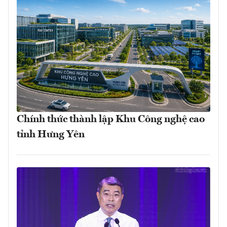
Chính thức thành lập Khu Công nghệ cao
tỉnh Hưng Yên