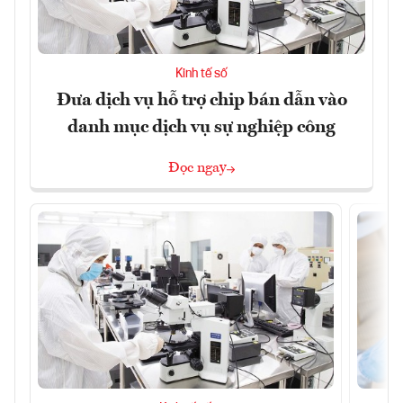
Kinh tế số
Đưa dịch vụ hỗ trợ chip bán dẫn vào
danh mục dịch vụ sự nghiệp công
Đọc ngay