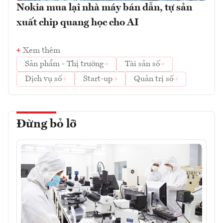
Nokia mua lại nhà máy bán dẫn, tự sản
xuất chip quang học cho AI
Xem thêm
Sản phẩm - Thị trường
Tài sản số
Dịch vụ số
Start-up
Quản trị số
Đừng bỏ lỡ