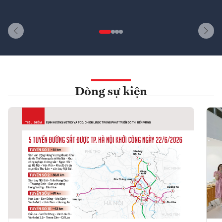
Dòng sự kiện