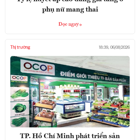
phụ nữ mang thai
Đọc ngay
Thị trường
18:39, 06/08/2026
TP. Hồ Chí Minh phát triển sản