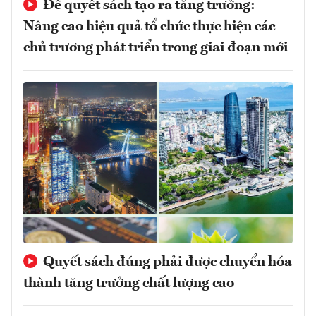
Để quyết sách tạo ra tăng trưởng:
Nâng cao hiệu quả tổ chức thực hiện các
chủ trương phát triển trong giai đoạn mới
Quyết sách đúng phải được chuyển hóa
thành tăng trưởng chất lượng cao