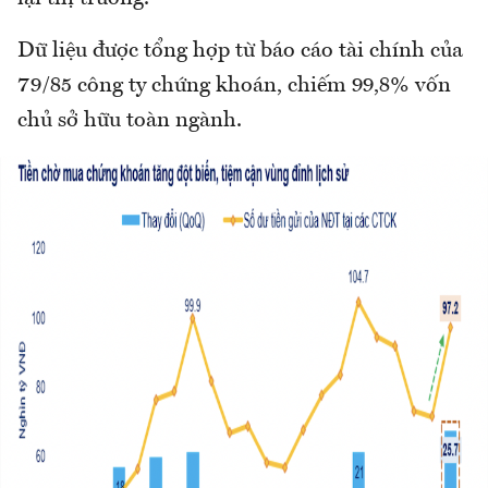
Dữ liệu được tổng hợp từ báo cáo tài chính của
79/85 công ty chứng khoán, chiếm 99,8% vốn
chủ sở hữu toàn ngành.