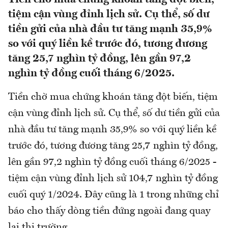
tiệm cận vùng đỉnh lịch sử. Cụ thể, số dư
tiền gửi của nhà đầu tư tăng mạnh 35,9%
so với quý liền kề trước đó, tương đương
tăng 25,7 nghìn tỷ đồng, lên gần 97,2
nghìn tỷ đồng cuối tháng 6/2025.
Tiền chờ mua chứng khoán tăng đột biến, tiệm
cận vùng đỉnh lịch sử. Cụ thể, số dư tiền gửi của
nhà đầu tư tăng mạnh 35,9% so với quý liền kề
trước đó, tương đương tăng 25,7 nghìn tỷ đồng,
lên gần 97,2 nghìn tỷ đồng cuối tháng 6/2025 -
tiệm cận vùng đỉnh lịch sử 104,7 nghìn tỷ đồng
cuối quý 1/2024. Đây cũng là 1 trong những chỉ
báo cho thấy dòng tiền đứng ngoài đang quay
lại thị trường.