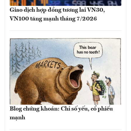
Giao dịch hợp đồng tương lai VN30,
VN100 tăng mạnh tháng 7/2026
Blog chứng khoán: Chỉ số yếu, cổ phiếu
mạnh