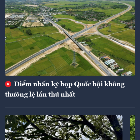
Điểm nhấn kỳ họp Quốc hội không
thường lệ lần thứ nhất