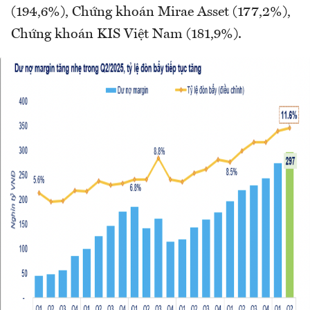
(194,6%), Chứng khoán Mirae Asset (177,2%),
Chứng khoán KIS Việt Nam (181,9%).