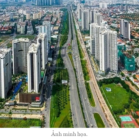
Ảnh minh họa.