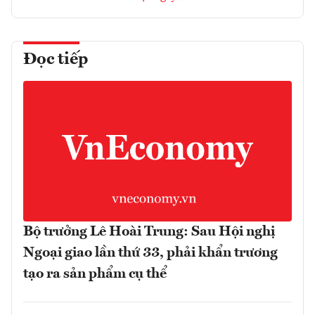
Đọc tiếp
Bộ trưởng Lê Hoài Trung: Sau Hội nghị
Ngoại giao lần thứ 33, phải khẩn trương
tạo ra sản phẩm cụ thể