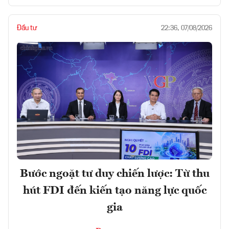
Đầu tư
22:36, 07/08/2026
Bước ngoặt tư duy chiến lược: Từ thu
hút FDI đến kiến tạo năng lực quốc
gia