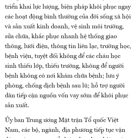
triển khai lực lượng, biện pháp khôi phục ngay
các hoạt động bình thường của đời sống xã hội
và sản xuất kinh doanh, vệ sinh môi trường,
sửa chữa, khắc phục nhanh hệ thống giao
thông, lưới điện, thông tin liên lạc, trường học,
bệnh viện, tuyệt đối không để các cháu học
sinh thiếu lớp, thiếu trường, không để người
bệnh không có nơi khám chữa bệnh; lưu ý
phòng, chống dịch bệnh sau lũ; hỗ trợ người
dân tiếp cận nguồn vốn vay sớm để khôi phục
sản xuất.
Ủy ban Trung ương Mặt trận Tổ quốc Việt
Nam, các bộ, ngành, địa phương tiếp tục vận