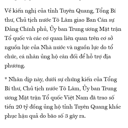
Về kiến nghị của tỉnh Tuyên Quang, Tổng Bí
thư, Chủ tịch nước Tô Lâm giao Ban Cán sự
Đảng Chính phủ, Ủy ban Trung ương Mặt trận
Tổ quốc và các cơ quan liên quan trên cơ sở
nguồn lực của Nhà nước và nguồn lực do tổ
chức, cá nhân ủng hộ cân đối để hỗ trợ địa
phương.
* Nhân dịp này, dưới sự chứng kiến của Tổng
Bí thư, Chủ tịch nước Tô Lâm, Ủy ban Trung
ương Mặt trận Tổ quốc Việt Nam đã trao số
tiền 20 tỷ đồng ủng hộ tỉnh Tuyên Quang khắc
phục hậu quả do bão số 3 gây ra.