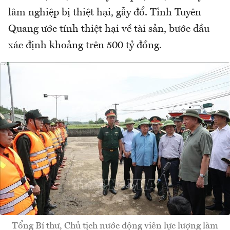
lâm nghiệp bị thiệt hại, gẫy đổ. Tỉnh Tuyên
Quang ước tính thiệt hại về tài sản, bước đầu
xác định khoảng trên 500 tỷ đồng.
Tổng Bí thư, Chủ tịch nước động viên lực lượng làm