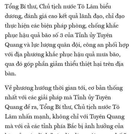
Tổng Bí thư, Chủ tịch nước Tô Lâm biểu
dương, đánh giá cao kết quả lãnh đạo, chỉ đạo
thực hiện các biện pháp phòng, chống khắc
phục hậu quả bão số 3 của Tỉnh ủy Tuyên
Quang và lực lượng quân đội, công an phối hợp
với địa phương khắc phục hậu quả mưa bão,
qua đó góp phần giảm thiểu thiệt hại trên địa
bàn.
Về phương hướng thời gian tới, cơ bản thống
nhất với các giải pháp mà Tỉnh ủy Tuyên
Quang đề ra, Tổng Bí thư, Chủ tịch nước Tô
Lâm nhấn mạnh, không chỉ với Tuyên Quang
mà với cả các tỉnh phía Bắc bị ảnh hưởng của