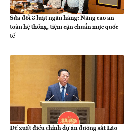
Sửa đổi 3 luật ngân hàng: Nâng cao an
toàn hệ thống, tiệm cận chuẩn mực quốc
tế
Đề xuất điều chỉnh dự án đường sắt Lào