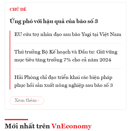
CHỦ ĐỀ
Ứng phó với hậu quả của bão số 3
EU cứu trợ nhân đạo sau bão Yagi tại Việt Nam
Thứ trưởng Bộ Kế hoạch và Đầu tư: Giữ vững
mục tiêu tăng trưởng 7% cho cả năm 2024
Hải Phòng chỉ đạo triển khai các biện pháp
phục hồi sản xuất nông nghiệp sau bão số 3
Xem thêm
Mới nhất trên
VnEconomy