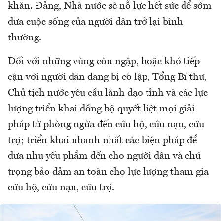
khăn. Đảng, Nhà nước sẽ nỗ lực hết sức để sớm
đưa cuộc sống của người dân trở lại bình
thường.
Đối với những vùng còn ngập, hoặc khó tiếp
cận với người dân đang bị cô lập, Tổng Bí thư,
Chủ tịch nước yêu cầu lãnh đạo tỉnh và các lực
lượng triển khai đồng bộ quyết liệt mọi giải
pháp từ phòng ngừa đến cứu hộ, cứu nạn, cứu
trợ; triển khai nhanh nhất các biện pháp để
đưa nhu yếu phẩm đến cho người dân và chú
trọng bảo đảm an toàn cho lực lượng tham gia
cứu hộ, cứu nạn, cứu trợ.