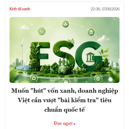
Kinh tế xanh
22:38, 07/08/2026
Muốn "hút" vốn xanh, doanh nghiệp
Việt cần vượt "bài kiểm tra" tiêu
chuẩn quốc tế
Đọc ngay