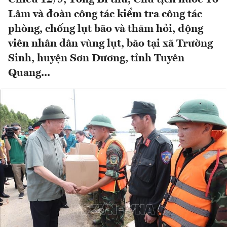
Lâm và đoàn công tác kiểm tra công tác
phòng, chống lụt bão và thăm hỏi, động
viên nhân dân vùng lụt, bão tại xã Trường
Sinh, huyện Sơn Dương, tỉnh Tuyên
Quang...