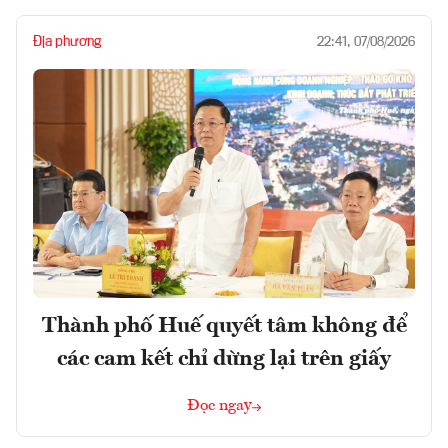
Địa phương
22:41, 07/08/2026
Thành phố Huế quyết tâm không để
các cam kết chỉ dừng lại trên giấy
Đọc ngay