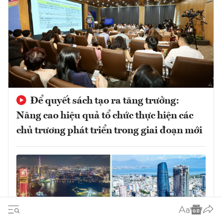
Để quyết sách tạo ra tăng trưởng:
Nâng cao hiệu quả tổ chức thực hiện các
chủ trương phát triển trong giai đoạn mới