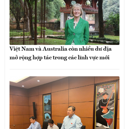
Việt Nam và Australia còn nhiều dư địa
mở rộng hợp tác trong các lĩnh vực mới