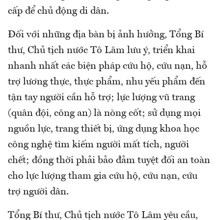
cấp để chủ động di dân.
Đối với những địa bàn bị ảnh hưởng, Tổng Bí
thư, Chủ tịch nước Tô Lâm lưu ý, triển khai
nhanh nhất các biện pháp cứu hộ, cứu nạn, hỗ
trợ lương thực, thực phẩm, nhu yếu phẩm đến
tận tay người cần hỗ trợ; lực lượng vũ trang
(quân đội, công an) là nòng cốt; sử dụng mọi
nguồn lực, trang thiết bị, ứng dụng khoa học
công nghệ tìm kiếm người mất tích, người
chết; đồng thời phải bảo đảm tuyệt đối an toàn
cho lực lượng tham gia cứu hộ, cứu nạn, cứu
trợ người dân.
Tổng Bí thư, Chủ tịch nước Tô Lâm yêu cầu,