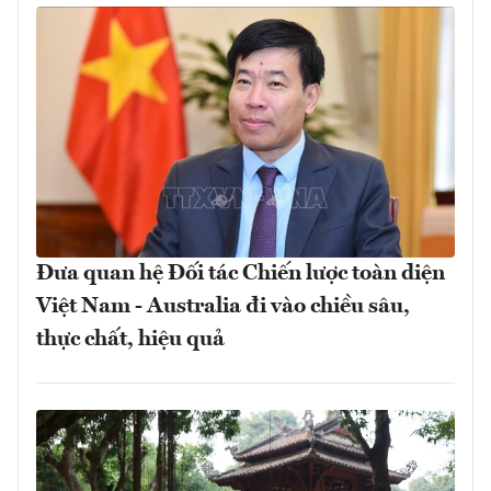
Đưa quan hệ Đối tác Chiến lược toàn diện
Việt Nam - Australia đi vào chiều sâu,
thực chất, hiệu quả