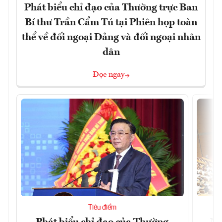
Phát biểu chỉ đạo của Thường trực Ban
Bí thư Trần Cẩm Tú tại Phiên họp toàn
thể về đối ngoại Đảng và đối ngoại nhân
dân
Đọc ngay
Tiêu điểm