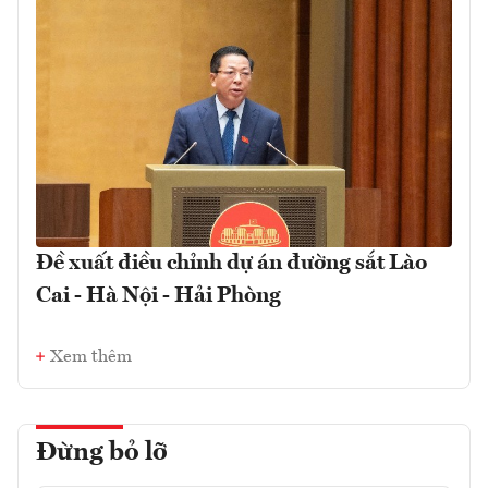
Đề xuất điều chỉnh dự án đường sắt Lào
Cai - Hà Nội - Hải Phòng
Xem thêm
Đừng bỏ lỡ