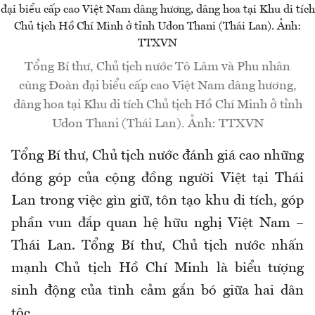
Tổng Bí thư, Chủ tịch nước Tô Lâm và Phu nhân
cùng Đoàn đại biểu cấp cao Việt Nam dâng hương,
dâng hoa tại Khu di tích Chủ tịch Hồ Chí Minh ở tỉnh
Udon Thani (Thái Lan). Ảnh: TTXVN
Tổng Bí thư, Chủ tịch nước đánh giá cao những
đóng góp của cộng đồng người Việt tại Thái
Lan trong việc gìn giữ, tôn tạo khu di tích, góp
phần vun đắp quan hệ hữu nghị Việt Nam –
Thái Lan. Tổng Bí thư, Chủ tịch nước nhấn
mạnh Chủ tịch Hồ Chí Minh là biểu tượng
sinh động của tình cảm gắn bó giữa hai dân
tộc.