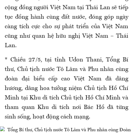
cộng đồng người Việt Nam tại Thái Lan sẽ tiếp
tục đồng hành cùng đất nước, đóng góp ngày
càng tích cực cho sự phát triển của Việt Nam
cũng như quan hệ hữu nghị Việt Nam – Thái
Lan.
* Chiều 27/5, tại tỉnh Udon Thani, Tổng Bí
thư, Chủ tịch nước Tô Lâm và Phu nhân cùng
đoàn đại biểu cấp cao Việt Nam đã dâng
hương, dâng hoa tưởng niệm Chủ tịch Hồ Chí
Minh tại Khu di tích Chủ tịch Hồ Chí Minh và
tham quan Khu di tích nơi Bác Hồ đã từng
sinh sống, hoạt động cách mạng.