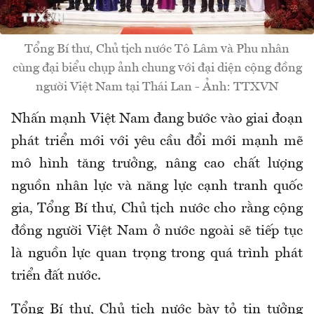
Tổng Bí thư, Chủ tịch nước Tô Lâm và Phu nhân
cùng đại biểu chụp ảnh chung với đại diện cộng đồng
người Việt Nam tại Thái Lan - Ảnh: TTXVN
Nhấn mạnh Việt Nam đang bước vào giai đoạn
phát triển mới với yêu cầu đổi mới mạnh mẽ
mô hình tăng trưởng, nâng cao chất lượng
nguồn nhân lực và năng lực cạnh tranh quốc
gia, Tổng Bí thư, Chủ tịch nước cho rằng cộng
đồng người Việt Nam ở nước ngoài sẽ tiếp tục
là nguồn lực quan trọng trong quá trình phát
triển đất nước.
Tổng Bí thư, Chủ tịch nước bày tỏ tin tưởng