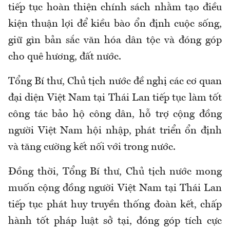
tiếp tục hoàn thiện chính sách nhằm tạo điều
kiện thuận lợi để kiều bào ổn định cuộc sống,
giữ gìn bản sắc văn hóa dân tộc và đóng góp
cho quê hương, đất nước.
Tổng Bí thư, Chủ tịch nước đề nghị các cơ quan
đại diện Việt Nam tại Thái Lan tiếp tục làm tốt
công tác bảo hộ công dân, hỗ trợ cộng đồng
người Việt Nam hội nhập, phát triển ổn định
và tăng cường kết nối với trong nước.
Đồng thời, Tổng Bí thư, Chủ tịch nước mong
muốn cộng đồng người Việt Nam tại Thái Lan
tiếp tục phát huy truyền thống đoàn kết, chấp
hành tốt pháp luật sở tại, đóng góp tích cực