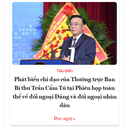
Tiêu điểm
Phát biểu chỉ đạo của Thường trực Ban
Bí thư Trần Cẩm Tú tại Phiên họp toàn
thể về đối ngoại Đảng và đối ngoại nhân
dân
Đọc ngay