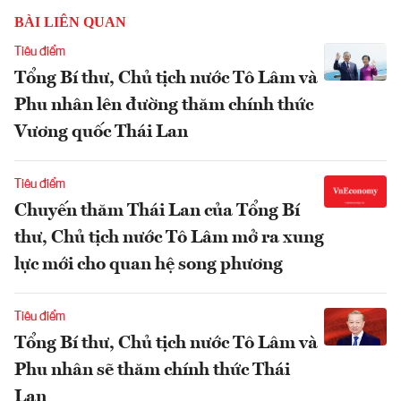
BÀI LIÊN QUAN
Tiêu điểm
Tổng Bí thư, Chủ tịch nước Tô Lâm và
Phu nhân lên đường thăm chính thức
Vương quốc Thái Lan
Tiêu điểm
Chuyến thăm Thái Lan của Tổng Bí
thư, Chủ tịch nước Tô Lâm mở ra xung
lực mới cho quan hệ song phương
Tiêu điểm
Tổng Bí thư, Chủ tịch nước Tô Lâm và
Phu nhân sẽ thăm chính thức Thái
Lan