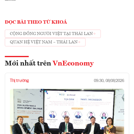
ĐỌC BÀI THEO TỪ KHOÁ
CỘNG ĐỒNG NGƯỜI VIỆT TẠI THÁI LAN
QUAN HỆ VIỆT NAM – THÁI LAN
Mới nhất trên
VnEconomy
Thị trường
09:30, 08/08/2026