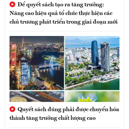
Để quyết sách tạo ra tăng trưởng:
Nâng cao hiệu quả tổ chức thực hiện các
chủ trương phát triển trong giai đoạn mới
Quyết sách đúng phải được chuyển hóa
thành tăng trưởng chất lượng cao