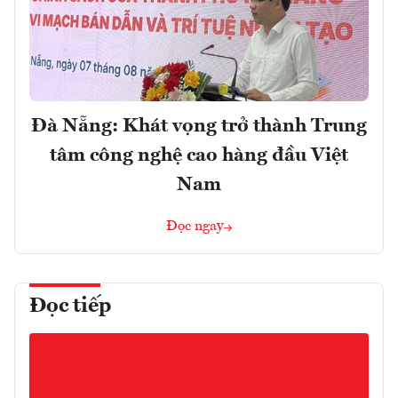
Đà Nẵng: Khát vọng trở thành Trung
tâm công nghệ cao hàng đầu Việt
Nam
Đọc ngay
Đọc tiếp