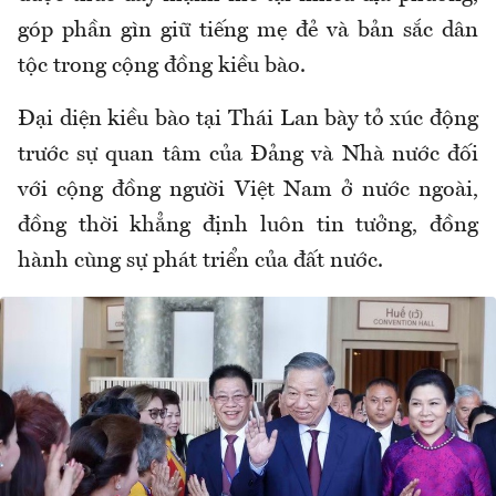
góp phần gìn giữ tiếng mẹ đẻ và bản sắc dân
tộc trong cộng đồng kiều bào.
Đại diện kiều bào tại Thái Lan bày tỏ xúc động
trước sự quan tâm của Đảng và Nhà nước đối
với cộng đồng người Việt Nam ở nước ngoài,
đồng thời khẳng định luôn tin tưởng, đồng
hành cùng sự phát triển của đất nước.