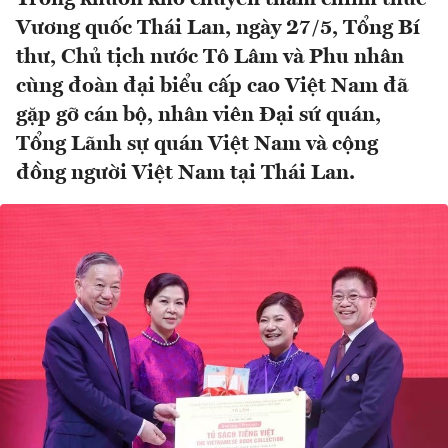
Vương quốc Thái Lan, ngày 27/5, Tổng Bí
thư, Chủ tịch nước Tô Lâm và Phu nhân
cùng đoàn đại biểu cấp cao Việt Nam đã
gặp gỡ cán bộ, nhân viên Đại sứ quán,
Tổng Lãnh sự quán Việt Nam và cộng
đồng người Việt Nam tại Thái Lan.