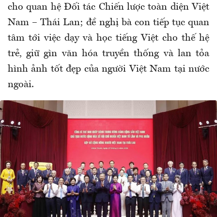
cho quan hệ Đối tác Chiến lược toàn diện Việt
Nam – Thái Lan; đề nghị bà con tiếp tục quan
tâm tới việc dạy và học tiếng Việt cho thế hệ
trẻ, giữ gìn văn hóa truyền thống và lan tỏa
hình ảnh tốt đẹp của người Việt Nam tại nước
ngoài.