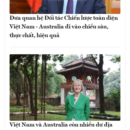
Đưa quan hệ Đối tác Chiến lược toàn diện
Việt Nam - Australia đi vào chiều sâu,
thực chất, hiệu quả
Việt Nam và Australia còn nhiều dư địa