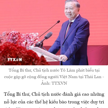
Tổng Bí thư, Chủ tịch nước Tô Lâm phát biểu tại
cuộc gặp gỡ cộng đồng người Việt Nam tại Thái Lan -
Ảnh: TTXVN
Tổng Bí thư, Chủ tịch nước đánh giá cao những
nỗ lực của các thế hệ kiều bào trong việc duy trì