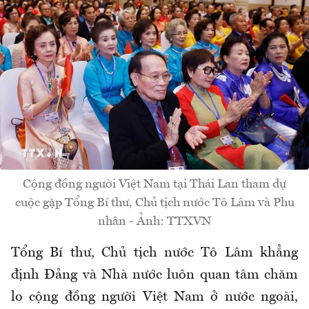
Cộng đồng người Việt Nam tại Thái Lan tham dự
cuộc gặp Tổng Bí thư, Chủ tịch nước Tô Lâm và Phu
nhân - Ảnh: TTXVN
Tổng Bí thư, Chủ tịch nước Tô Lâm khẳng
định Đảng và Nhà nước luôn quan tâm chăm
lo cộng đồng người Việt Nam ở nước ngoài,