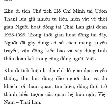
Khu di tích Chủ tịch Hồ Chí Minh tại Udon
Thani lưu giữ nhiều tư liệu, hiện vật về thời
gian Người hoạt động tại Thái Lan giai đoạn
1928-1929. Trong thời gian hoạt động tại đây,
Người đã gây dựng cơ sở cách mạng, tuyên
truyền, vận động kiều bào và xây dựng tinh
thần đoàn kết trong cộng đồng người Việt.
Khu di tích hiện là địa chỉ đỏ giáo dục truyền
thống, thu hút đông đảo người dân và du
khách tới tham quan, tìm hiểu, đồng thời trở
thành biểu tượng của quan hệ hữu nghị Việt
Nam – Thái Lan.