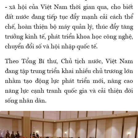
- xã hội của Việt Nam thời gian qua, cho biết
đất nước đang tiếp tục đẩy mạnh cải cách thể
chế, hoàn thiện bộ máy quản lý, thúc đẩy tăng
trưởng kinh tế, phát triển khoa học công nghệ,
chuyển đổi số và hội nhập quốc tế.
Theo Tổng Bí thư, Chủ tịch nước, Việt Nam
đang tập trung triển khai nhiều chủ trương lớn
nhằm tạo động lực phát triển mới, nâng cao
năng lực cạnh tranh quốc gia và cải thiện đời
sống nhân dân.