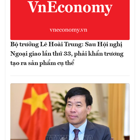
Bộ trưởng Lê Hoài Trung: Sau Hội nghị
Ngoại giao lần thứ 33, phải khẩn trương
tạo ra sản phẩm cụ thể