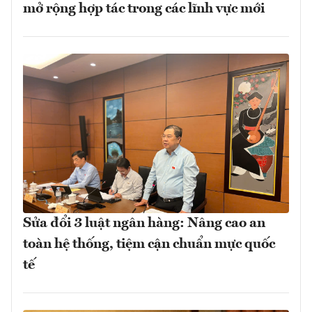
mở rộng hợp tác trong các lĩnh vực mới
Sửa đổi 3 luật ngân hàng: Nâng cao an
toàn hệ thống, tiệm cận chuẩn mực quốc
tế