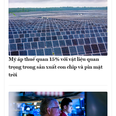
Mỹ áp thuế quan 15% với vật liệu quan
trọng trong sản xuất con chip và pin mặt
trời