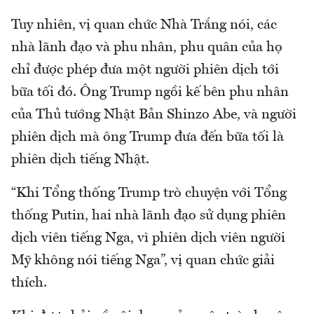
Tuy nhiên, vị quan chức Nhà Trắng nói, các
nhà lãnh đạo và phu nhân, phu quân của họ
chỉ được phép đưa một người phiên dịch tới
bữa tối đó. Ông Trump ngồi kế bên phu nhân
của Thủ tướng Nhật Bản Shinzo Abe, và người
phiên dịch mà ông Trump đưa đến bữa tối là
phiên dịch tiếng Nhật.
“Khi Tổng thống Trump trò chuyện với Tổng
thống Putin, hai nhà lãnh đạo sử dụng phiên
dịch viên tiếng Nga, vì phiên dịch viên người
Mỹ không nói tiếng Nga”, vị quan chức giải
thích.