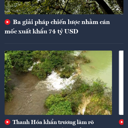
Ba giải pháp chiến lược nhằm cán
mốc xuất khẩu 74 tỷ USD
Thanh Hóa khẩn trương làm rõ