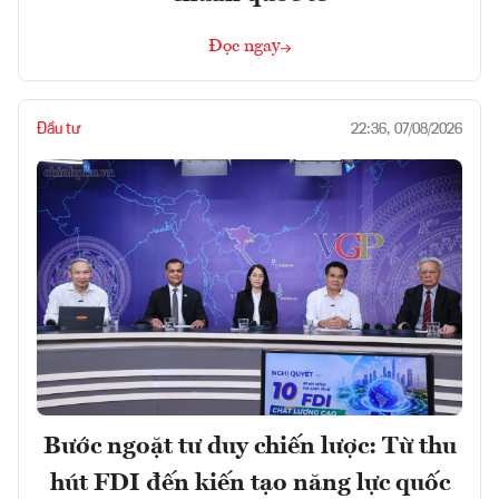
Đọc ngay
Đầu tư
22:36, 07/08/2026
Bước ngoặt tư duy chiến lược: Từ thu
hút FDI đến kiến tạo năng lực quốc