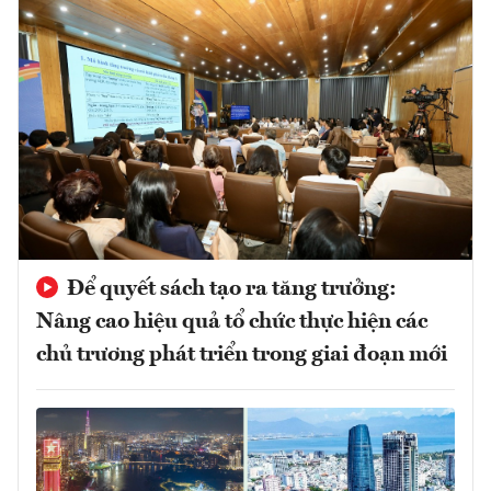
Để quyết sách tạo ra tăng trưởng:
Nâng cao hiệu quả tổ chức thực hiện các
chủ trương phát triển trong giai đoạn mới