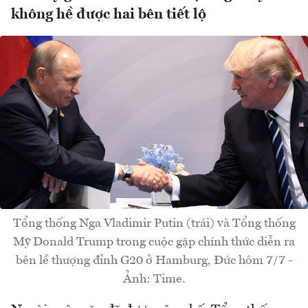
không hề được hai bên tiết lộ
Tổng thống Nga Vladimir Putin (trái) và Tổng thống
Mỹ Donald Trump trong cuộc gặp chính thức diễn ra
bên lề thượng đỉnh G20 ở Hamburg, Đức hôm 7/7 -
Ảnh: Time.