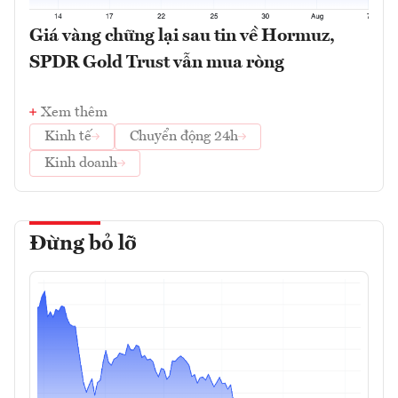
Giá vàng chững lại sau tin về Hormuz,
SPDR Gold Trust vẫn mua ròng
Xem thêm
Kinh tế
Chuyển động 24h
Kinh doanh
Đừng bỏ lỡ