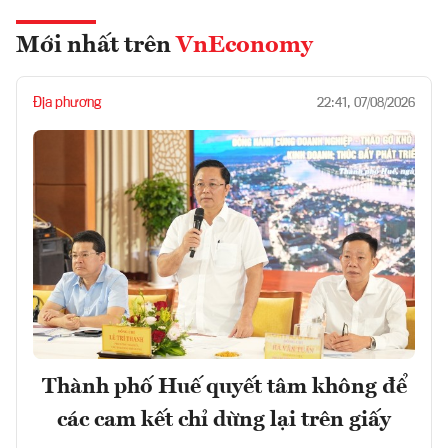
Mới nhất trên
VnEconomy
Địa phương
22:41, 07/08/2026
Thành phố Huế quyết tâm không để
các cam kết chỉ dừng lại trên giấy