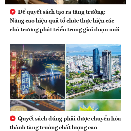
Để quyết sách tạo ra tăng trưởng:
Nâng cao hiệu quả tổ chức thực hiện các
chủ trương phát triển trong giai đoạn mới
Quyết sách đúng phải được chuyển hóa
thành tăng trưởng chất lượng cao