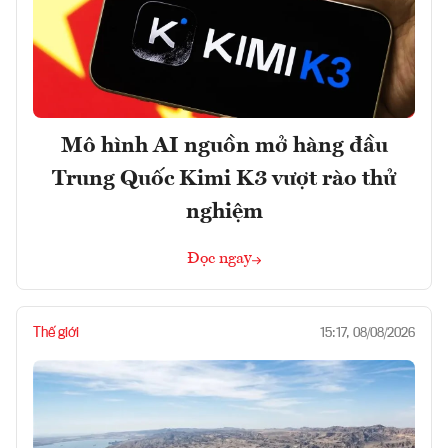
Mô hình AI nguồn mở hàng đầu
Trung Quốc Kimi K3 vượt rào thử
nghiệm
Đọc ngay
Thế giới
15:17, 08/08/2026