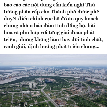
báo cáo các nội dung cần kiến nghị Thủ
tướng phân cấp cho Thành phố được phê
duyệt điều chỉnh cục bộ đồ án quy hoạch
chung nhằm bảo đảm tính đồng bộ, hài
hòa và phù hợp với từng giai đoạn phát
triển, nhưng không làm thay đổi tính chất,
ranh giới, định hướng phát triển chung...