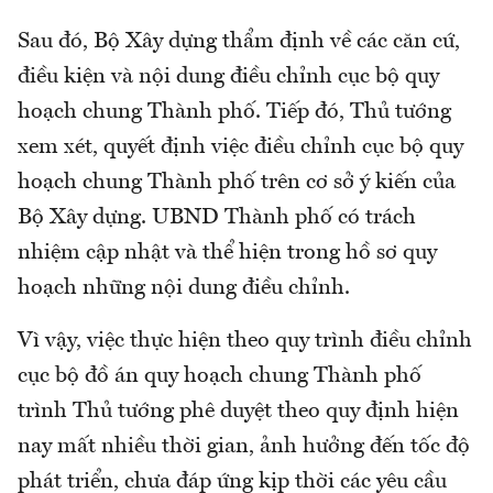
Sau đó, Bộ Xây dựng thẩm định về các căn cứ,
điều kiện và nội dung điều chỉnh cục bộ quy
hoạch chung Thành phố. Tiếp đó, Thủ tướng
xem xét, quyết định việc điều chỉnh cục bộ quy
hoạch chung Thành phố trên cơ sở ý kiến của
Bộ Xây dựng. UBND Thành phố có trách
nhiệm cập nhật và thể hiện trong hồ sơ quy
hoạch những nội dung điều chỉnh.
Vì vậy, việc thực hiện theo quy trình điều chỉnh
cục bộ đồ án quy hoạch chung Thành phố
trình Thủ tướng phê duyệt theo quy định hiện
nay mất nhiều thời gian, ảnh hưởng đến tốc độ
phát triển, chưa đáp ứng kịp thời các yêu cầu