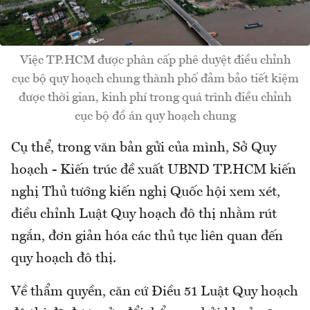
Việc TP.HCM được phân cấp phê duyệt điều chỉnh
cục bộ quy hoạch chung thành phố đảm bảo tiết kiệm
được thời gian, kinh phí trong quá trình điều chỉnh
cục bộ đồ án quy hoạch chung
Cụ thể, trong văn bản gửi của mình, Sở Quy
hoạch - Kiến trúc đề xuất UBND TP.HCM kiến
nghị Thủ tướng kiến nghị Quốc hội xem xét,
điều chỉnh Luật Quy hoạch đô thị nhằm rút
ngắn, đơn giản hóa các thủ tục liên quan đến
quy hoạch đô thị.
Về thẩm quyền, căn cứ Điều 51 Luật Quy hoạch