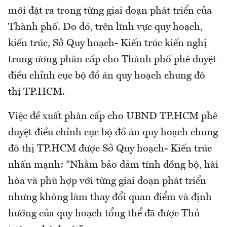
mới đặt ra trong từng giai đoạn phát triển của
Thành phố. Do đó, trên lĩnh vực quy hoạch,
kiến trúc, Sở Quy hoạch- Kiến trúc kiến nghị
trung ương phân cấp cho Thành phố phê duyệt
điều chỉnh cục bộ đồ án quy hoạch chung đô
thị TP.HCM.
Việc đề xuất phân cấp cho UBND TP.HCM phê
duyệt điều chỉnh cục bộ đồ án quy hoạch chung
đô thị TP.HCM được Sở Quy hoạch- Kiến trúc
nhấn mạnh: “Nhằm bảo đảm tính đồng bộ, hài
hòa và phù hợp với từng giai đoạn phát triển
nhưng không làm thay đổi quan điểm và định
hướng của quy hoạch tổng thể đã được Thủ