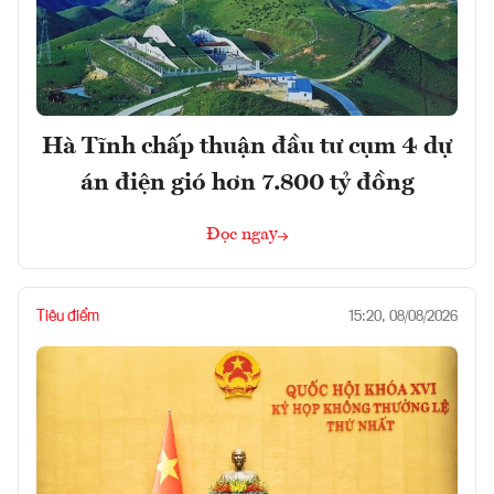
Hà Tĩnh chấp thuận đầu tư cụm 4 dự
án điện gió hơn 7.800 tỷ đồng
Đọc ngay
Tiêu điểm
15:20, 08/08/2026