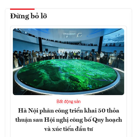
Đừng bỏ lỡ
Bất động sản
Hà Nội phân công triển khai 50 thỏa
thuận sau Hội nghị công bố Quy hoạch
và xúc tiến đầu tư