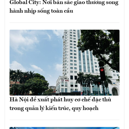
Global City: Nơi bản sắc giao thương song
hành nhịp sống toàn cầu
Hà Nội đề xuất phát huy cơ chế đặc thù
trong quản lý kiến trúc, quy hoạch