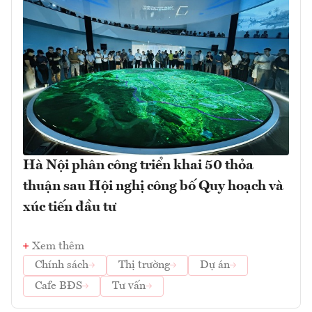
Hà Nội phân công triển khai 50 thỏa
thuận sau Hội nghị công bố Quy hoạch và
xúc tiến đầu tư
Xem thêm
Chính sách
Thị trường
Dự án
Cafe BĐS
Tư vấn