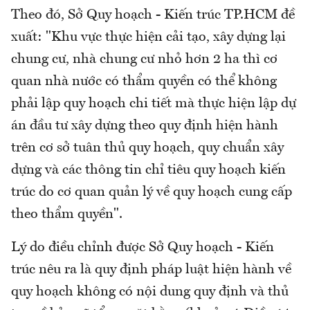
Theo đó, Sở Quy hoạch - Kiến trúc TP.HCM đề
xuất: "Khu vực thực hiện cải tạo, xây dựng lại
chung cư, nhà chung cư nhỏ hơn 2 ha thì cơ
quan nhà nước có thẩm quyền có thể không
phải lập quy hoạch chi tiết mà thực hiện lập dự
án đầu tư xây dựng theo quy định hiện hành
trên cơ sở tuân thủ quy hoạch, quy chuẩn xây
dựng và các thông tin chỉ tiêu quy hoạch kiến
trúc do cơ quan quản lý về quy hoạch cung cấp
theo thẩm quyền".
Lý do điều chỉnh được Sở Quy hoạch - Kiến
trúc nêu ra là quy định pháp luật hiện hành về
quy hoạch không có nội dung quy định và thủ