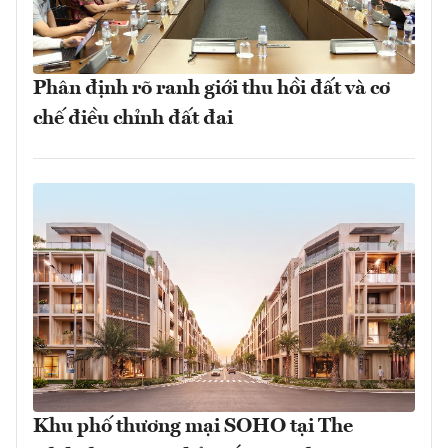
Phân định rõ ranh giới thu hồi đất và cơ
chế điều chỉnh đất đai
Khu phố thương mại SOHO tại The