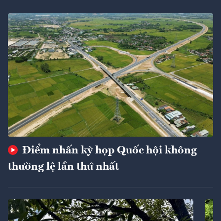
Điểm nhấn kỳ họp Quốc hội không
thường lệ lần thứ nhất