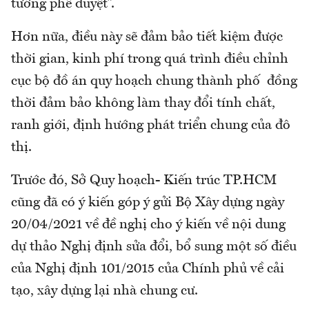
tướng phê duyệt”.
Hơn nữa, điều này sẽ đảm bảo tiết kiệm được
thời gian, kinh phí trong quá trình điều chỉnh
cục bộ đồ án quy hoạch chung thành phố đồng
thời đảm bảo không làm thay đổi tính chất,
ranh giới, định hướng phát triển chung của đô
thị.
Trước đó, Sở Quy hoạch- Kiến trúc TP.HCM
cũng đã có ý kiến góp ý gửi Bộ Xây dựng ngày
20/04/2021 về đề nghị cho ý kiến về nội dung
dự thảo Nghị định sửa đổi, bổ sung một số điều
của Nghị định 101/2015 của Chính phủ về cải
tạo, xây dựng lại nhà chung cư.