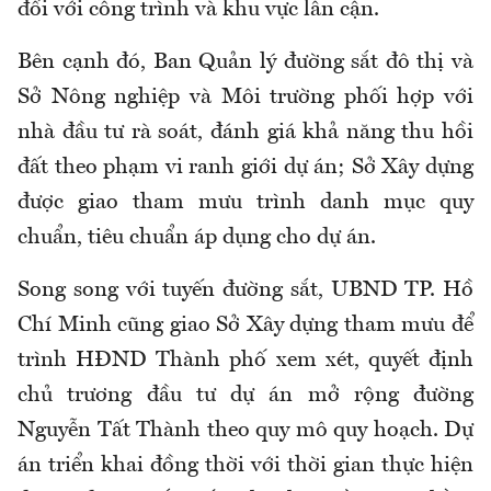
đối với công trình và khu vực lân cận.
Bên cạnh đó, Ban Quản lý đường sắt đô thị và
Sở Nông nghiệp và Môi trường phối hợp với
nhà đầu tư rà soát, đánh giá khả năng thu hồi
đất theo phạm vi ranh giới dự án; Sở Xây dựng
được giao tham mưu trình danh mục quy
chuẩn, tiêu chuẩn áp dụng cho dự án.
Song song với tuyến đường sắt, UBND TP. Hồ
Chí Minh cũng giao Sở Xây dựng tham mưu để
trình HĐND Thành phố xem xét, quyết định
chủ trương đầu tư dự án mở rộng đường
Nguyễn Tất Thành theo quy mô quy hoạch. Dự
án triển khai đồng thời với thời gian thực hiện