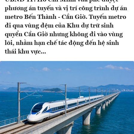
phương án tuyến và vị trí công trình dự án
metro Bến Thành - Cần Giờ. Tuyến metro
đi qua vùng đệm của Khu dự trữ sinh
quyển Cần Giờ nhưng không đi vào vùng
lõi, nhằm hạn chế tác động đến hệ sinh
thái khu vực...