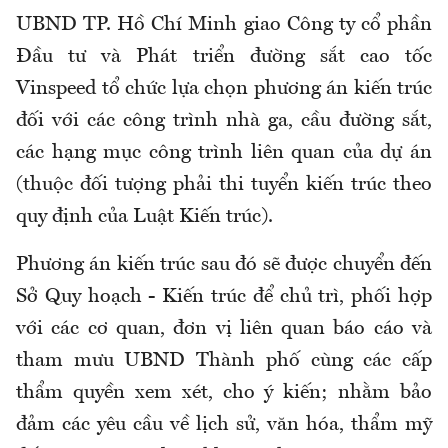
UBND TP. Hồ Chí Minh giao Công ty cổ phần
Đầu tư và Phát triển đường sắt cao tốc
Vinspeed tổ chức lựa chọn phương án kiến trúc
đối với các công trình nhà ga, cầu đường sắt,
các hạng mục công trình liên quan của dự án
(thuộc đối tượng phải thi tuyển kiến trúc theo
quy định của Luật Kiến trúc).
Phương án kiến trúc sau đó sẽ được chuyển đến
Sở Quy hoạch - Kiến trúc để chủ trì, phối hợp
với các cơ quan, đơn vị liên quan báo cáo và
tham mưu UBND Thành phố cùng các cấp
thẩm quyền xem xét, cho ý kiến; nhằm bảo
đảm các yêu cầu về lịch sử, văn hóa, thẩm mỹ