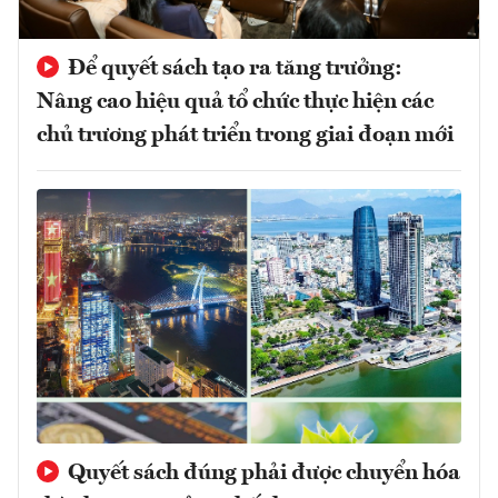
Để quyết sách tạo ra tăng trưởng:
Nâng cao hiệu quả tổ chức thực hiện các
chủ trương phát triển trong giai đoạn mới
Quyết sách đúng phải được chuyển hóa