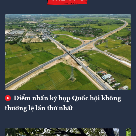
Điểm nhấn kỳ họp Quốc hội không
thường lệ lần thứ nhất