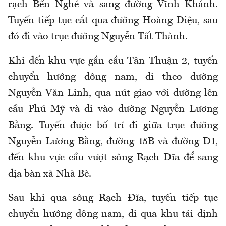
rạch Bến Nghé và sang đường Vĩnh Khánh.
Tuyến tiếp tục cắt qua đường Hoàng Diệu, sau
đó đi vào trục đường Nguyễn Tất Thành.
Khi đến khu vực gần cầu Tân Thuận 2, tuyến
chuyển hướng đông nam, đi theo đường
Nguyễn Văn Linh, qua nút giao với đường lên
cầu Phú Mỹ và đi vào đường Nguyễn Lương
Bằng. Tuyến được bố trí đi giữa trục đường
Nguyễn Lương Bằng, đường 15B và đường D1,
đến khu vực cầu vượt sông Rạch Đĩa để sang
địa bàn xã Nhà Bè.
Sau khi qua sông Rạch Đĩa, tuyến tiếp tục
chuyển hướng đông nam, đi qua khu tái định