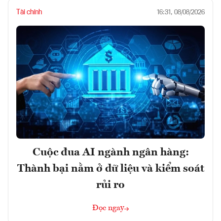
Tài chính
16:31, 08/08/2026
Cuộc đua AI ngành ngân hàng:
Thành bại nằm ở dữ liệu và kiểm soát
rủi ro
Đọc ngay