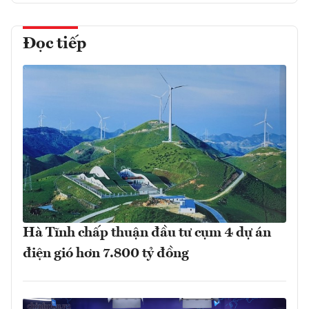
Đọc tiếp
Hà Tĩnh chấp thuận đầu tư cụm 4 dự án
điện gió hơn 7.800 tỷ đồng