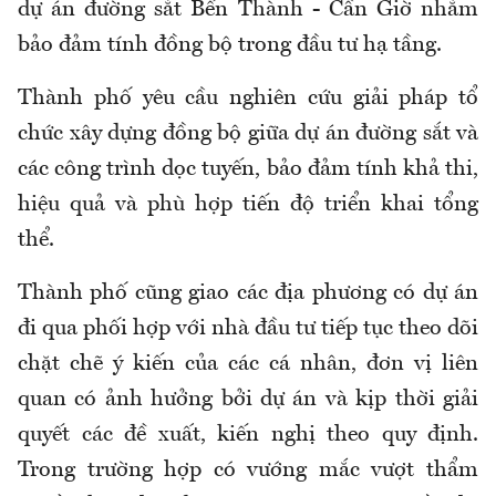
dự án đường sắt Bến Thành - Cần Giờ nhằm
bảo đảm tính đồng bộ trong đầu tư hạ tầng.
Thành phố yêu cầu nghiên cứu giải pháp tổ
chức xây dựng đồng bộ giữa dự án đường sắt và
các công trình dọc tuyến, bảo đảm tính khả thi,
hiệu quả và phù hợp tiến độ triển khai tổng
thể.
Thành phố cũng giao các địa phương có dự án
đi qua phối hợp với nhà đầu tư tiếp tục theo dõi
chặt chẽ ý kiến của các cá nhân, đơn vị liên
quan có ảnh hưởng bởi dự án và kịp thời giải
quyết các đề xuất, kiến nghị theo quy định.
Trong trường hợp có vướng mắc vượt thẩm