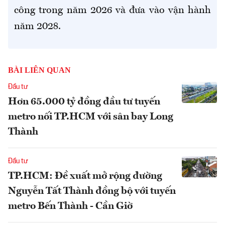
công trong năm 2026 và đưa vào vận hành
năm 2028.
BÀI LIÊN QUAN
Đầu tư
Hơn 65.000 tỷ đồng đầu tư tuyến
metro nối TP.HCM với sân bay Long
Thành
Đầu tư
TP.HCM: Đề xuất mở rộng đường
Nguyễn Tất Thành đồng bộ với tuyến
metro Bến Thành - Cần Giờ