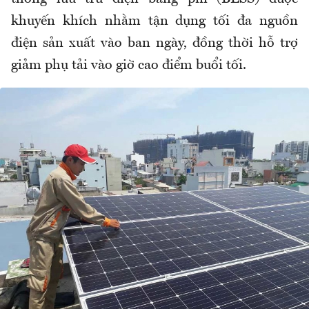
khuyến khích nhằm tận dụng tối đa nguồn
điện sản xuất vào ban ngày, đồng thời hỗ trợ
giảm phụ tải vào giờ cao điểm buổi tối.