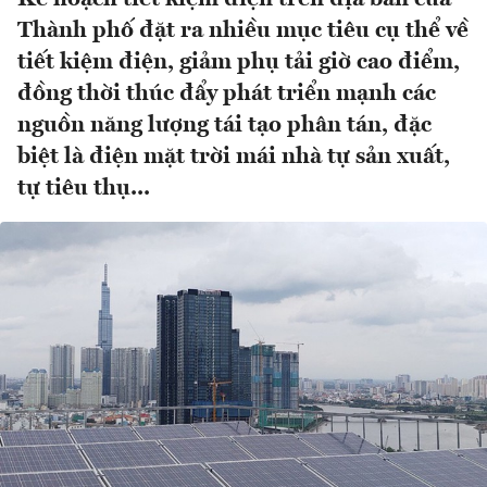
Thành phố đặt ra nhiều mục tiêu cụ thể về
tiết kiệm điện, giảm phụ tải giờ cao điểm,
đồng thời thúc đẩy phát triển mạnh các
nguồn năng lượng tái tạo phân tán, đặc
biệt là điện mặt trời mái nhà tự sản xuất,
tự tiêu thụ...