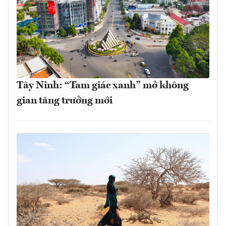
Tây Ninh: “Tam giác xanh” mở không
gian tăng trưởng mới