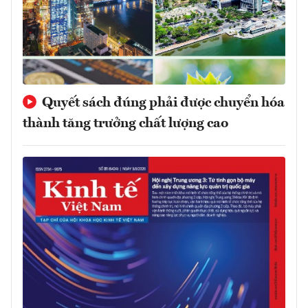
Quyết sách đúng phải được chuyển hóa
thành tăng trưởng chất lượng cao