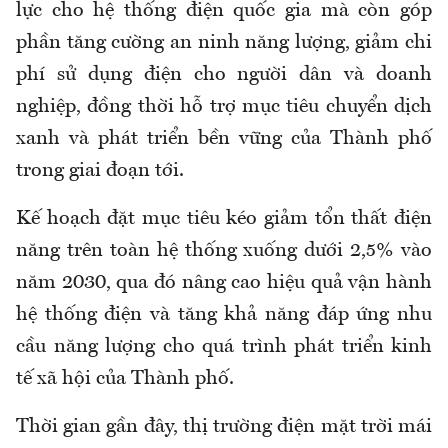
lực cho hệ thống điện quốc gia mà còn góp
phần tăng cường an ninh năng lượng, giảm chi
phí sử dụng điện cho người dân và doanh
nghiệp, đồng thời hỗ trợ mục tiêu chuyển dịch
xanh và phát triển bền vững của Thành phố
trong giai đoạn tới.
Kế hoạch đặt mục tiêu kéo giảm tổn thất điện
năng trên toàn hệ thống xuống dưới 2,5% vào
năm 2030, qua đó nâng cao hiệu quả vận hành
hệ thống điện và tăng khả năng đáp ứng nhu
cầu năng lượng cho quá trình phát triển kinh
tế xã hội của Thành phố.
Thời gian gần đây, thị trường điện mặt trời mái