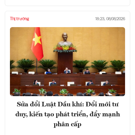
Thị trường
18:23, 08/08/2026
Sửa đổi Luật Dầu khí: Đổi mới tư
duy, kiến tạo phát triển, đẩy mạnh
phân cấp