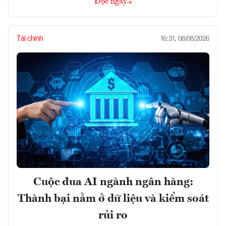
Đọc ngay
Tài chính
16:31, 08/08/2026
Cuộc đua AI ngành ngân hàng:
Thành bại nằm ở dữ liệu và kiểm soát
rủi ro