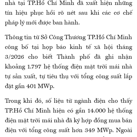
nhà tại TP.Hồ Chí Minh đã xuất hiện những
tín hiệu phục hồi rõ nét sau khi các cơ chế
pháp lý mới được ban hành.
Thông tin từ Sở Công Thương TP.Hồ Chí Minh
công bố tại họp báo kinh tế xã hội tháng
3/2026 cho biết Thành phố đã ghi nhận
khoảng 1.797 hệ thống điện mặt trời mái nhà
tự sản xuất, tự tiêu thụ với tổng công suất lắp
đặt gần 401 MWp.
Trong khi đó, số liệu từ ngành điện cho thấy
TP.Hồ Chí Minh hiện có gần 14.000 hệ thống
điện mặt trời mái nhà đã ký hợp đồng mua bán
điện với tổng công suất hơn 349 MWp. Ngoài