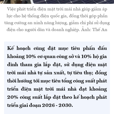
Việc phát triển điện mặt trời mái nhà giúp giảm áp
lực cho hệ thống điện quốc gia, đồng thời góp phần
tăng cường an ninh năng lượng, giảm chi phí sử dụng
điện cho người dân và doanh nghiệp. Ảnh: Thế An
Kế hoạch cũng đặt mục tiêu phấn đấu
khoảng 10% cơ quan công sở và 10% hộ gia
đình tham gia lắp đặt, sử dụng điện mặt
trời mái nhà tự sản xuất, tự tiêu thụ; đồng
thời hướng tới mục tiêu tổng công suất phát
triển điện mặt trời mái nhà đạt khoảng
20% công suất lắp đặt theo kế hoạch phát
triển giai đoạn 2026 - 2030.