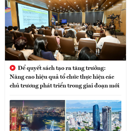
Để quyết sách tạo ra tăng trưởng:
Nâng cao hiệu quả tổ chức thực hiện các
chủ trương phát triển trong giai đoạn mới