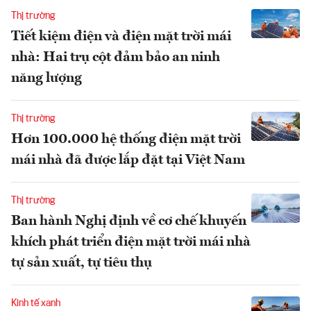
Thị trường
Tiết kiệm điện và điện mặt trời mái
nhà: Hai trụ cột đảm bảo an ninh
năng lượng
Thị trường
Hơn 100.000 hệ thống điện mặt trời
mái nhà đã được lắp đặt tại Việt Nam
Thị trường
Ban hành Nghị định về cơ chế khuyến
khích phát triển điện mặt trời mái nhà
tự sản xuất, tự tiêu thụ
Kinh tế xanh