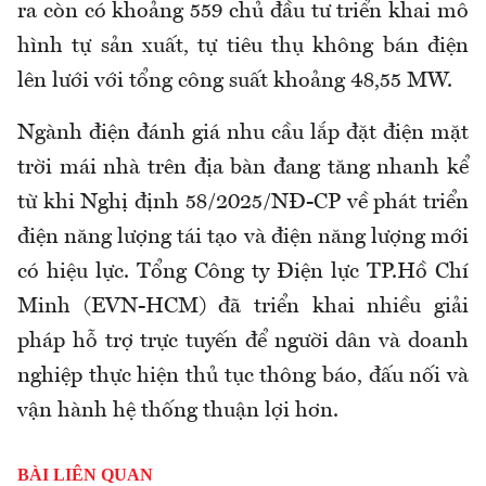
ra còn có khoảng 559 chủ đầu tư triển khai mô
hình tự sản xuất, tự tiêu thụ không bán điện
lên lưới với tổng công suất khoảng 48,55 MW.
Ngành điện đánh giá nhu cầu lắp đặt điện mặt
trời mái nhà trên địa bàn đang tăng nhanh kể
từ khi Nghị định 58/2025/NĐ-CP về phát triển
điện năng lượng tái tạo và điện năng lượng mới
có hiệu lực. Tổng Công ty Điện lực TP.Hồ Chí
Minh (EVN-HCM) đã triển khai nhiều giải
pháp hỗ trợ trực tuyến để người dân và doanh
nghiệp thực hiện thủ tục thông báo, đấu nối và
vận hành hệ thống thuận lợi hơn.
BÀI LIÊN QUAN