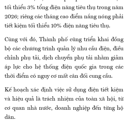
tối thiểu 3% tổng điện năng tiêu thụ trong năm
2026; riêng các tháng cao điểm nắng nóng phải
tiết kiệm tối thiểu 10% điện năng tiêu thụ.
Cùng với đó, Thành phố cũng triển khai đồng
bộ các chương trình quản lý nhu cầu điện, điều
chỉnh phụ tải, dịch chuyển phụ tải nhằm giảm
áp lực cho hệ thống điện quốc gia trong các
thời điểm có nguy cơ mất cân đối cung cầu.
Kế hoạch xác định việc sử dụng điện tiết kiệm
và hiệu quả là trách nhiệm của toàn xã hội, từ
cơ quan nhà nước, doanh nghiệp đến từng hộ
dân.