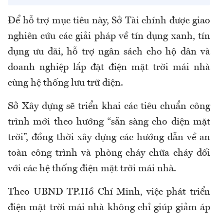
Để hỗ trợ mục tiêu này, Sở Tài chính được giao
nghiên cứu các giải pháp về tín dụng xanh, tín
dụng ưu đãi, hỗ trợ ngân sách cho hộ dân và
doanh nghiệp lắp đặt điện mặt trời mái nhà
cùng hệ thống lưu trữ điện.
Sở Xây dựng sẽ triển khai các tiêu chuẩn công
trình mới theo hướng “sẵn sàng cho điện mặt
trời”, đồng thời xây dựng các hướng dẫn về an
toàn công trình và phòng cháy chữa cháy đối
với các hệ thống điện mặt trời mái nhà.
Theo UBND TP.Hồ Chí Minh, việc phát triển
điện mặt trời mái nhà không chỉ giúp giảm áp