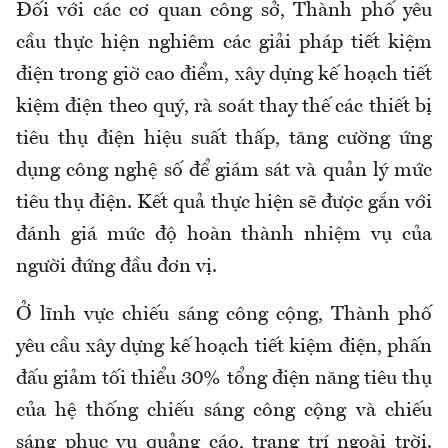
Đối với các cơ quan công sở, Thành phố yêu
cầu thực hiện nghiêm các giải pháp tiết kiệm
điện trong giờ cao điểm, xây dựng kế hoạch tiết
kiệm điện theo quý, rà soát thay thế các thiết bị
tiêu thụ điện hiệu suất thấp, tăng cường ứng
dụng công nghệ số để giám sát và quản lý mức
tiêu thụ điện. Kết quả thực hiện sẽ được gắn với
đánh giá mức độ hoàn thành nhiệm vụ của
người đứng đầu đơn vị.
Ở lĩnh vực chiếu sáng công cộng, Thành phố
yêu cầu xây dựng kế hoạch tiết kiệm điện, phấn
đấu giảm tối thiểu 30% tổng điện năng tiêu thụ
của hệ thống chiếu sáng công cộng và chiếu
sáng phục vụ quảng cáo, trang trí ngoài trời.