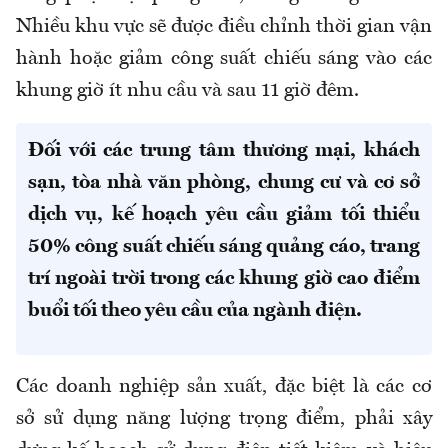
Nhiều khu vực sẽ được điều chỉnh thời gian vận
hành hoặc giảm công suất chiếu sáng vào các
khung giờ ít nhu cầu và sau 11 giờ đêm.
Đối với các trung tâm thương mại, khách
sạn, tòa nhà văn phòng, chung cư và cơ sở
dịch vụ, kế hoạch yêu cầu giảm tối thiểu
50% công suất chiếu sáng quảng cáo, trang
trí ngoài trời trong các khung giờ cao điểm
buổi tối theo yêu cầu của ngành điện.
Các doanh nghiệp sản xuất, đặc biệt là các cơ
sở sử dụng năng lượng trọng điểm, phải xây