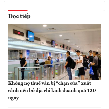
Đọc tiếp
Không nợ thuế vẫn bị “chặn cửa” xuất
cảnh nếu bỏ địa chỉ kinh doanh quá 120
ngày