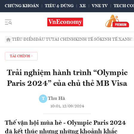
CHỨNG KHOÁN
TIÊU & DÙNG
XE
VNE TV
TECH CO
TIÊU ĐIỂM
ĐẦU TƯ
TÀI CHÍNH
KINH TẾ SỐ
KINH TẾ XANH
TÀI CHÍNH
Trải nghiệm hành trình “Olympic
Paris 2024” của chủ thẻ MB Visa
Thu Hà
T
10:01, 12/09/2024
Thế vận hội mùa hè - Olympic Paris 2024
đã kết thúc nhưng những khoảnh khắc