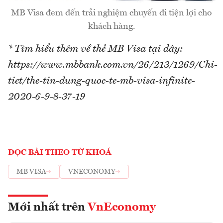
MB Visa đem đến trải nghiệm chuyến đi tiện lợi cho
khách hàng.
* Tìm hiểu thêm về thẻ MB Visa tại đây:
https://www.mbbank.com.vn/26/213/1269/Chi-
tiet/the-tin-dung-quoc-te-mb-visa-infinite-
2020-6-9-8-37-19
ĐỌC BÀI THEO TỪ KHOÁ
MB VISA
VNECONOMY
Mới nhất trên
VnEconomy