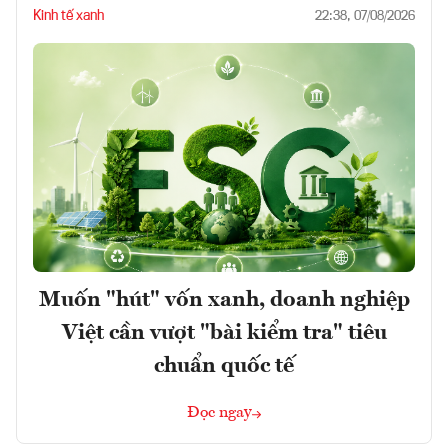
Kinh tế xanh
22:38, 07/08/2026
Muốn "hút" vốn xanh, doanh nghiệp
Việt cần vượt "bài kiểm tra" tiêu
chuẩn quốc tế
Đọc ngay