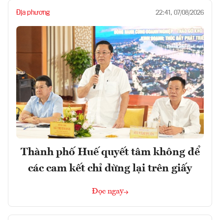
Địa phương
22:41, 07/08/2026
Thành phố Huế quyết tâm không để
các cam kết chỉ dừng lại trên giấy
Đọc ngay