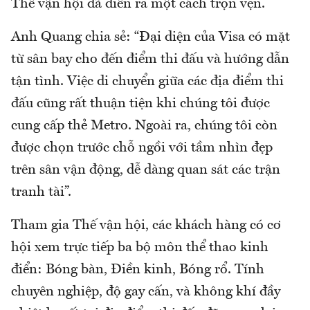
Thế vận hội đã diễn ra một cách trọn vẹn.
Anh Quang chia sẻ: “Đại diện của Visa có mặt
từ sân bay cho đến điểm thi đấu và hướng dẫn
tận tình. Việc di chuyển giữa các địa điểm thi
đấu cũng rất thuận tiện khi chúng tôi được
cung cấp thẻ Metro. Ngoài ra, chúng tôi còn
được chọn trước chỗ ngồi với tầm nhìn đẹp
trên sân vận động, dễ dàng quan sát các trận
tranh tài”.
Tham gia Thế vận hội, các khách hàng có cơ
hội xem trực tiếp ba bộ môn thể thao kinh
điển: Bóng bàn, Điền kinh, Bóng rổ. Tính
chuyên nghiệp, độ gay cấn, và không khí đầy