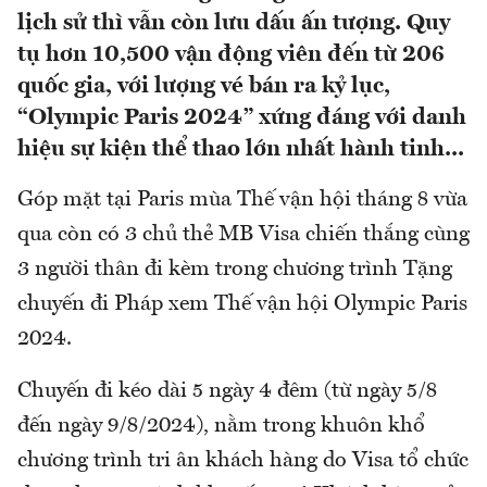
lịch sử thì vẫn còn lưu dấu ấn tượng. Quy
tụ hơn 10,500 vận động viên đến từ 206
quốc gia, với lượng vé bán ra kỷ lục,
“Olympic Paris 2024” xứng đáng với danh
hiệu sự kiện thể thao lớn nhất hành tinh...
Góp mặt tại Paris mùa Thế vận hội tháng 8 vừa
qua còn có 3 chủ thẻ MB Visa chiến thắng cùng
3 người thân đi kèm trong chương trình Tặng
chuyến đi Pháp xem Thế vận hội Olympic Paris
2024.
Chuyến đi kéo dài 5 ngày 4 đêm (từ ngày 5/8
đến ngày 9/8/2024), nằm trong khuôn khổ
chương trình tri ân khách hàng do Visa tổ chức