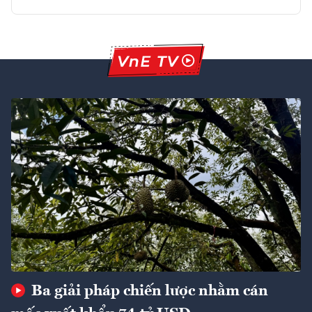
Ba giải pháp chiến lược nhằm cán