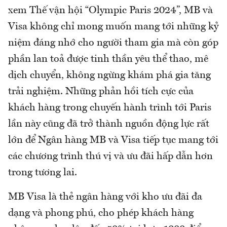
xem Thế vận hội “Olympic Paris 2024”, MB và
Visa không chỉ mong muốn mang tới những kỷ
niệm đáng nhớ cho người tham gia mà còn góp
phần lan toả được tinh thần yêu thể thao, mê
dịch chuyển, không ngừng khám phá gia tăng
trải nghiệm. Những phản hồi tích cực của
khách hàng trong chuyến hành trình tới Paris
lần này cũng đã trở thành nguồn động lực rất
lớn để Ngân hàng MB và Visa tiếp tục mang tới
các chương trình thú vị và ưu đãi hấp dẫn hơn
trong tương lai.
MB Visa là thẻ ngân hàng với kho ưu đãi đa
dạng và phong phú, cho phép khách hàng