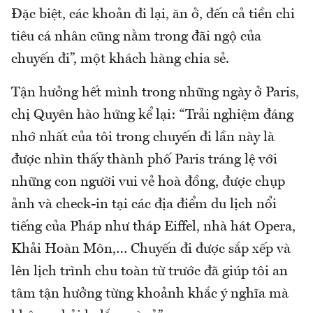
Đặc biệt, các khoản đi lại, ăn ở, đến cả tiền chi
tiêu cá nhân cũng nằm trong đãi ngộ của
chuyến đi”, một khách hàng chia sẻ.
Tận hưởng hết mình trong những ngày ở Paris,
chị Quyên hào hứng kể lại: “Trải nghiệm đáng
nhớ nhất của tôi trong chuyến đi lần này là
được nhìn thấy thành phố Paris tráng lệ với
những con người vui vẻ hoà đồng, được chụp
ảnh và check-in tại các địa điểm du lịch nổi
tiếng của Pháp như tháp Eiffel, nhà hát Opera,
Khải Hoàn Môn,… Chuyến đi được sắp xếp và
lên lịch trình chu toàn từ trước đã giúp tôi an
tâm tận hưởng từng khoảnh khắc ý nghĩa mà