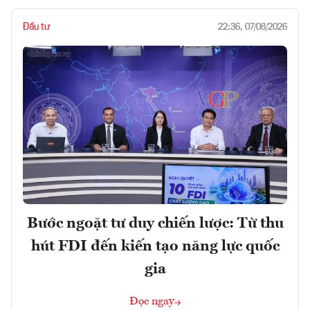
Đầu tư
22:36, 07/08/2026
Bước ngoặt tư duy chiến lược: Từ thu
hút FDI đến kiến tạo năng lực quốc
gia
Đọc ngay