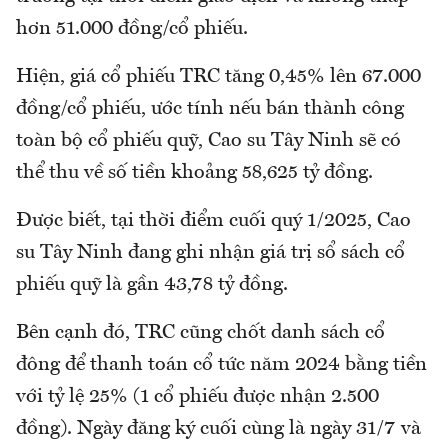
hơn 51.000 đồng/cổ phiếu.
Hiện, giá cổ phiếu TRC tăng 0,45% lên 67.000
đồng/cổ phiếu, ước tính nếu bán thành công
toàn bộ cổ phiếu quỹ, Cao su Tây Ninh sẽ có
thể thu về số tiền khoảng 58,625 tỷ đồng.
Được biết, tại thời điểm cuối quý 1/2025, Cao
su Tây Ninh đang ghi nhận giá trị sổ sách cổ
phiếu quỹ là gần 43,78 tỷ đồng.
Bên cạnh đó, TRC cũng chốt danh sách cổ
đông để thanh toán cổ tức năm 2024 bằng tiền
với tỷ lệ 25% (1 cổ phiếu được nhận 2.500
đồng). Ngày đăng ký cuối cùng là ngày 31/7 và