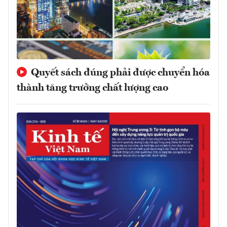
Quyết sách đúng phải được chuyển hóa
thành tăng trưởng chất lượng cao