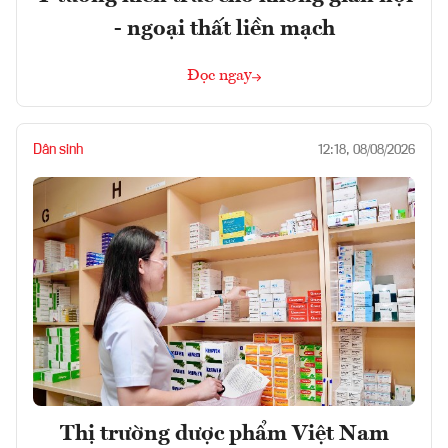
- ngoại thất liền mạch
Đọc ngay
Dân sinh
12:18, 08/08/2026
Thị trường dược phẩm Việt Nam