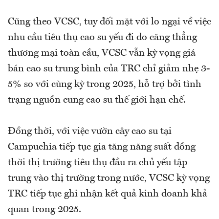
Cũng theo VCSC, tuy đối mặt với lo ngại về việc
nhu cầu tiêu thụ cao su yếu đi do căng thẳng
thương mại toàn cầu, VCSC vẫn kỳ vọng giá
bán cao su trung bình của TRC chỉ giảm nhẹ 3-
5% so với cùng kỳ trong 2025, hỗ trợ bởi tình
trạng nguồn cung cao su thế giới hạn chế.
Đồng thời, với việc vườn cây cao su tại
Campuchia tiếp tục gia tăng năng suất đồng
thời thị trường tiêu thụ đầu ra chủ yếu tập
trung vào thị trường trong nước, VCSC kỳ vọng
TRC tiếp tục ghi nhận kết quả kinh doanh khả
quan trong 2025.