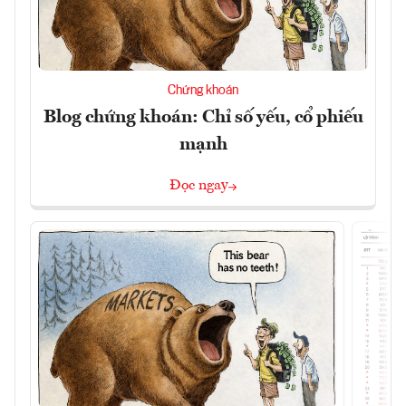
Chứng khoán
Blog chứng khoán: Chỉ số yếu, cổ phiếu
mạnh
Đọc ngay