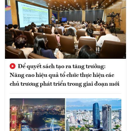
Để quyết sách tạo ra tăng trưởng:
Nâng cao hiệu quả tổ chức thực hiện các
chủ trương phát triển trong giai đoạn mới