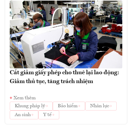
Cắt giảm giấy phép cho thuê lại lao động:
Giảm thủ tục, tăng trách nhiệm
Xem thêm
Khung pháp lý
Bảo hiểm
Nhân lực
An sinh
Y tế