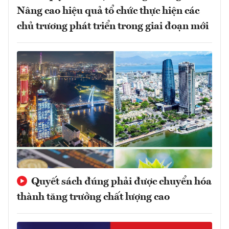
Nâng cao hiệu quả tổ chức thực hiện các
chủ trương phát triển trong giai đoạn mới
Quyết sách đúng phải được chuyển hóa
thành tăng trưởng chất lượng cao