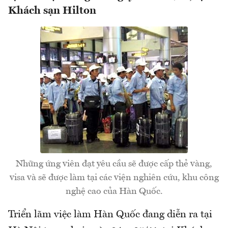
Khách sạn Hilton
Những ứng viên đạt yêu cầu sẽ được cấp thẻ vàng,
visa và sẽ được làm tại các viện nghiên cứu, khu công
nghệ cao của Hàn Quốc.
Triển lãm việc làm Hàn Quốc đang diễn ra tại