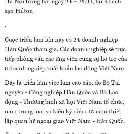
Hà Nội trong hai ngày 24 – 25/11, tại Khách
sạn Hilton
.
Cuộc triển lãm lần này có 24 doanh nghiệp
Hàn Quốc tham gia. Các doanh nghiệp sẽ trực
tiếp phỏng vấn các ứng viên cùng sự hỗ trợ của
6 doanh nghiệp xuất khẩu lao động Việt Nam.
Đây là triển lãm việc làm cao cấp, do Bộ Tài
nguyên - Công nghiệp Hàn Quốc và Bộ Lao
động - Thương binh xã hội Việt Nam tổ chức,
nằm trong loạt sự kiện kỷ niệm 15 năm thiết
lập quan hệ ngoại giao Việt Nam - Hàn Quốc.