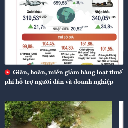
Giãn, hoãn, miễn giảm hàng loạt thuế
phí hỗ trợ người dân và doanh nghiệp