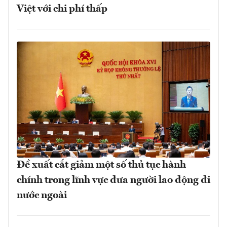
Việt với chi phí thấp
Đề xuất cắt giảm một số thủ tục hành
chính trong lĩnh vực đưa người lao động đi
nước ngoài