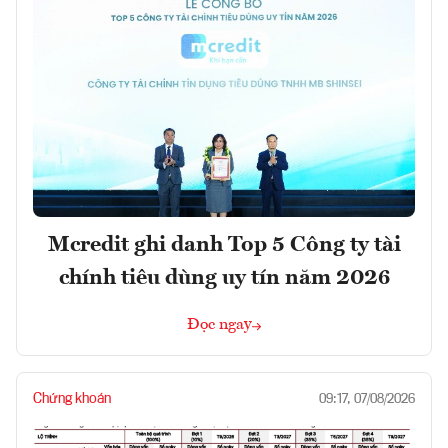
Mcredit ghi danh Top 5 Công ty tài
chính tiêu dùng uy tín năm 2026
Đọc ngay
Chứng khoán
09:17, 07/08/2026