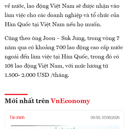
về nước, lao động Việt Nam sẽ được nhận vào
làm việc cho các doanh nghiệp và tổ chức của
Hàn Quốc tại Việt Nam nếu họ muốn.
Cũng theo ông Joon – Suk Jung, trong vòng 7
năm qua có khoảng 700 lao động cao cấp nước
ngoài đến làm việc tại Hàn Quốc, trong đó có
108 lao động Việt Nam, với mức lương từ
1.500- 2.000 USD /tháng.
Mới nhất trên
VnEconomy
Tài chính
09:59, 07/08/2026