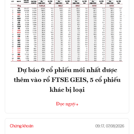
Dự báo 9 cổ phiếu mới nhất được
thêm vào rổ FTSE GEIS, 5 cổ phiếu
khác bị loại
Đọc ngay
Chứng khoán
09:17, 07/08/2026