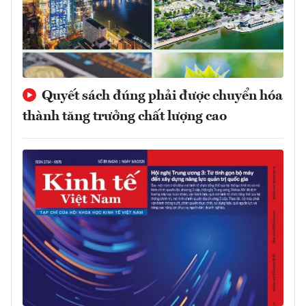
Quyết sách đúng phải được chuyển hóa
thành tăng trưởng chất lượng cao