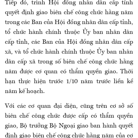
Tiếp đó, trình Hội đồng nhân dân cấp tỉnh
quyết định giao biên chế công chức hằng năm
trong các Ban của Hội đồng nhân dân cấp tỉnh,
tổ chức hành chính thuộc Ủy ban nhân dân
cấp tỉnh, các Ban của Hội đồng nhân dân cấp
xã, và tổ chức hành chính thuộc Ủy ban nhân
dân cấp xã trong số biên chế công chức hằng
năm được cơ quan có thẩm quyền giao. Thời
hạn thực hiện trước 1/10 năm trước liền kề
năm kế hoạch.
Với các cơ quan đại diện, cũng trên cơ sở số
biên chế công chức được cấp có thẩm quyền
giao, Bộ trưởng Bộ Ngoại giao ban hành quyết
định giao biên chế công chức hằng năm của cơ