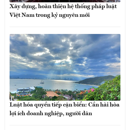
Xây dựng, hoàn thiện hệ thống pháp luật
Việt Nam trong kỷ nguyên mới
Luật hóa quyền tiếp cận biển: Cần hài hòa
lợi ích doanh nghiệp, người dân