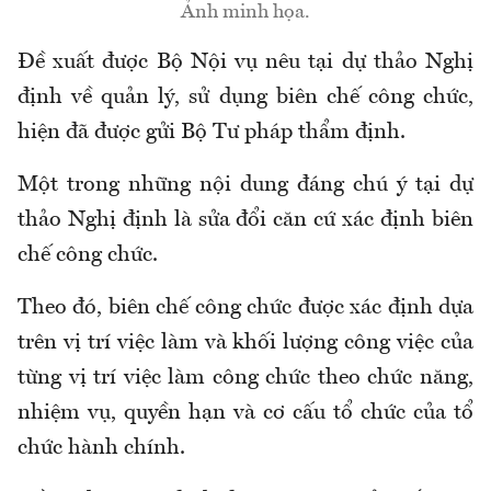
Ảnh minh họa.
Đề xuất được Bộ Nội vụ nêu tại dự thảo Nghị
định về quản lý, sử dụng biên chế công chức
,
hiện đã được gửi
Bộ Tư pháp thẩm định
.
Một trong những nội dung đáng chú ý tại dự
thảo Nghị định là sửa đổi căn cứ xác định biên
chế công chức.
Theo đó, biên chế công chức được xác định dựa
trên vị trí việc làm và khối lượng công việc của
từng vị trí việc làm công chức theo chức năng,
nhiệm vụ, quyền hạn và cơ cấu tổ chức của tổ
chức hành chính.