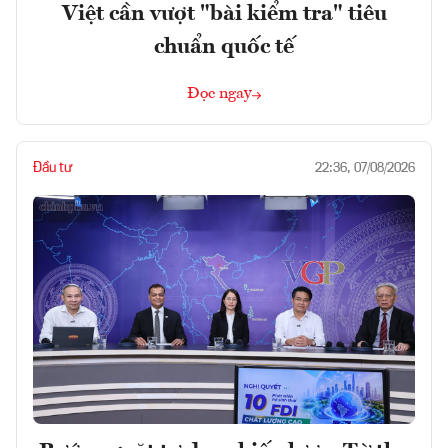
Việt cần vượt "bài kiểm tra" tiêu
chuẩn quốc tế
Đọc ngay
Đầu tư
22:36, 07/08/2026