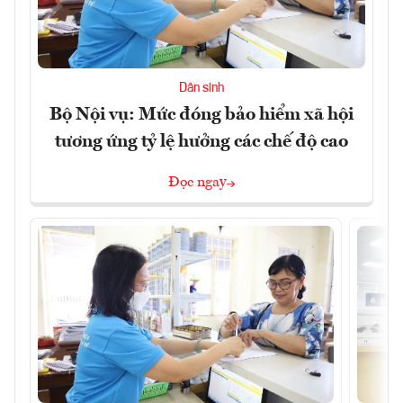
Dân sinh
Bộ Nội vụ: Mức đóng bảo hiểm xã hội
tương ứng tỷ lệ hưởng các chế độ cao
Đọc ngay