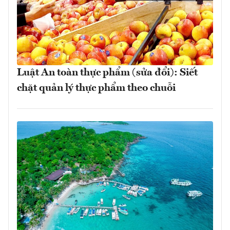
Luật An toàn thực phẩm (sửa đổi): Siết
chặt quản lý thực phẩm theo chuỗi