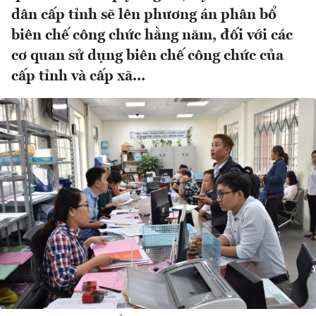
dân cấp tỉnh sẽ lên phương án phân bổ
biên chế công chức hằng năm, đối với các
cơ quan sử dụng biên chế công chức của
cấp tỉnh và cấp xã...