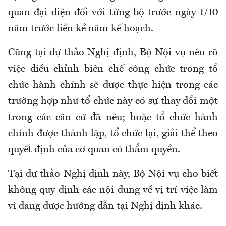
quan đại diện đối với từng bộ trước ngày 1/10
năm trước liền kề năm kế hoạch.
Cũng tại dự thảo Nghị định, Bộ Nội vụ nêu rõ
việc điều chỉnh biên chế công chức trong tổ
chức hành chính sẽ được thực hiện trong các
trường hợp như tổ chức này có sự thay đổi một
trong các căn cứ đã nêu; hoặc tổ chức hành
chính được thành lập, tổ chức lại, giải thể theo
quyết định của cơ quan có thẩm quyền.
Tại dự thảo Nghị định này, Bộ Nội vụ cho biết
không quy định các nội dung về vị trí việc làm
vì đang được hướng dẫn tại Nghị định khác.