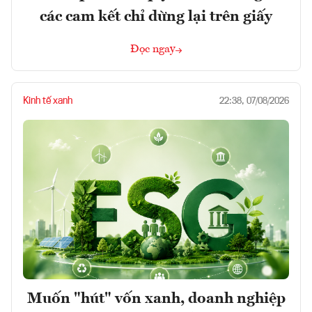
các cam kết chỉ dừng lại trên giấy
Đọc ngay
Kinh tế xanh
22:38, 07/08/2026
Muốn "hút" vốn xanh, doanh nghiệp