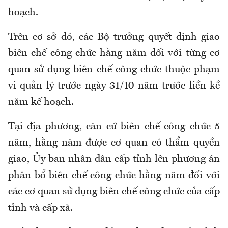
hoạch.
Trên cơ sở đó, các Bộ trưởng quyết định giao
biên chế công chức hằng năm đối với từng cơ
quan sử dụng biên chế công chức thuộc phạm
vi quản lý trước ngày 31/10 năm trước liền kề
năm kế hoạch.
Tại địa phương, c
ăn cứ biên chế công chức 5
năm, hằng năm được cơ quan
có thẩm quyền
giao,
Ủy ban nhân dân cấp tỉnh lên phương án
phân bổ biên chế công chức hằng năm đối với
các cơ quan sử dụng biên chế công chức của cấp
tỉnh và cấp xã
.