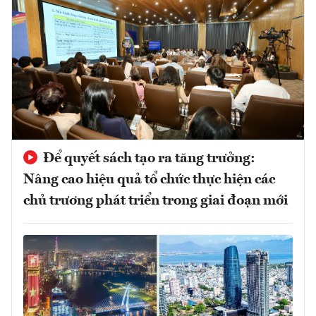
Để quyết sách tạo ra tăng trưởng:
Nâng cao hiệu quả tổ chức thực hiện các
chủ trương phát triển trong giai đoạn mới