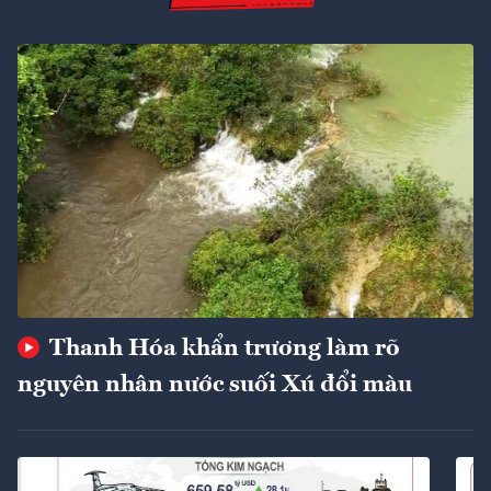
Thanh Hóa khẩn trương làm rõ
nguyên nhân nước suối Xú đổi màu