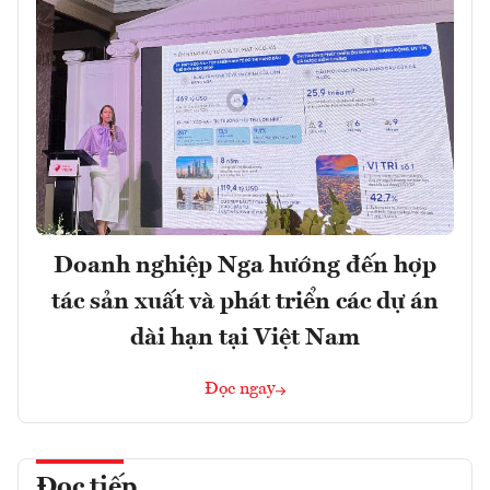
Doanh nghiệp Nga hướng đến hợp
tác sản xuất và phát triển các dự án
dài hạn tại Việt Nam
Đọc ngay
Đọc tiếp