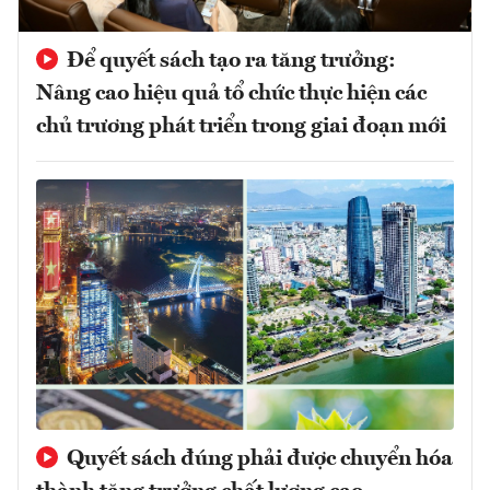
Để quyết sách tạo ra tăng trưởng:
Nâng cao hiệu quả tổ chức thực hiện các
chủ trương phát triển trong giai đoạn mới
Quyết sách đúng phải được chuyển hóa