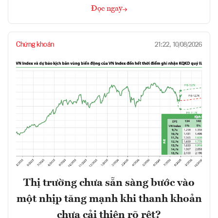
Đọc ngay
Chứng khoán
21:22, 10/08/2026
Thị trường chưa sẵn sàng bước vào
một nhịp tăng mạnh khi thanh khoản
chưa cải thiện rõ rệt?