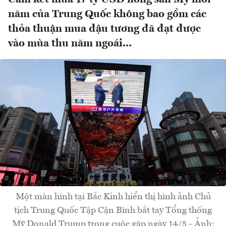
năm của Trung Quốc không bao gồm các
thỏa thuận mua đậu tương đã đạt được
vào mùa thu năm ngoái...
Một màn hình tại Bắc Kinh hiển thị hình ảnh Chủ
tịch Trung Quốc Tập Cận Bình bắt tay Tổng thống
Mỹ Donald Trump trong cuộc gặp ngày 14/5 - Ảnh: