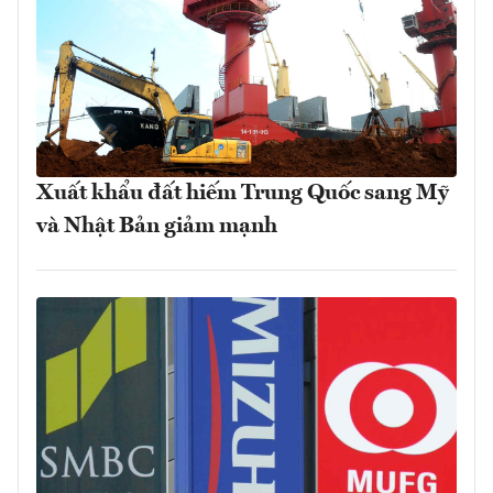
Xuất khẩu đất hiếm Trung Quốc sang Mỹ
và Nhật Bản giảm mạnh