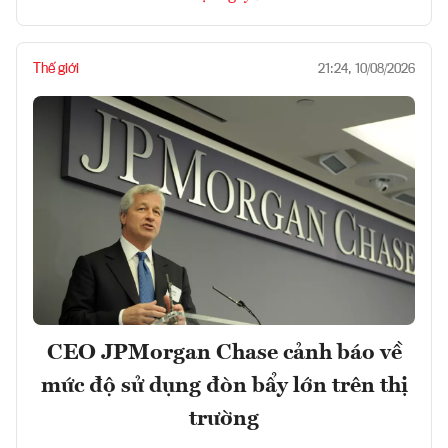
Thế giới
21:24, 10/08/2026
CEO JPMorgan Chase cảnh báo về
mức độ sử dụng đòn bẩy lớn trên thị
trường