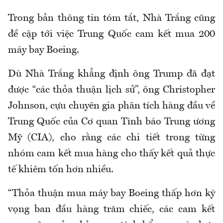
Trong bản thông tin tóm tắt, Nhà Trắng cũng
đề cập tới việc Trung Quốc cam kết mua 200
máy bay Boeing.
Dù Nhà Trắng khẳng định ông Trump đã đạt
được “các thỏa thuận lịch sử”, ông Christopher
Johnson, cựu chuyên gia phân tích hàng đầu về
Trung Quốc của Cơ quan Tình báo Trung ương
Mỹ (CIA), cho rằng các chi tiết trong từng
nhóm cam kết mua hàng cho thấy kết quả thực
tế khiêm tốn hơn nhiều.
“Thỏa thuận mua máy bay Boeing thấp hơn kỳ
vọng ban đầu hàng trăm chiếc, các cam kết