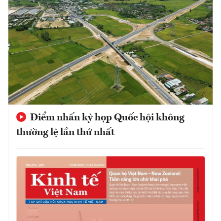
Điểm nhấn kỳ họp Quốc hội không
thường lệ lần thứ nhất