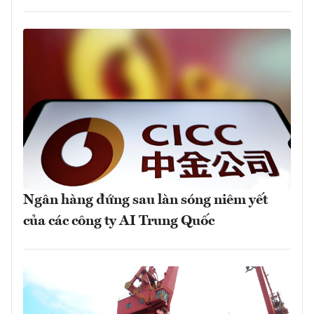
Ngân hàng đứng sau làn sóng niêm yết
của các công ty AI Trung Quốc