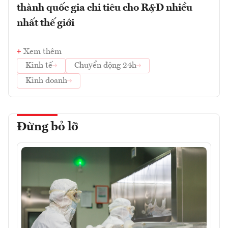
thành quốc gia chi tiêu cho R&D nhiều
nhất thế giới
Xem thêm
Kinh tế
Chuyển động 24h
Kinh doanh
Đừng bỏ lỡ