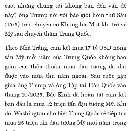
cao, nhưng chúng tôi không bàn đến vấn đề
này”, ông Trump nói với báo giới hôm thứ Sáu
(15/5) trên chuyên cơ Không lực Một khi trở về
Mỹ sau chuyến thăm Trung Quốc.
Theo Nhà Trắng, cam kết mua 17 tỷ USD nông
sản Mỹ mỗi năm của Trung Quốc không bao
gồm các thỏa thuận mua đậu tương đã đạt
được vào mùa thu năm ngoái. Sau cuộc gặp
giữa ông Trump và ông Tập tại Hàn Quốc vào
tháng 10/2025, Bắc Kinh đã hoàn tất cam kết
ban đầu là mua 12 triệu tấn đậu tương Mỹ. Khi
đó, Washington cho biết Trung Quốc sẽ tiếp tục
mua 25 triệu tấn đậu tương Mỹ mỗi năm trong