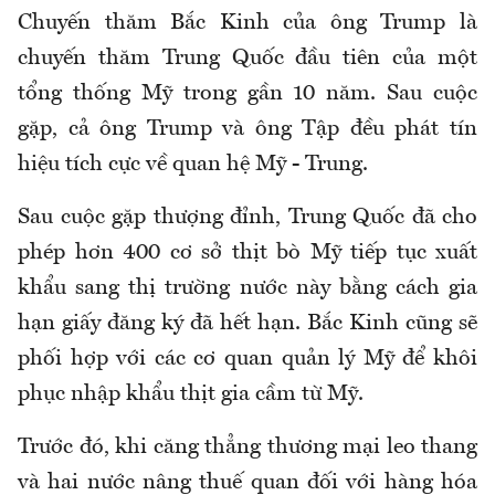
Chuyến thăm Bắc Kinh của ông Trump là
chuyến thăm Trung Quốc đầu tiên của một
tổng thống Mỹ trong gần 10 năm. Sau cuộc
gặp, cả ông Trump và ông Tập đều phát tín
hiệu tích cực về quan hệ Mỹ - Trung.
Sau cuộc gặp thượng đỉnh, Trung Quốc đã cho
phép hơn 400 cơ sở thịt bò Mỹ tiếp tục xuất
khẩu sang thị trường nước này bằng cách gia
hạn giấy đăng ký đã hết hạn. Bắc Kinh cũng sẽ
phối hợp với các cơ quan quản lý Mỹ để khôi
phục nhập khẩu thịt gia cầm từ Mỹ.
Trước đó, khi căng thẳng thương mại leo thang
và hai nước nâng thuế quan đối với hàng hóa