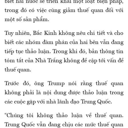
biết hai nước sẽ triển khai một loạt biện pháp,
trong đó có việc cùng giảm thuế quan đối với
một số sản phẩm.
Tuy nhiên, Bắc Kinh không nêu chi tiết và cho
biết các nhóm đàm phán của hai bên vẫn đang
tiếp tục thảo luận. Trong khi đó, bản thông tin
tóm tắt của Nhà Trắng không đề cập tới vấn đề
thuế quan.
Trước đó, ông Trump nói rằng thuế quan
không phải là nội dung được thảo luận trong
các cuộc gặp với nhà lãnh đạo Trung Quốc.
“Chúng tôi không thảo luận về thuế quan.
Trung Quốc vẫn đang chịu các mức thuế quan