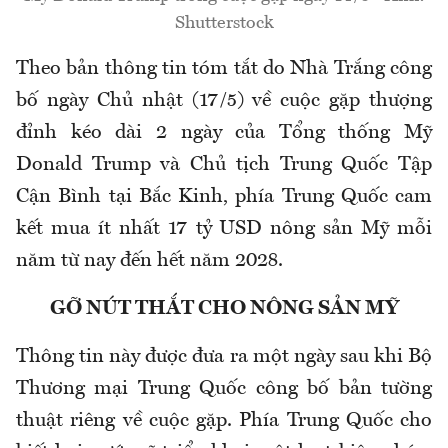
Shutterstock
Theo bản thông tin tóm tắt do Nhà Trắng công
bố ngày Chủ nhật (17/5) về cuộc gặp thượng
đỉnh kéo dài 2 ngày của Tổng thống Mỹ
Donald Trump và Chủ tịch Trung Quốc Tập
Cận Bình tại Bắc Kinh, phía Trung Quốc cam
kết mua ít nhất 17 tỷ USD nông sản Mỹ mỗi
năm từ nay đến hết năm 2028.
GỠ NÚT THẮT CHO NÔNG SẢN MỸ
Thông tin này được đưa ra một ngày sau khi Bộ
Thương mại Trung Quốc công bố bản tường
thuật riêng về cuộc gặp. Phía Trung Quốc cho