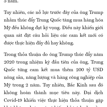
3 năm.
Tuy nhiên, các nỗ lực trước đây của ông Trump
nhằm thúc đẩy Trung Quốc tăng mua hàng hóa
Mỹ đều không đạt kỳ vọng. Điều này khiến giới
quan sát đặt câu hỏi liệu các cam kết mới có
được thực hiện đầy đủ hay không.
Trong thỏa thuận do ông Trump thúc đẩy năm
2020 trong nhiệm kỳ đầu tiên của ông, Trung
Quốc từng cam kết mua thêm 200 tỷ USD
nông sản, năng lượng và hàng công nghiệp của
Mỹ trong 2 năm. Tuy nhiên, Bắc Kinh sau đó
không hoàn thành mục tiêu này. Đại dịch
Covid-19 khiến việc thực hiện thỏa thuận gặp