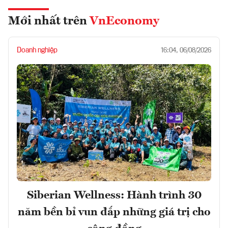
Mới nhất trên
VnEconomy
Doanh nghiệp
16:04, 06/08/2026
Siberian Wellness: Hành trình 30
năm bền bỉ vun đắp những giá trị cho