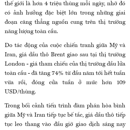
thế giới là hơn 4 triệu thùng mỗi ngày, nhờ đó
có ảnh hưởng đặc biệt lớn trong những giai
đoạn căng thẳng nguồn cung trên thị trường
năng lượng toàn cầu.
Do tác động của cuộc chiến tranh giữa Mỹ và
Iran, giá dầu thô Brent giao sau tại thị trường
London - giá tham chiếu của thị trường dầu lửa
toàn cầu - đã tăng 74% từ đầu năm tới hết tuần
vừa rồi, đóng cửa tuần ở mức hơn 109
USD/thùng.
Trong bối cảnh tiến trình đàm phán hòa bình
giữa Mỹ và Iran tiếp tục bế tắc, giá dầu thô tiếp
tục leo thang vào đầu giờ giao dịch sáng nay