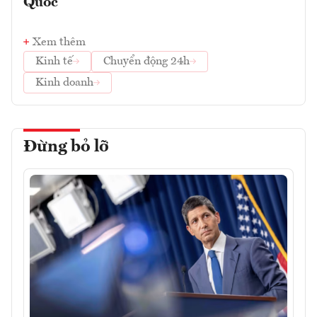
Quốc
Xem thêm
Kinh tế
Chuyển động 24h
Kinh doanh
Đừng bỏ lỡ