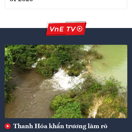
Thanh Hóa khẩn trương làm rõ