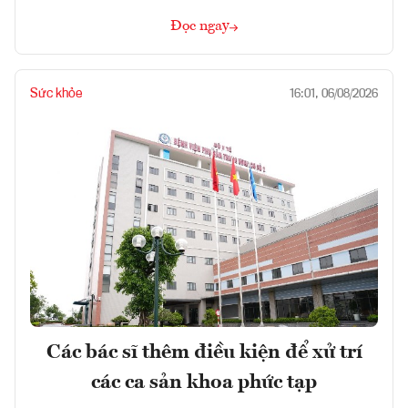
Đọc ngay
Sức khỏe
16:01, 06/08/2026
Các bác sĩ thêm điều kiện để xử trí
các ca sản khoa phức tạp