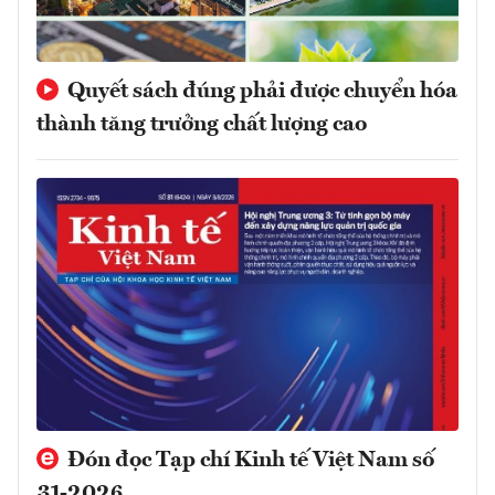
Quyết sách đúng phải được chuyển hóa
thành tăng trưởng chất lượng cao
Đón đọc Tạp chí Kinh tế Việt Nam số
31-2026