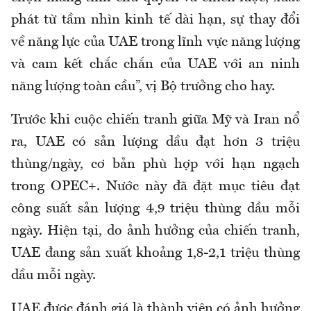
phát từ tầm nhìn kinh tế dài hạn, sự thay đổi
về năng lực của UAE trong lĩnh vực năng lượng
và cam kết chắc chắn của UAE với an ninh
năng lượng toàn cầu”, vị Bộ trưởng cho hay.
Trước khi cuộc chiến tranh giữa Mỹ và Iran nổ
ra, UAE có sản lượng dầu đạt hơn 3 triệu
thùng/ngày, cơ bản phù hợp với hạn ngạch
trong OPEC+. Nước này đã đặt mục tiêu đạt
công suất sản lượng 4,9 triệu thùng dầu mỗi
ngày. Hiện tại, do ảnh hưởng của chiến tranh,
UAE đang sản xuất khoảng 1,8-2,1 triệu thùng
dầu mỗi ngày.
UAE được đánh giá là thành viên có ảnh hưởng