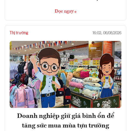
Đọc ngay
Thị trường
16:02, 06/08/2026
Doanh nghiệp giữ giá bình ổn để
tăng sức mua mùa tựu trường