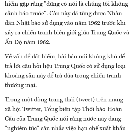
hiếm gặp rằng "đừng có nói là chúng tôi không
cảnh báo trước". Câu này đã từng được Nhân
dân Nhật báo sử dụng vào năm 1962 trước khi
xảy ra chiến tranh biên giới giữa Trung Quốc và
Ấn Độ năm 1962.
Về vấn đề đất hiếm, bài báo nói không khó để
trả lời câu hỏi liệu Trung Quốc có sử dụng loại
khoáng sản này để trả đũa trong chiến tranh
thương mại.
Trong một dòng trạng thái (tweet) trên mạng
xã hội Twitter, Tổng biên tập Thời báo Hoàn
Cầu của Trung Quốc nói rằng nước này đang
"nghiêm túc" cân nhắc việc hạn chế xuất khẩu