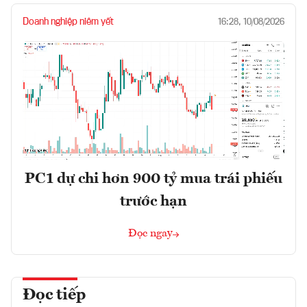
Doanh nghiệp niêm yết
16:28, 10/08/2026
PC1 dự chi hơn 900 tỷ mua trái phiếu
trước hạn
Đọc ngay
Đọc tiếp