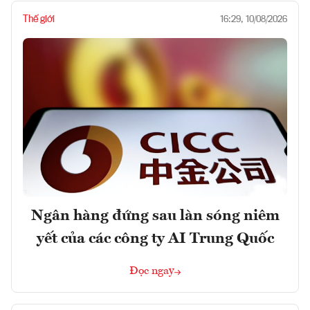
Thế giới
16:29, 10/08/2026
Ngân hàng đứng sau làn sóng niêm
yết của các công ty AI Trung Quốc
Đọc ngay