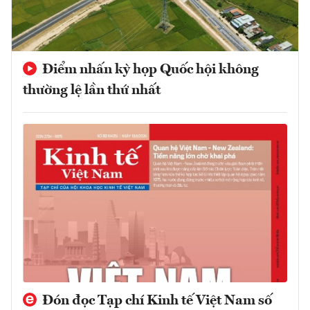
Điểm nhấn kỳ họp Quốc hội không
thường lệ lần thứ nhất
Đón đọc Tạp chí Kinh tế Việt Nam số