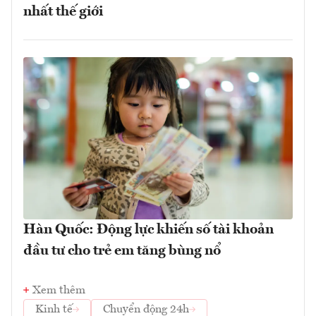
nhất thế giới
Hàn Quốc: Động lực khiến số tài khoản
đầu tư cho trẻ em tăng bùng nổ
Xem thêm
Kinh tế
Chuyển động 24h