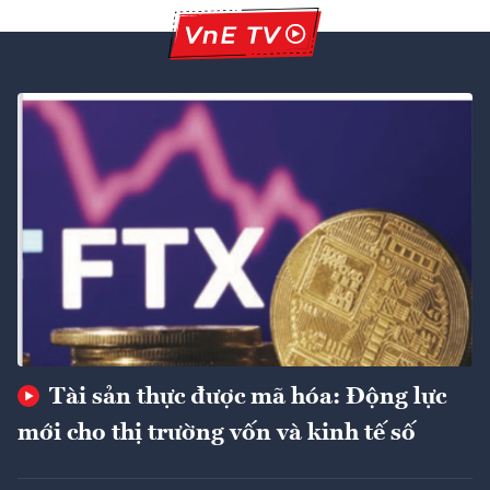
Tài sản thực được mã hóa: Động lực
mới cho thị trường vốn và kinh tế số