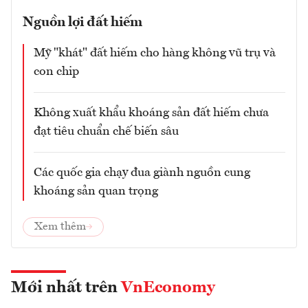
Nguồn lợi đất hiếm
Mỹ "khát" đất hiếm cho hàng không vũ trụ và
con chip
Không xuất khẩu khoáng sản đất hiếm chưa
đạt tiêu chuẩn chế biến sâu
Các quốc gia chạy đua giành nguồn cung
khoáng sản quan trọng
Xem thêm
Mới nhất trên
VnEconomy