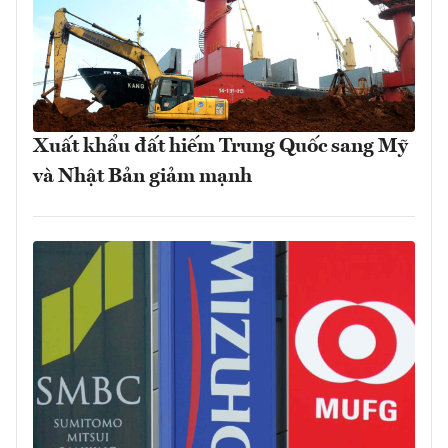
Xuất khẩu đất hiếm Trung Quốc sang Mỹ
và Nhật Bản giảm mạnh