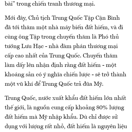
bài" trong chiến tranh thương mại.
Mới đây, Chủ tịch Trung Quốc Tập Cận Bình
đã tới thăm một nhà máy biến đất hiếm, và đi
cùng ông Tập trong chuyến thăm là Phó thủ
tướng Lưu Hạc - nhà đàm phán thương mại
cấp cao nhất của Trung Quốc. Chuyến thăm
làm dấy lên nhận định rằng đất hiếm - một
khoáng sản có ý nghĩa chiến lược - sẽ trở thành
một vũ khí để Trung Quốc trả đũa Mỹ.
Trung Quốc, nước xuất khẩu đất hiếm lớn nhất
thế giới, là nguồn cung cấp khoảng 80% lượng
đất hiếm mà Mỹ nhập khẩu. Dù chỉ được sử
dụng với lượng rất nhỏ, đất hiếm là nguyên liệu