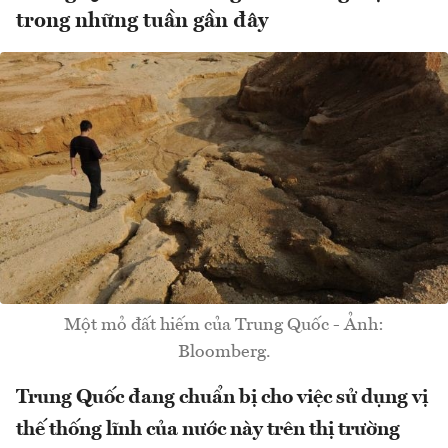
trong những tuần gần đây
Một mỏ đất hiếm của Trung Quốc - Ảnh:
Bloomberg.
Trung Quốc đang chuẩn bị cho việc sử dụng vị
thế thống lĩnh của nước này trên thị trường