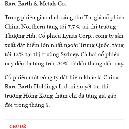
Rare Earth & Metals Co..
Trong phiên giao dịch sáng thứ Tư, giá cổ phiếu
China Northern tăng tới 7,7% tại thị trường
Thượng Hải. Cổ phiếu Lynas Corp., công ty sản
xuất đất hiếm lớn nhất ngoài Trung Quốc, tăng
tới 12% tại thị trường Sydney. Cả hai cổ phiếu
này đều đã tăng trên 30% từ đầu tháng đến nay.
Cổ phiếu một công ty đất hiếm khác là China
Rare Earth Holdings Ltd. niêm yết tại thị
trường Hồng Kông thậm chí đã tăng giá gấp
đôi trong tháng 5.
CHỦ ĐỀ