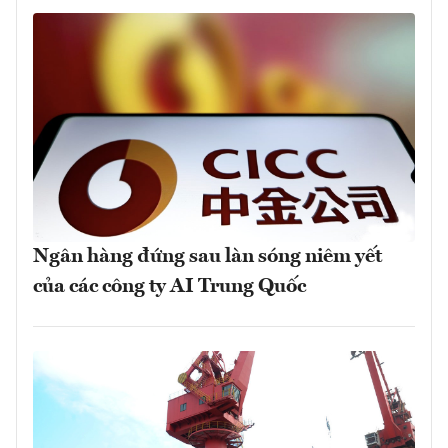
Ngân hàng đứng sau làn sóng niêm yết
của các công ty AI Trung Quốc