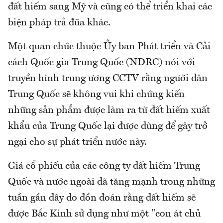
đất hiếm sang Mỹ và cũng có thể triển khai các
biện pháp trả đũa khác.
Một quan chức thuộc Ủy ban Phát triển và Cải
cách Quốc gia Trung Quốc (NDRC) nói với
truyền hình trung ương CCTV rằng người dân
Trung Quốc sẽ không vui khi chứng kiến
những sản phẩm được làm ra từ đất hiếm xuất
khẩu của Trung Quốc lại được dùng để gây trở
ngại cho sự phát triển nước này.
Giá cổ phiếu của các công ty đất hiếm Trung
Quốc và nước ngoài đã tăng mạnh trong những
tuần gần đây do đồn đoán rằng đất hiếm sẽ
được Bắc Kinh sử dụng như một "con át chủ