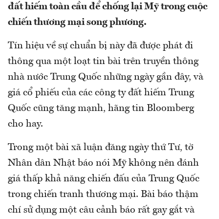
đất hiếm toàn cầu để chống lại Mỹ trong cuộc
chiến thương mại song phương.
Tín hiệu về sự chuẩn bị này đã được phát đi
thông qua một loạt tin bài trên truyền thông
nhà nước Trung Quốc những ngày gần đây, và
giá cổ phiếu của các công ty đất hiếm Trung
Quốc cũng tăng mạnh, hãng tin Bloomberg
cho hay.
Trong một bài xã luận đăng ngày thứ Tư, tờ
Nhân dân Nhật báo nói Mỹ không nên đánh
giá thấp khả năng chiến đấu của Trung Quốc
trong chiến tranh thương mại. Bài báo thậm
chí sử dụng một câu cảnh báo rất gay gắt và