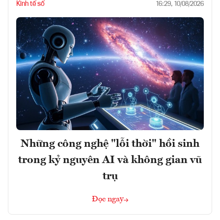
Kinh tế số
16:29, 10/08/2026
Những công nghệ "lỗi thời" hồi sinh
trong kỷ nguyên AI và không gian vũ
trụ
Đọc ngay