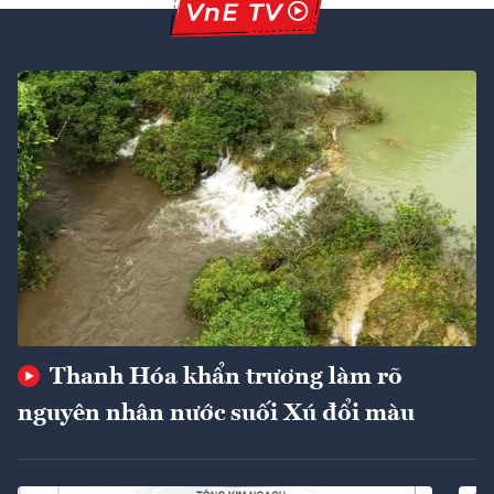
Thanh Hóa khẩn trương làm rõ
nguyên nhân nước suối Xú đổi màu