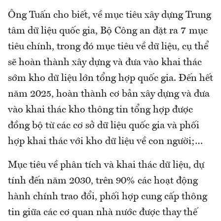
Ông Tuấn cho biết, về mục tiêu xây dựng Trung
tâm dữ liệu quốc gia, Bộ Công an đặt ra 7 mục
tiêu chính, trong đó mục tiêu về dữ liệu, cụ thể
sẽ hoàn thành xây dựng và đưa vào khai thác
sớm kho dữ liệu lớn tổng hợp quốc gia. Đến hết
năm 2025, hoàn thành cơ bản xây dựng và đưa
vào khai thác kho thông tin tổng hợp được
đồng bộ từ các cơ sở dữ liệu quốc gia và phối
hợp khai thác với kho dữ liệu về con người;…
Mục tiêu về phân tích và khai thác dữ liệu, dự
tính đến năm 2030, trên 90% các hoạt động
hành chính trao đổi, phối hợp cung cấp thông
tin giữa các cơ quan nhà nước được thay thế