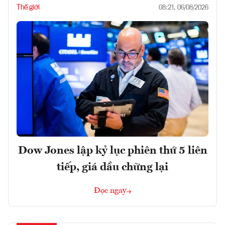
Thế giới
08:21, 06/08/2026
Dow Jones lập kỷ lục phiên thứ 5 liên
tiếp, giá dầu chững lại
Đọc ngay