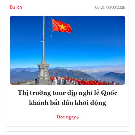
Du lịch
08:21, 06/08/2026
Thị trường tour dịp nghỉ lễ Quốc
khánh bắt đầu khởi động
Đọc ngay