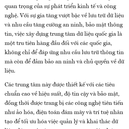
quan trọng của sự phát triển kinh tế và công
nghệ. Với sự gia tăng vượt bậc về lưu trữ dữ liệu
và nhu cầu tăng cường an ninh, bảo mật thông
tin, việc xây dựng trung tâm dữ liệu quốc gia là
một tru tiên hàng đầu đối với các quốc gia,
không chỉ để đáp ứng nhu cầu lưu trữ thông tin
mà còn để đảm bảo an ninh và chủ quyền về dữ
liệu.
Các trung tâm này được thiết kế với các tiêu
chuẩn cao về hiệu suất, độ tin cậy và bảo mật,
đồng thời được trang bị các công nghệ tiên tiến
như ảo hóa, điện toán đám mây và trí tuệ nhân
tạo để tối ưu hóa việc quản lý và khai thác dữ