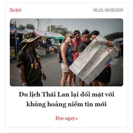
Du lịch
08:23, 06/08/2026
Du lịch Thái Lan lại đối mặt với
khủng hoảng niềm tin mới
Đọc ngay