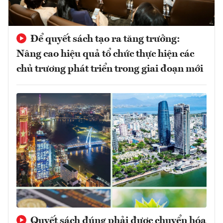
Để quyết sách tạo ra tăng trưởng:
Nâng cao hiệu quả tổ chức thực hiện các
chủ trương phát triển trong giai đoạn mới
Quyết sách đúng phải được chuyển hóa