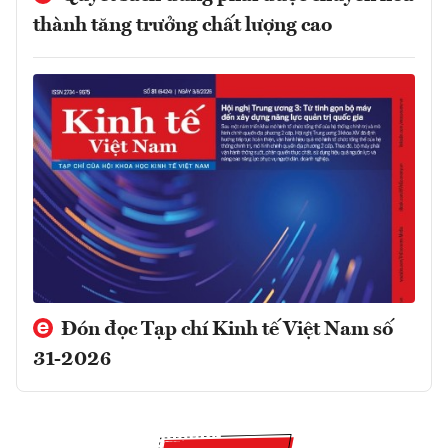
thành tăng trưởng chất lượng cao
Đón đọc Tạp chí Kinh tế Việt Nam số
31-2026