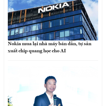
Nokia mua lại nhà máy bán dẫn, tự sản
xuất chip quang học cho AI