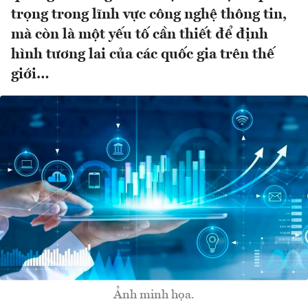
trọng trong lĩnh vực công nghệ thông tin,
mà còn là một yếu tố cần thiết để định
hình tương lai của các quốc gia trên thế
giới…
Ảnh minh họa.