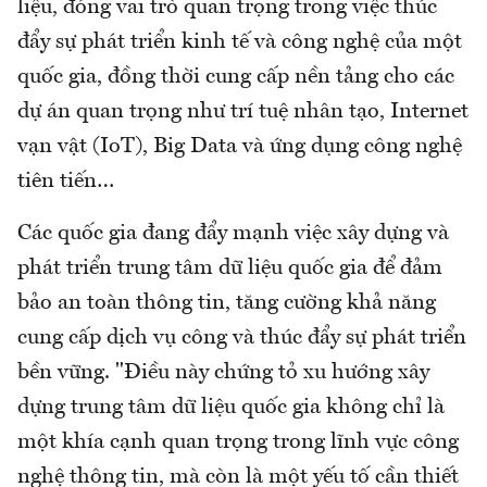
liệu, đóng vai trò quan trọng trong việc thúc
đẩy sự phát triển kinh tế và công nghệ của một
quốc gia, đồng thời cung cấp nền tảng cho các
dự án quan trọng như trí tuệ nhân tạo, Internet
vạn vật (IoT), Big Data và ứng dụng công nghệ
tiên tiến…
Các quốc gia đang đẩy mạnh việc xây dựng và
phát triển trung tâm dữ liệu quốc gia để đảm
bảo an toàn thông tin, tăng cường khả năng
cung cấp dịch vụ công và thúc đẩy sự phát triển
bền vững. "Điều này chứng tỏ xu hướng xây
dựng trung tâm dữ liệu quốc gia không chỉ là
một khía cạnh quan trọng trong lĩnh vực công
nghệ thông tin, mà còn là một yếu tố cần thiết