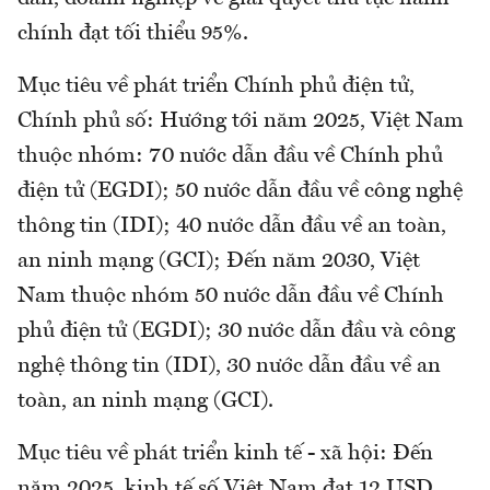
chính đạt tối thiểu 95%.
Mục tiêu về phát triển Chính phủ điện tử,
Chính phủ số: Hướng tới năm 2025, Việt Nam
thuộc nhóm: 70 nước dẫn đầu về Chính phủ
điện tử (EGDI); 50 nước dẫn đầu về công nghệ
thông tin (IDI); 40 nước dẫn đầu về an toàn,
an ninh mạng (GCI); Đến năm 2030, Việt
Nam thuộc nhóm 50 nước dẫn đầu về Chính
phủ điện tử (EGDI); 30 nước dẫn đầu và công
nghệ thông tin (IDI), 30 nước dẫn đầu về an
toàn, an ninh mạng (GCI).
Mục tiêu về phát triển kinh tế - xã hội: Đến
năm 2025, kinh tế số Việt Nam đạt 12 USD