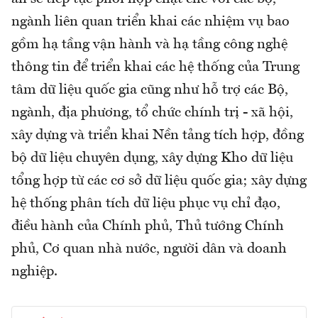
ngành liên quan triển khai các nhiệm vụ bao
gồm hạ tầng vận hành và hạ tầng công nghệ
thông tin để triển khai các hệ thống của Trung
tâm dữ liệu quốc gia cũng như hỗ trợ các Bộ,
ngành, địa phương, tổ chức chính trị - xã hội,
xây dựng và triển khai Nền tảng tích hợp, đồng
bộ dữ liệu chuyên dụng, xây dựng Kho dữ liệu
tổng hợp từ các cơ sở dữ liệu quốc gia; xây dựng
hệ thống phân tích dữ liệu phục vụ chỉ đạo,
điều hành của Chính phủ, Thủ tướng Chính
phủ, Cơ quan nhà nước, người dân và doanh
nghiệp.