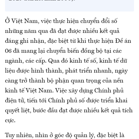
Ở Việt Nam, việc thực hiện chuyển đổi số
những năm qua đã đạt được nhiều kết quả
đáng ghi nhận, đặc biệt từ khi thực hiện Đề án
06 đã mang lại chuyển biến đồng bộ tại các
ngành, các cấp. Qua đó kinh tế số, kinh tế dữ
liệu được hình thành, phát triển nhanh, ngày
càng trở thành bộ phận quan trọng của nền
kinh tế Việt Nam. Việc xây dựng Chính phủ
điện tử, tiến tới Chính phủ số được triển khai
quyết liệt, bước đầu đạt được nhiều kết quả tích
cực.
Tuy nhiên, nhìn ở góc độ quản lý, đặc biệt là