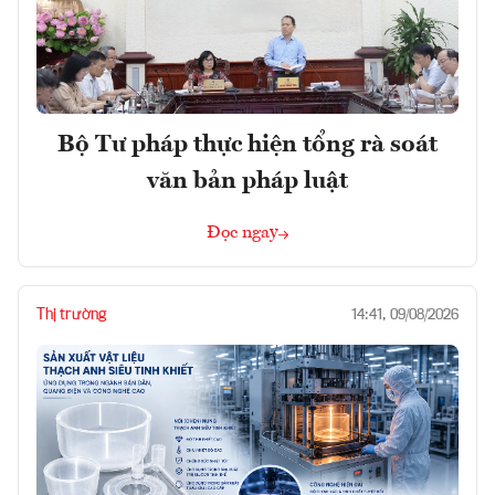
Bộ Tư pháp thực hiện tổng rà soát
văn bản pháp luật
Đọc ngay
Thị trường
14:41, 09/08/2026