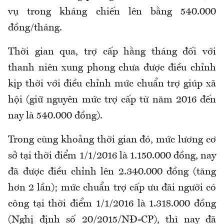
vụ trong kháng chiến lên bằng 540.000
đồng/tháng.
Thời gian qua, trợ cấp hằng tháng đối với
thanh niên xung phong chưa được điều chỉnh
kịp thời với điều chỉnh mức chuẩn trợ giúp xã
hội (giữ nguyên mức trợ cấp từ năm 2016 đến
nay là 540.000 đồng).
Trong cùng khoảng thời gian đó, mức lương cơ
sở tại thời điểm 1/1/2016 là 1.150.000 đồng, nay
đã được điều chỉnh lên 2.340.000 đồng (tăng
hơn 2 lần); mức chuẩn trợ cấp ưu đãi người có
công tại thời điểm 1/1/2016 là 1.318.000 đồng
(Nghị định số 20/2015/NĐ-CP), thì nay đã