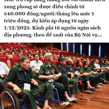
xung phong sẽ được điều chỉnh từ
540.000 đồng/người/tháng lên mức 1
triệu đồng, dự kiến áp dụng từ ngày
1/12/2025. Kinh phí từ nguồn ngân sách
địa phương, theo đề xuất của Bộ Nội vụ...