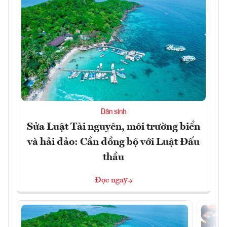
Dân sinh
Sửa Luật Tài nguyên, môi trường biển
và hải đảo: Cần đồng bộ với Luật Đấu
thầu
Đọc ngay