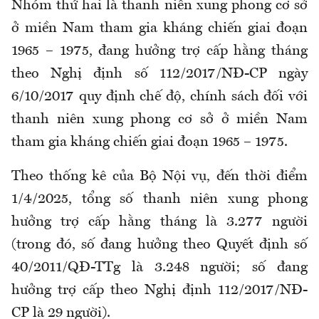
Nhóm thứ hai là thanh niên xung phong cơ sở
ở miền Nam tham gia kháng chiến giai đoạn
1965 – 1975, đang hưởng trợ cấp hằng tháng
theo Nghị định số 112/2017/NĐ-CP ngày
6/10/2017 quy định chế độ, chính sách đối với
thanh niên xung phong cơ sở ở miền Nam
tham gia kháng chiến giai đoạn 1965 – 1975.
Theo thống kê của Bộ Nội vụ, đến thời điểm
1/4/2025, tổng số thanh niên xung phong
hưởng trợ cấp hằng tháng là 3.277 người
(trong đó, số đang hưởng theo Quyết định số
40/2011/QĐ-TTg là 3.248 người; số đang
hưởng trợ cấp theo Nghị định 112/2017/NĐ-
CP là 29 người).