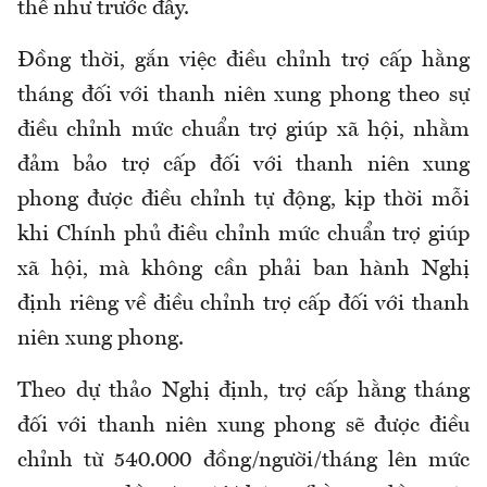
thể như trước đây.
Đồng thời, gắn việc điều chỉnh trợ cấp hằng
tháng đối với thanh niên xung phong theo sự
điều chỉnh mức chuẩn trợ giúp xã hội, nhằm
đảm bảo trợ cấp đối với thanh niên xung
phong được điều chỉnh tự động, kịp thời mỗi
khi Chính phủ điều chỉnh mức chuẩn trợ giúp
xã hội, mà không cần phải ban hành Nghị
định riêng về điều chỉnh trợ cấp đối với thanh
niên xung phong.
Theo dự thảo Nghị định, trợ cấp hằng tháng
đối với thanh niên xung phong sẽ được điều
chỉnh từ 540.000 đồng/người/tháng lên mức