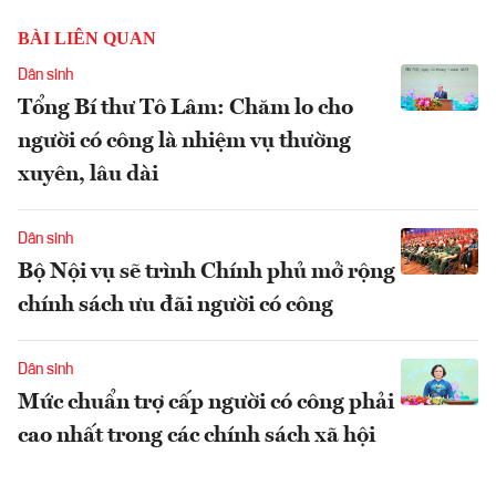
BÀI LIÊN QUAN
Dân sinh
Tổng Bí thư Tô Lâm: Chăm lo cho
người có công là nhiệm vụ thường
xuyên, lâu dài
Dân sinh
Bộ Nội vụ sẽ trình Chính phủ mở rộng
chính sách ưu đãi người có công
Dân sinh
Mức chuẩn trợ cấp người có công phải
cao nhất trong các chính sách xã hội