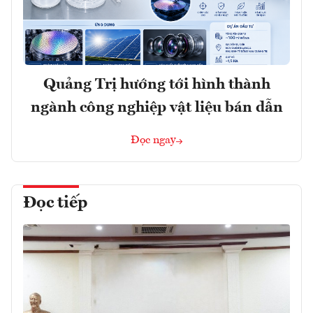
Quảng Trị hướng tới hình thành
ngành công nghiệp vật liệu bán dẫn
Đọc ngay
Đọc tiếp