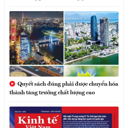
Quyết sách đúng phải được chuyển hóa
thành tăng trưởng chất lượng cao