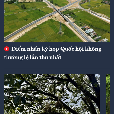
Điểm nhấn kỳ họp Quốc hội không
thường lệ lần thứ nhất