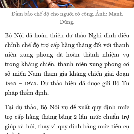
Đảm bảo chế độ cho người có công. Ảnh: Mạnh
Dũng.
Bộ Nội đã hoàn thiện dự thảo Nghị định điều
chỉnh chế độ trợ cấp hằng tháng đối với thanh
niên xung phong đã hoàn thành nhiệm vụ
trong kháng chiến, thanh niên xung phong cơ
sở miền Nam tham gia kháng chiến giai đoạn
1965 – 1975. Dự thảo hiện đã được gửi Bộ Tư
pháp thẩm định.
Tại dự thảo, Bộ Nội vụ đề xuất quy định mức
trợ cấp hằng tháng bằng 2 lần mức chuẩn trợ
giúp xã hội, thay vì quy định bằng mức tiền cụ