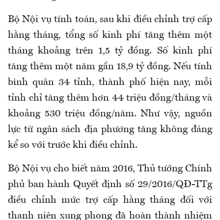
Bộ Nội vụ tính toán, sau khi điều chỉnh trợ cấp
hằng tháng, tổng số kinh phí tăng thêm một
tháng khoảng trên 1,5 tỷ đồng. Số kinh phí
tăng thêm một năm gần 18,9 tỷ đồng. Nếu tính
bình quân 34 tỉnh, thành phố hiện nay, mỗi
tỉnh chỉ tăng thêm hơn 44 triệu đồng/tháng và
khoảng 530 triệu đồng/năm. Như vậy, nguồn
lực từ ngân sách địa phương tăng không đáng
kể so với trước khi điều chỉnh.
Bộ Nội vụ cho biết năm 2016, Thủ tướng Chính
phủ ban hành Quyết định số 29/2016/QĐ-TTg
điều chỉnh mức trợ cấp hằng tháng đối với
thanh niên xung phong đã hoàn thành nhiệm