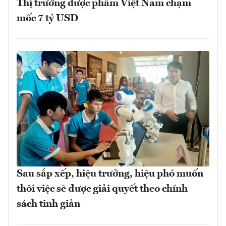
Thị trường dược phẩm Việt Nam chạm
mốc 7 tỷ USD
Sau sắp xếp, hiệu trưởng, hiệu phó muốn
thôi việc sẽ được giải quyết theo chính
sách tinh giản