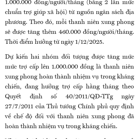
1.000.000 đồng/người/tháng (bằng 2 lần mức
chuẩn trợ giúp xã hội) từ nguồn ngân sách địa
phương. Theo đó, mỗi thanh niên xung phong
sẽ được tăng thêm 460.000 đồng/người/tháng.
Thời điểm hưởng từ ngày 1/12/2025.
Dự kiến hai nhóm đối tượng được tăng mức
mức trợ cấp lên 1.000.000 đồng là thanh niên
xung phong hoàn thành nhiệm vụ trong kháng
chiến, đang hưởng trợ cấp hằng tháng theo
Quyết định số 40/2011/QĐ-TTg ngày
27/7/2011 của Thủ tướng Chính phủ quy định
về chế độ đối với thanh niên xung phong đã
hoàn thành nhiệm vụ trong kháng chiến.