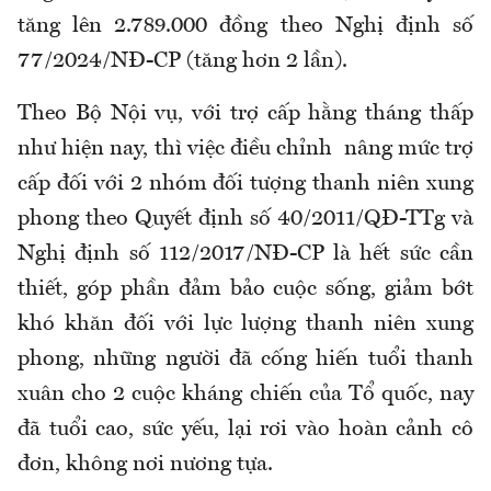
tăng lên 2.789.000 đồng theo Nghị định số
77/2024/NĐ-CP (tăng hơn 2 lần).
Theo Bộ Nội vụ, với trợ cấp hằng tháng thấp
như hiện nay, thì việc điều chỉnh nâng mức trợ
cấp đối với 2 nhóm đối tượng thanh niên xung
phong theo Quyết định số 40/2011/QĐ-TTg và
Nghị định số 112/2017/NĐ-CP là hết sức cần
thiết, góp phần đảm bảo cuộc sống, giảm bớt
khó khăn đối với lực lượng thanh niên xung
phong, những người đã cống hiến tuổi thanh
xuân cho 2 cuộc kháng chiến của Tổ quốc, nay
đã tuổi cao, sức yếu, lại rơi vào hoàn cảnh cô
đơn, không nơi nương tựa.