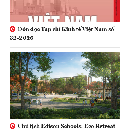
Đón đọc Tạp chí Kinh tế Việt Nam số
32-2026
Chủ tịch Edison Schools: Eco Retreat