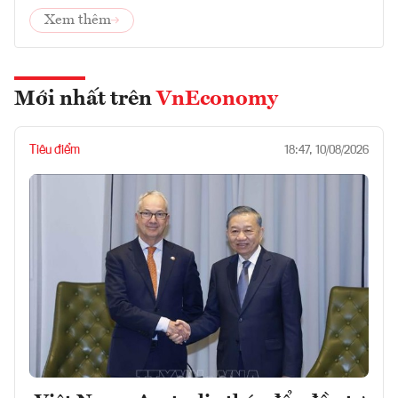
Xem thêm
Mới nhất trên
VnEconomy
Tiêu điểm
18:47, 10/08/2026