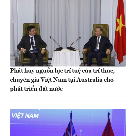
Phát huy nguồn lực trí tuệ của trí thức,
chuyên gia Việt Nam tại Australia cho
phát triển đất nước