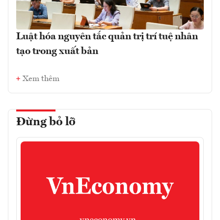
Luật hóa nguyên tắc quản trị trí tuệ nhân
tạo trong xuất bản
Xem thêm
Đừng bỏ lỡ