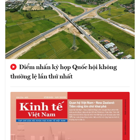
Điểm nhấn kỳ họp Quốc hội không
thường lệ lần thứ nhất