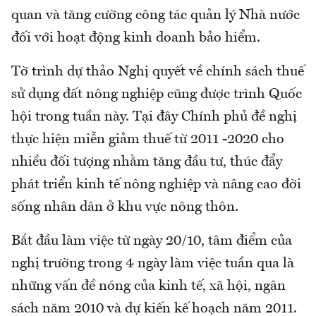
quan và tăng cường công tác quản lý Nhà nước
đối với hoạt động kinh doanh bảo hiểm.
Tờ trình dự thảo Nghị quyết về chính sách thuế
sử dụng đất nông nghiệp cũng được trình Quốc
hội trong tuần này. Tại đây Chính phủ đề nghị
thực hiện miễn giảm thuế từ 2011 -2020 cho
nhiều đối tượng nhằm tăng đầu tư, thúc đẩy
phát triển kinh tế nông nghiệp và nâng cao đời
sống nhân dân ở khu vực nông thôn.
Bắt đầu làm việc từ ngày 20/10, tâm điểm của
nghị trường trong 4 ngày làm việc tuần qua là
những vấn đề nóng của kinh tế, xã hội, ngân
sách năm 2010 và dự kiến kế hoạch năm 2011.