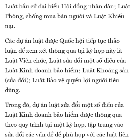
Luật bầu cử đại biểu Hội đồng nhân dân; Luật
Phòng, chống mua bán người và Luật Khiếu
nại.
Các dự án luật được Quốc hội tiếp tục thảo
luận để xem xét thông qua tại kỳ họp này là
Luật Viên chức, Luật sửa đổi một số điều của
Luật Kinh doanh bảo hiểm; Luật Khoáng sản
(sửa đổi); Luật Bảo vệ quyền lợi người tiêu
dùng.
Trong đó, dự án luật sửa đổi một số điều của
Luật Kinh doanh bảo hiểm được thông qua
theo quy trình tại một kỳ họp, tập trung vào
sửa đổi các vấn đề để phù hợp với các luật liên