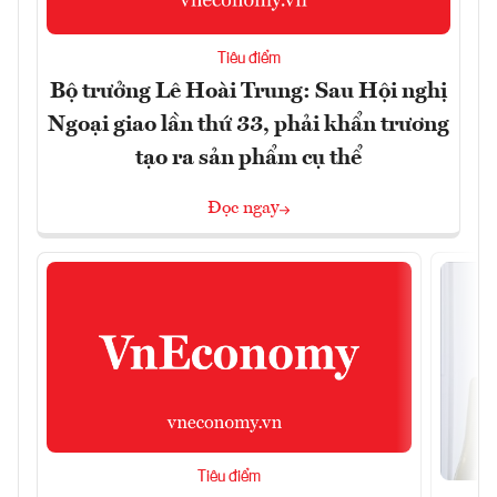
Tiêu điểm
Bộ trưởng Lê Hoài Trung: Sau Hội nghị
Ngoại giao lần thứ 33, phải khẩn trương
tạo ra sản phẩm cụ thể
Đọc ngay
Tiêu điểm