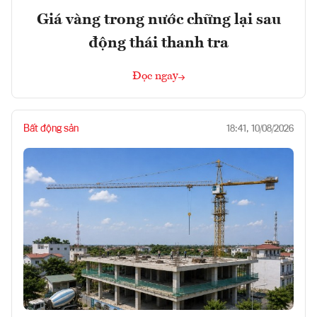
Giá vàng trong nước chững lại sau
động thái thanh tra
Đọc ngay
Bất động sản
18:41, 10/08/2026