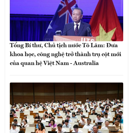
Tổng Bí thư, Chủ tịch nước Tô Lâm: Đưa
khoa học, công nghệ trở thành trụ cột mới
của quan hệ Việt Nam - Australia