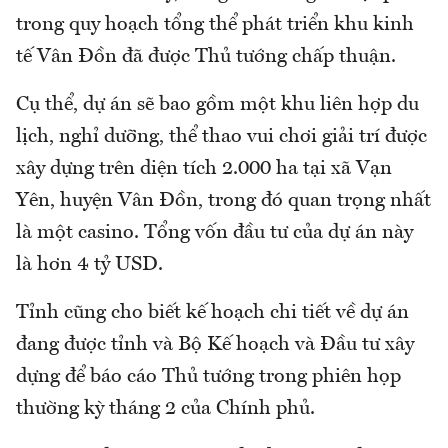
trong quy hoạch tổng thể phát triển khu kinh
tế Vân Đồn đã được Thủ tướng chấp thuận.
Cụ thể, dự án sẽ bao gồm một khu liên hợp du
lịch, nghỉ dưỡng, thể thao vui chơi giải trí được
xây dựng trên diện tích 2.000 ha tại xã Vạn
Yên, huyện Vân Đồn, trong đó quan trọng nhất
là một casino. Tổng vốn đầu tư của dự án này
là hơn 4 tỷ USD.
Tỉnh cũng cho biết kế hoạch chi tiết về dự án
đang được tỉnh và Bộ Kế hoạch và Đầu tư xây
dựng để báo cáo Thủ tướng trong phiên họp
thường kỳ tháng 2 của Chính phủ.