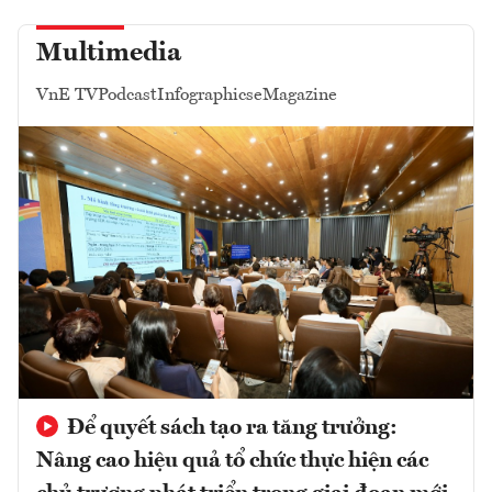
Multimedia
VnE TV
Podcast
Infographics
eMagazine
Để quyết sách tạo ra tăng trưởng:
Nâng cao hiệu quả tổ chức thực hiện các