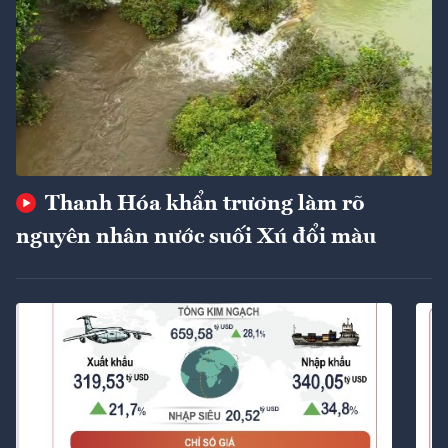
Thanh Hóa khẩn trương làm rõ
nguyên nhân nước suối Xú đổi màu