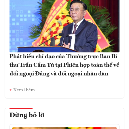
Phát biểu chỉ đạo của Thường trực Ban Bí
thư Trần Cẩm Tú tại Phiên họp toàn thể về
đối ngoại Đảng và đối ngoại nhân dân
Xem thêm
Đừng bỏ lỡ