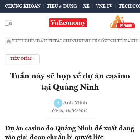
CHỨNG KHOÁN
TIÊU & DÙNG
XE
VNE TV
TECH CO
TIÊU ĐIỂM
ĐẦU TƯ
TÀI CHÍNH
KINH TẾ SỐ
KINH TẾ XANH
TIÊU ĐIỂM
Tuần này sẽ họp về dự án casino
tại Quảng Ninh
Anh Minh
A
09:45, 14/02/2012
Dự án casino do Quảng Ninh đề xuất đang
vào giai đoạn chuẩn bị quyết liệt