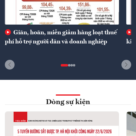
Giãn, hoãn, miễn giảm hàng loạt thuế
phí hỗ trợ người dân và doanh nghiệp
kin
Dòng sự kiện