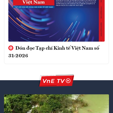
Đón đọc Tạp chí Kinh tế Việt Nam số
31-2026