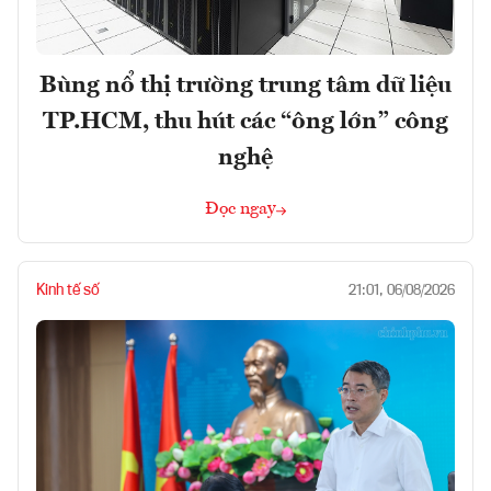
Bùng nổ thị trường trung tâm dữ liệu
TP.HCM, thu hút các “ông lớn” công
nghệ
Đọc ngay
Kinh tế số
21:01, 06/08/2026