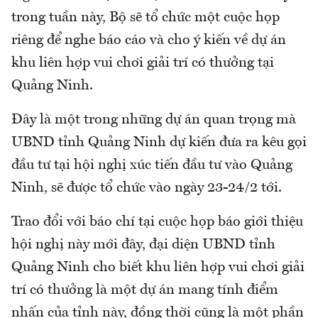
trong tuần này, Bộ sẽ tổ chức một cuộc họp
riêng để nghe báo cáo và cho ý kiến về dự án
khu liên hợp vui chơi giải trí có thưởng tại
Quảng Ninh.
Đây là một trong những dự án quan trọng mà
UBND tỉnh Quảng Ninh dự kiến đưa ra kêu gọi
đầu tư tại hội nghị xúc tiến đầu tư vào Quảng
Ninh, sẽ được tổ chức vào ngày 23-24/2 tới.
Trao đổi với báo chí tại cuộc họp báo giới thiệu
hội nghị này mới đây, đại diện UBND tỉnh
Quảng Ninh cho biết khu liên hợp vui chơi giải
trí có thưởng là một dự án mang tính điểm
nhấn của tỉnh này, đồng thời cũng là một phần