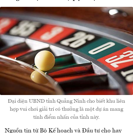
Đại diện UBND tỉnh Quảng Ninh cho biết khu liên
hợp vui chơi giải trí có thưởng là một dự án mang
tính điểm nhấn của tỉnh này.
Nguồn tin từ Bộ Kế hoạch và Đầu tư cho hay