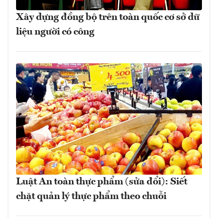
Xây dựng đồng bộ trên toàn quốc cơ sở dữ
liệu người có công
Luật An toàn thực phẩm (sửa đổi): Siết
chặt quản lý thực phẩm theo chuỗi