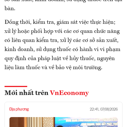
bàn.
Đồng thời, kiểm tra, giám sát việc thực hiện;
xử lý hoặc phối hợp với các cơ quan chức năng
có liên quan kiểm tra, xử lý các cơ sở sản xuất,
kinh doanh, sử dụng thuốc có hành vi vi phạm
quy định của pháp luật về hủy thuốc, nguyên
liệu làm thuốc và về bảo vệ môi trường.
Mới nhất trên
VnEconomy
Địa phương
22:41, 07/08/2026