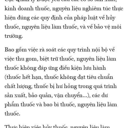
kinh doanh thuốc, nguyên liệu nghiêm túc thực
hiện đúng các quy định của pháp luật về hủy
thuốc, nguyên liệu làm thuốc, và về bảo vệ môi
trường.
Bao gồm việc rà soát các quy trình nội bộ về
việc thu gom, biệt trữ thuốc, nguyên liệu làm
thuốc không đáp ứng điều kiện lưu hành
(thuốc hết hạn, thuốc không đạt tiêu chuẩn
chất lượng, thuốc bị hư hỏng trong quá trình
sản xuất, bảo quản, vận chuyển…), các dư
phẩm thuốc và bao bì thuốc, nguyên liệu làm
thuốc.
Thực hiện việc hủy thuốc, nguyên liệu làm