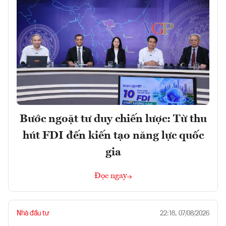
Bước ngoặt tư duy chiến lược: Từ thu
hút FDI đến kiến tạo năng lực quốc
gia
Đọc ngay
Nhà đầu tư
22:18, 07/08/2026