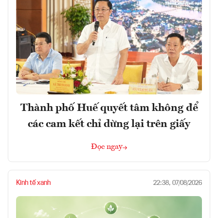
Thành phố Huế quyết tâm không để
các cam kết chỉ dừng lại trên giấy
Đọc ngay
Kinh tế xanh
22:38, 07/08/2026