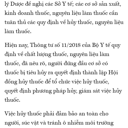
lý Dược đề nghị các Sở Y tế; các cơ sở sản xuất,
kinh doanh thuốc, nguyên liệu làm thuốc cần
tuân thủ các quy định về hủy thuốc, nguyên liệu
làm thuốc.
Hiện nay, Thông tư số 11/2018 của Bộ Y tế quy
định về chất lượng thuốc, nguyên liệu làm
thuốc, đã nêu rõ, người đứng đầu cơ sở có
thuốc bị tiêu hủy ra quyết định thành lập Hội
đồng hủy thuốc để tổ chức việc hủy thuốc,
quyết định phương pháp hủy, giám sát việc hủy
thuốc.
Việc hủy thuốc phải đảm bảo an toàn cho
người, súc vật và tránh ô nhiễm môi trường