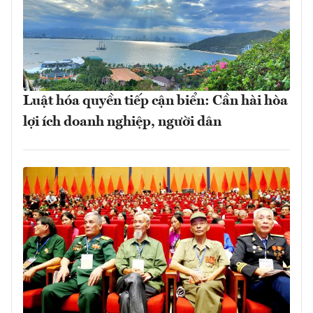
Luật hóa quyền tiếp cận biển: Cần hài hòa
lợi ích doanh nghiệp, người dân