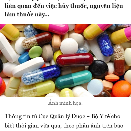
liên quan đến việc hủy thuốc, nguyên liệu
làm thuốc này...
Ảnh minh họa.
Thông tin từ Cục Quản lý Dược – Bộ Y tế cho
biết thời gian vừa qua, theo phản ánh trên báo