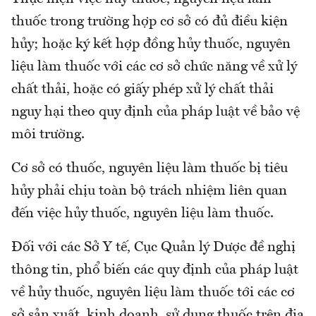
thuốc trong trường hợp cơ sở có đủ điều kiện
hủy; hoặc ký kết hợp đồng hủy thuốc, nguyên
liệu làm thuốc với các cơ sở chức năng về xử lý
chất thải, hoặc có giấy phép xử lý chất thải
nguy hại theo quy định của pháp luật về bảo vệ
môi trường.
Cơ sở có thuốc, nguyên liệu làm thuốc bị tiêu
hủy phải chịu toàn bộ trách nhiệm liên quan
đến việc hủy thuốc, nguyên liệu làm thuốc.
Đối với các Sở Y tế, Cục Quản lý Dược đề nghị
thông tin, phổ biến các quy định của pháp luật
về hủy thuốc, nguyên liệu làm thuốc tới các cơ
sở sản xuất, kinh doanh, sử dụng thuốc trên địa