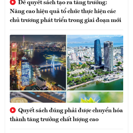
Để quyết sách tạo ra tăng trưởng:
Nâng cao hiệu quả tổ chức thực hiện các
chủ trương phát triển trong giai đoạn mới
Quyết sách đúng phải được chuyển hóa
thành tăng trưởng chất lượng cao