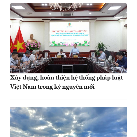
Xây dựng, hoàn thiện hệ thống pháp luật
Việt Nam trong kỷ nguyên mới