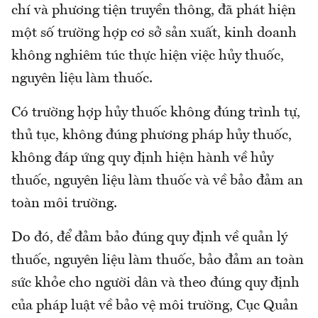
chí và phương tiện truyền thông, đã phát hiện
một số trường hợp cơ sở sản xuất, kinh doanh
không nghiêm túc thực hiện việc hủy thuốc,
nguyên liệu làm thuốc.
Có trường hợp hủy thuốc không đúng trình tự,
thủ tục, không đúng phương pháp hủy thuốc,
không đáp ứng quy định hiện hành về hủy
thuốc, nguyên liệu làm thuốc và về bảo đảm an
toàn môi trường.
Do đó, để đảm bảo đúng quy định về quản lý
thuốc, nguyên liệu làm thuốc, bảo đảm an toàn
sức khỏe cho người dân và theo đúng quy định
của pháp luật về bảo vệ môi trường, Cục Quản